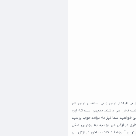
ر طرفدار ترین و پر استقبال ترین امر
کاشت ناخن می باشند. بدیهی است که این
می خواهید شما نیز به درآمد خوب برسید
اری در ازگل می توانید به بهترین شکل
هترین آموزشگاه کاشت ناخن در ازگل می