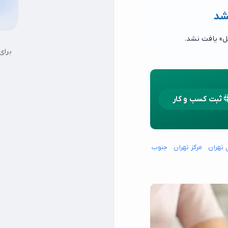
شد
ل» یافت نشد.
برای
ثبت کسب و کار
 تهران
مرکز تهران
جنوب شرق تهران
جنوب غرب تهران
شمال شرق تهران
شما