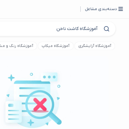
دسته‌بندی مشاغل
آموزشگاه آرایشگری
آموزشگاه میکاپ
آموزشگاه رنگ و م