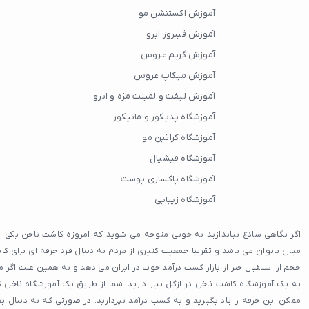
آموزش اکستنشن مو
آموزش فیبروز ابرو
آموزش گریم عروس
آموزش میکاپ عروس
آموزش لیفت و لمینت مژه و ابرو
آموزشگاه پدیکور و مانیکور
آموزشگاه کراتین مو
آموزشگاه فیشیال
آموزشگاه پاکسازی پوست
آموزشگاه زیبایی
اگر نگاهی سادع بیاندازید به خوبی متوجه می شوید که امروزه کاشت ناخن یکی از پ
میان بانوان می باشد و تقریبا جمعیت کثیری از مردم به دنبال فرد حرفه ای برای 
حجم از استقبال خبر از بازار کسب درآمد خوب در ایران می دهد و به همین علت اگر 
به یک آموزشگاه کاشت ناخن در ازگل نیاز دارید. شما از طریق یک آموزشگاه ناخن ک
ممکن این حرفه را یاد بگیرید و به کسب درآمد بپردازید. در صورتی که به دنبال ب