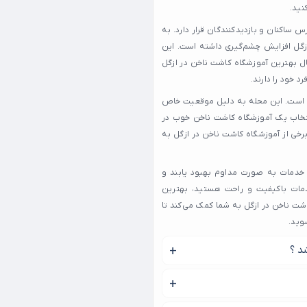
نید.
ساکنان و بازدیدکنندگان قرار دارد. به
ازگل افزایش چشم‌گیری داشته است. این
ال بهترین آموزشگاه کاشت ناخن در ازگل
 خود را دارند.
ت است. این محله به دلیل موقعیت خاص
انتخاب یک آموزشگاه کاشت ناخن خوب در
برخی از آموزشگاه کاشت ناخن در ازگل به
 خدمات به صورت مداوم بهبود یابند و
خدمات باکیفیت و راحت هستید، بهترین
اشت ناخن در ازگل به شما کمک می‌کند تا
وید.
د ؟