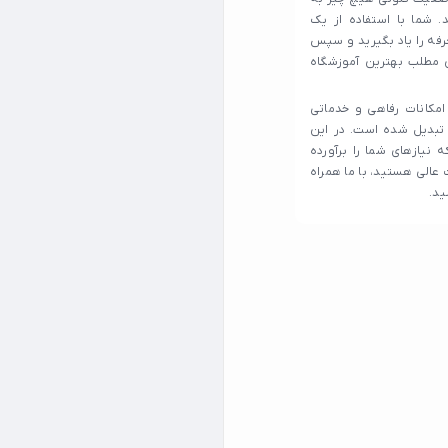
. شما با استفاده از یک
رفه را یاد بگیرید و سپس
ن مطلب بهترین آموزشگاه
امکانات رفاهی و خدماتی
 تبدیل شده است. در این
 نیازهای شما را برآورده
 عالی هستید، با ما همراه
ید.