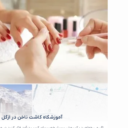
آموزشگاه کاشت ناخن در ازگل
اگر می خواهید یک روش بسیار خوب برای کسب درآمد فکر کنید در 