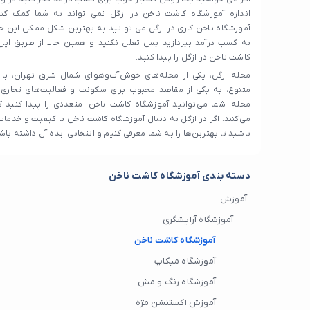
اندازه آموزشگاه کاشت ناخن در ازگل نمی تواند به شما کمک کند
آموزشگاه ناخن کاری در ازگل می توانید به بهترین شکل ممکن این ح
به کسب درآمد بپردازید پس تعلل نکنید و همین حالا از طریق ای
کاشت ناخن در ازگل را پیدا کنید.
محله ازگل، یکی از محله‌های خوش‌آب‌وهوای شمال شرق تهران، با 
متنوع، به یکی از مقاصد محبوب برای سکونت و فعالیت‌های تجاری
محله، شما می‌توانید آموزشگاه کاشت ناخن متعددی را پیدا کنید که
می‌کنند. اگر در ازگل به دنبال آموزشگاه کاشت ناخن با کیفیت و خدمات
باشید تا بهترین‌ها را به شما معرفی کنیم و انتخابی ایده آل داشته باش
دسته بندی آموزشگاه کاشت ناخن
آموزش
آموزشگاه آرایشگری
آموزشگاه کاشت ناخن
آموزشگاه میکاپ
آموزشگاه رنگ و مش
آموزش اکستنشن مژه