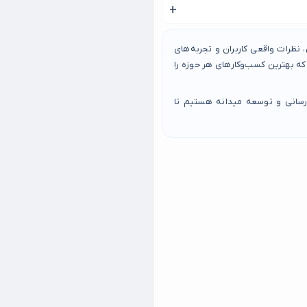
عتبر دوره را نیز دریافت کنید.
کمک می کند.
نظرات واقعی کاربران و تجربه‌های
 بهترین کسب‌وکارهای هر حوزه را
رسانی و توسعه میدانه هستیم تا