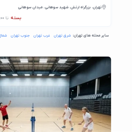
تهران، بزرگراه ارتش، شهید سوهانی، میدان سوهانی
بسته
تا 09:00
سایر محله های تهران:
شرق تهران
غرب تهران
جنوب تهران
شمال