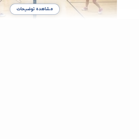
مشاهده توضیحات
بهترین باشگاه و کلاس بدمینتون در 
برای کسانی که در جستجوی راهی فعال و مهیج برای بهبود سلا
هستند، بدمینتون گزینه‌ای بی‌نظیر است. پیدا کردن یک باشگاه بدمی
ازگل می‌تواند گام اول شما به سوی دنیایی پر از انرژی و پویایی باش
می‌خواهید بهترین کلاس بدمینتون را پیدا کنید، این مطلب راهنمای ش
کمک می‌کنیم تا با معیارهای اصلی یک باشگاه بدمینتون عالی در 
ورزشی خود را در ازگل به سطح بالاتری ببرید. انتخاب یک باشگاه ب
مهارت‌های شما را ارتقا می‌دهد، بلکه فرصت‌های جدیدی برای تعامل
می‌آورد.