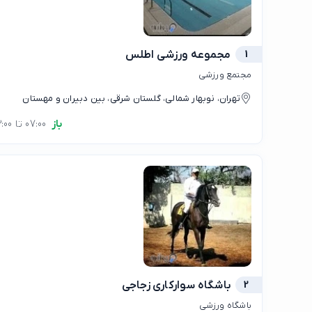
1
مجموعه ورزشی اطلس
مجتمع ورزشی
تهران، نوبهار شمالی، گلستان شرقی، بین دبیران و مهستان
باز
07:00 تا 23:00
2
باشگاه سواركاری زجاجی
باشگاه ورزشی