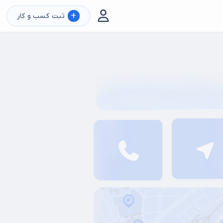
+
ثبت کسب و کار