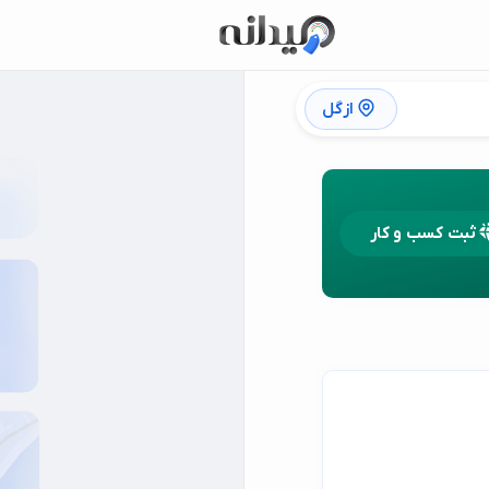
ازگل
ثبت کسب و کار