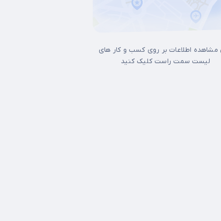
 مشاهده اطلاعات بر روی کسب و کار های
لیست سمت راست کلیک کنید