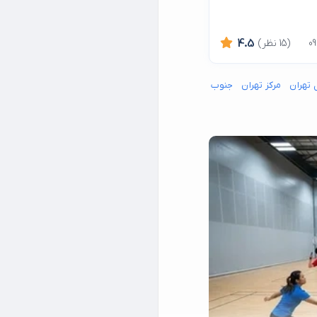
(15 نظر)
4.5
 تهران
مرکز تهران
جنوب شرق تهران
جنوب غرب تهران
شمال شرق تهران
شما