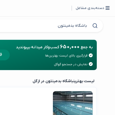
دسته‌بندی مشاغل
650,000
به جمع
کسب‌وکار میدانه بپیوندید
قرارگیری بالای لیست بهترین‌ها
نمایش در جستجو گوگل
لیست بهترین
باشگاه بدمینتون در ازگل