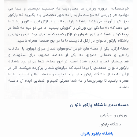
خوشبختانه امروزه ورزش ها محدودیت به جنسیت نیستند و شما می
توانید هر ورزشی که دوست دارید را به طور تخصصی یاد بگیرید که پارکور
نیز یکی از آن ها می باشد. باشگاه پارکور بانوان در ازگل این امکان را به شما
می دهد که به سادگی این ورزش را آموزش ببینید. ما می توانیم به شما در
پیدا کردن باشگاه پارکور بانوان در ازگل کمک کنیم. برای پیدا کردن بهترین
باشگاه پارکور بانوان در ازگل کافیست با ما در این صفحه همراه باشید.
محله ازگل، یکی از محله‌های خوش‌آب‌وهوای شمال شرق تهران، با امکانات
رفاهی و خدماتی متنوع، به یکی از مقاصد محبوب برای سکونت و
فعالیت‌های تجاری تبدیل شده است. در این محله، شما می‌توانید باشگاه
پارکور بانوان متعددی را پیدا کنید که نیازهای شما را برآورده می‌کنند. اگر در
ازگل به دنبال باشگاه پارکور بانوان با کیفیت و خدمات عالی هستید، با ما
همراه باشید تا بهترین‌ها را به شما معرفی کنیم و انتخابی ایده آل داشته
باشید.
دسته بندی باشگاه پارکور بانوان
ورزش و سرگرمی
باشگاه پارکور
باشگاه پارکور بانوان