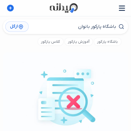
ازگل
باشگاه پارکور
آموزش پارکور
کلاس پارکور