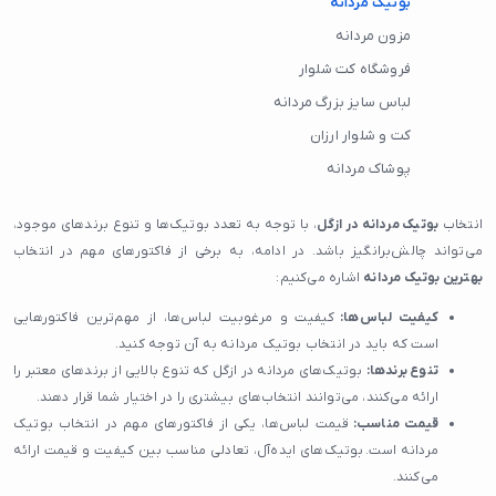
بوتیک مردانه
مزون مردانه
فروشگاه کت شلوار
لباس سایز بزرگ مردانه
کت و شلوار ارزان
پوشاک مردانه
انتخاب
بوتیک مردانه در ازگل
، با توجه به تعدد بوتیک‌ها و تنوع برندهای موجود،
می‌تواند چالش‌برانگیز باشد. در ادامه، به برخی از فاکتورهای مهم در انتخاب
بهترین بوتیک مردانه
اشاره می‌کنیم:
کیفیت لباس‌ها:
کیفیت و مرغوبیت لباس‌ها، از مهم‌ترین فاکتورهایی
است که باید در انتخاب بوتیک مردانه به آن توجه کنید.
تنوع برندها:
بوتیک‌های مردانه‌ در ازگل که تنوع بالایی از برندهای معتبر را
ارائه می‌کنند، می‌توانند انتخاب‌های بیشتری را در اختیار شما قرار دهند.
قیمت مناسب:
قیمت لباس‌ها، یکی از فاکتورهای مهم در انتخاب بوتیک
مردانه است. بوتیک‌های ایده‌آل، تعادلی مناسب بین کیفیت و قیمت ارائه
می‌کنند.