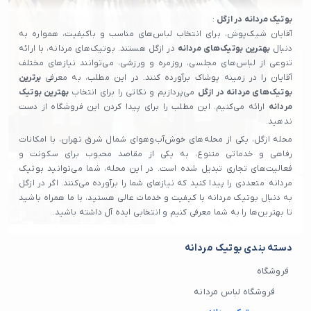
بوتیک مردانه در ازگل
:
آقایان شیک‌پوش، برای انتخاب لباس‌های مناسب و باکیفیت، همواره به
دنبال
بهترین بوتیک‌های مردانه
در ازگل هستند. بوتیک‌های مردانه، با ارائه
تنوعی از لباس‌های مجلسی، روزمره و ورزشی، می‌توانند نیازهای مختلف
آقایان را در زمینه پوشاک برآورده کنند. در این مطلب، به معرفی
برترین
بوتیک‌های مردانه در ازگل
می‌پردازیم و نکاتی را برای انتخاب
بهترین بوتیک
مردانه
ارائه می‌کنیم. این مطلب را برای پیدا کردن این فروشگاه از دست
ندهید.
محله ازگل، یکی از محله‌های خوش‌آب‌وهوای شمال شرق تهران، با امکانات
رفاهی و خدماتی متنوع، به یکی از مقاصد محبوب برای سکونت و
فعالیت‌های تجاری تبدیل شده است. در این محله، شما می‌توانید بوتیک
مردانه متعددی را پیدا کنید که نیازهای شما را برآورده می‌کنند. اگر در ازگل
به دنبال بوتیک مردانه با کیفیت و خدمات عالی هستید، با ما همراه باشید
تا بهترین‌ها را به شما معرفی کنیم و انتخابی ایده آل داشته باشید.
دسته بندی بوتیک مردانه
فروشگاه
فروشگاه لباس مردانه