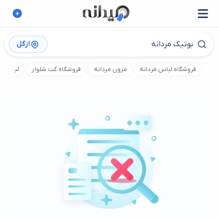
ازگل
فروشگاه لباس مردانه
مزون مردانه
فروشگاه کت شلوار
لباس سا