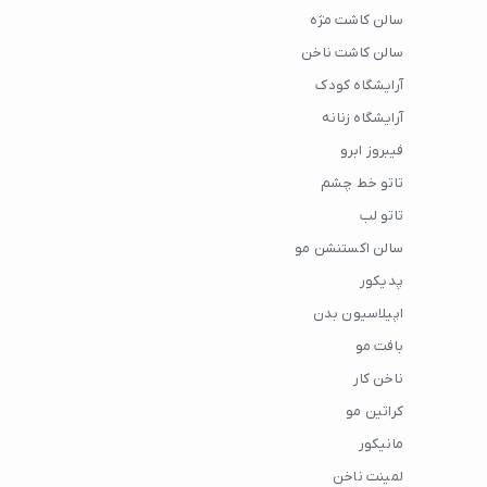
سالن کاشت مژه
سالن کاشت ناخن
آرایشگاه کودک
آرایشگاه زنانه
فیبروز ابرو
تاتو خط چشم
تاتو لب
سالن اکستنشن مو
پدیکور
اپیلاسیون بدن
بافت مو
ناخن کار
کراتین مو
مانیکور
لمینت ناخن