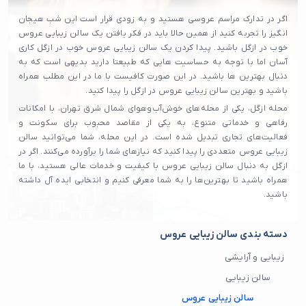
اگر در تدارک مراسم عروسی هستید و به زودی قرار است این شب هیجان
انگیز را تجربه کنید از همین حالا باید در فکر یافتن یک سالن زیبایی عروس
خوب در ازگل باشید. پیدا کردن یک سالن زیبایی عروس خوب در ازگل کاری
آسان اما با توجه به حساسیت هایی که طبیعتا دارید بدیهی است که به
دنبال بهترین ها باشید. در این صورت کافیست با ما در این مطلب همراه
باشید و بهترین سالن زیبایی عروس در ازگل را پیدا کنید.
محله ازگل، یکی از محله‌های خوش‌آب‌وهوای شمال شرق تهران، با امکانات
رفاهی و خدماتی متنوع، به یکی از مقاصد محبوب برای سکونت و
فعالیت‌های تجاری تبدیل شده است. در این محله، شما می‌توانید سالن
زیبایی عروس متعددی را پیدا کنید که نیازهای شما را برآورده می‌کنند. اگر در
ازگل به دنبال سالن زیبایی عروس با کیفیت و خدمات عالی هستید، با ما
همراه باشید تا بهترین‌ها را به شما معرفی کنیم و انتخابی ایده آل داشته
باشید.
دسته بندی سالن زیبایی عروس
زیبایی و آرایشی
سالن زیبایی
سالن زیبایی عروس