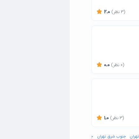
(3 نظر)
2.0
(0 نظر)
0.0
(3 نظر)
1.0
تهران
جنوب شرق تهران
جنوب غرب تهران
شمال شرق تهران
شمال غرب تهران