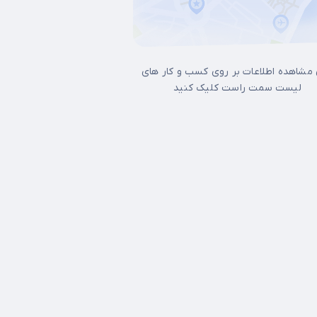
 مشاهده اطلاعات بر روی کسب و کار های
لیست سمت راست کلیک کنید