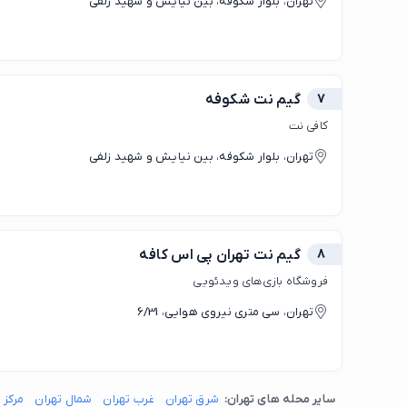
تهران، بلوار شکوفه، بین نیایش و شهید زلفی
7
گیم نت شکوفه
کافی نت
تهران، بلوار شکوفه، بین نیایش و شهید زلفی
8
گیم نت تهران پی اس کافه
فروشگاه بازی‌های ویدئویی
تهران، سی متری نیروی هوایی، 6/31
سایر محله های تهران:
شرق تهران
غرب تهران
شمال تهران
مرکز 