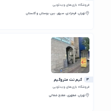
فروشگاه بازی‌های ویدئویی
تهران، فرحزادی، سپهر، بین بوستان و گلستان
3
گیم نت متروگیم
فروشگاه بازی‌های ویدئویی
تهران، مطهری، مفتح شمالی