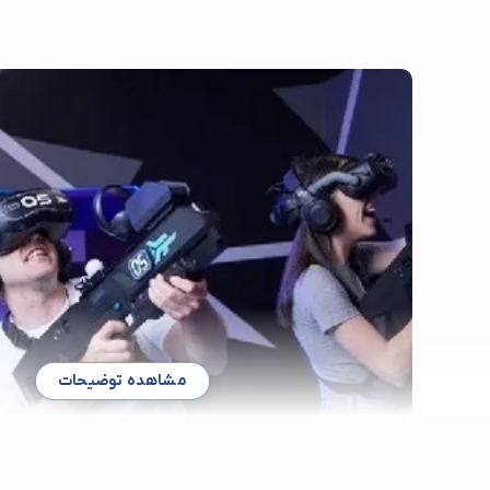
مشاهده توضیحات