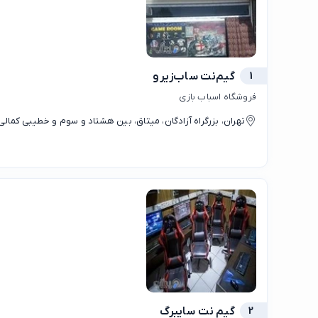
1
گیم‌نت ساب‌زیرو
فروشگاه اسباب بازی
تهران، بزرگراه آزادگان، میثاق، بین هشتاد و سوم و خطیبی کمالی
2
گیم نت سایبرگ