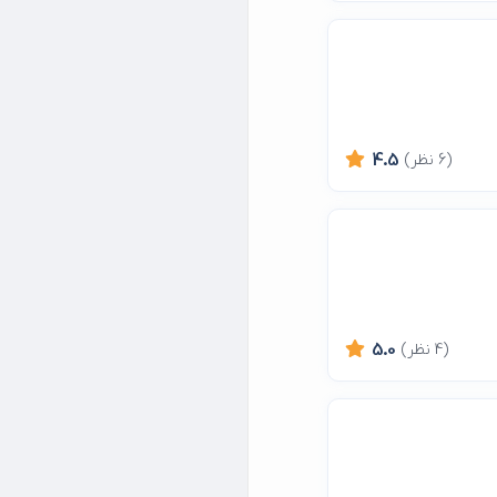
(6 نظر)
4.5
(4 نظر)
5.0