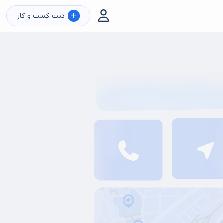
+
ثبت کسب و کار