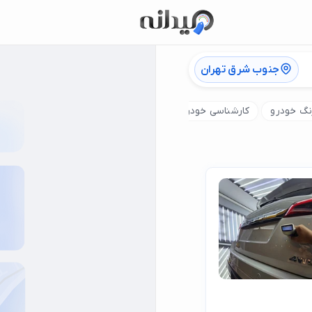
جنوب شرق تهران
گ خودرو
کارشناسی خودرو سیار
کارشناسی خودرو در محل
کار