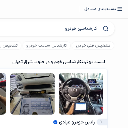
دسته‌بندی مشاغل
تشخیص فنی خودرو
کارشناس سلامت خودرو
تشخیص رن
لیست بهترین
کارشناسی خودرو در جنوب شرق تهران
1
رادین خودرو عبادی