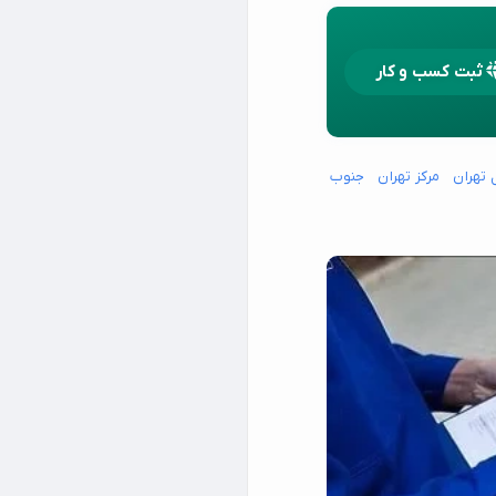
ثبت کسب و کار
 تهران
مرکز تهران
جنوب غرب تهران
شمال شرق تهران
شمال غرب تهران
15 خرداد