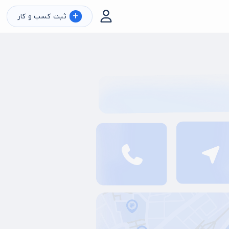
+
ثبت کسب و کار
شناسی فنی خودرو
کارشناس رنگ خودرو