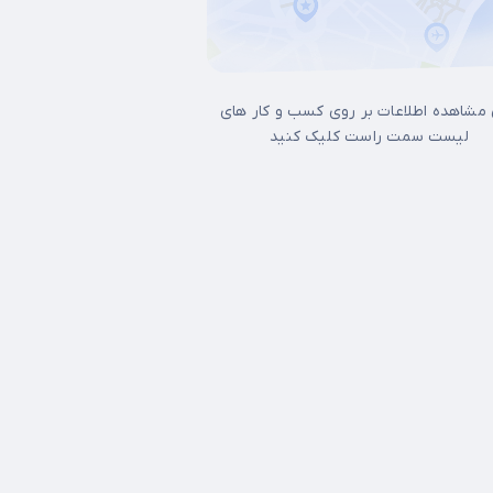
 مشاهده اطلاعات بر روی کسب و کار های
لیست سمت راست کلیک کنید