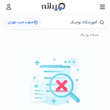
جنوب غرب تهران
باشگاه بولینگ