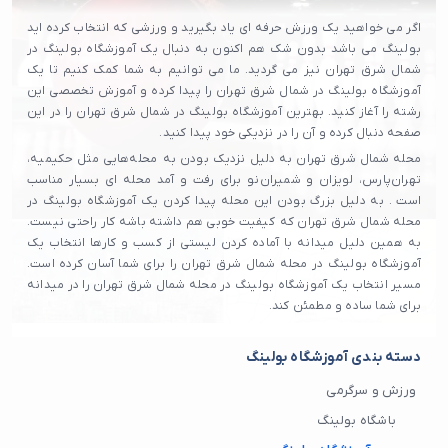
اگر می خواهید یک ورزش حرفه ای یاد بگیرید و ورزشی که انتخاب کرده اید
بولینگ می باشد بدون شک هم اکنون به دنبال یک آموزشگاه بولینگ در
شمال شرق تهران نیز می گردید. ما می توانیم به شما کمک کنیم تا یک
آموزشگاه بولینگ در شمال شرق تهران را پیدا کرده و آموزش تخصصی این
رشته را آغاز کنید. بهترین آموزشگاه بولینگ در شمال شرق تهران را در این
صفحه دنبال کرده و آن را در نزدیکی خود پیدا کنید.
محله شمال شرق تهران به دلیل نزدیک بودن به محله‌هایی مثل حکیمیه،
تهران‌پارس، لویزان و شمیران‌نو برای رفت و آمد محله ای بسیار مناسب
است . به دلیل بزرگ بودن این محله پیدا کردن یک آموزشگاه بولینگ در
محله شمال شرق تهران که کیفیت خوبی هم داشته باشه کار راحتی نیست.
به همین دلیل میدانه با آماده کردن لیستی از کسب و کارها انتخاب یک
آموزشگاه بولینگ در محله شمال شرق تهران را برای شما آسان کرده است.
مسیر انتخاب یک آموزشگاه بولینگ در محله شمال شرق تهران را در میدانه
برای شما ساده و مطمئن کند.
دسته بندی آموزشگاه بولینگ
ورزش و سرگرمی
باشگاه بولینگ