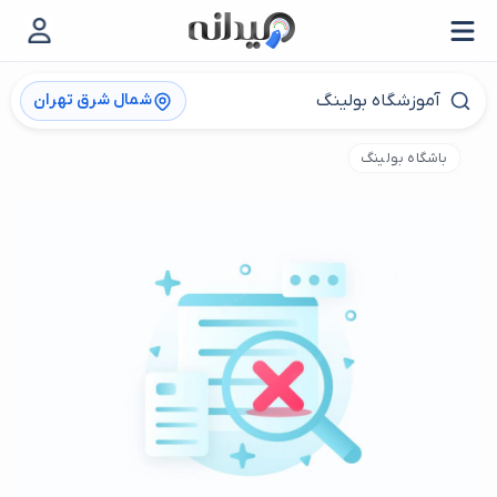
شمال شرق تهران
باشگاه بولینگ