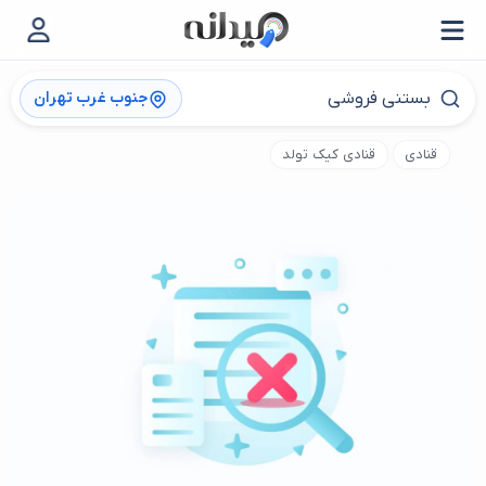
جنوب غرب تهران
قنادی
قنادی کیک تولد