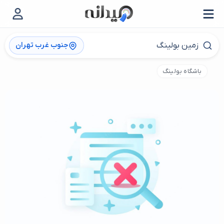
جنوب غرب تهران
باشگاه بولینگ