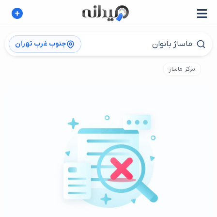
جنوب غرب تهران
مرکز ماساژ