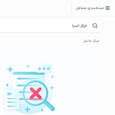
دسته‌بندی مشاغل
مرکز ماساژ