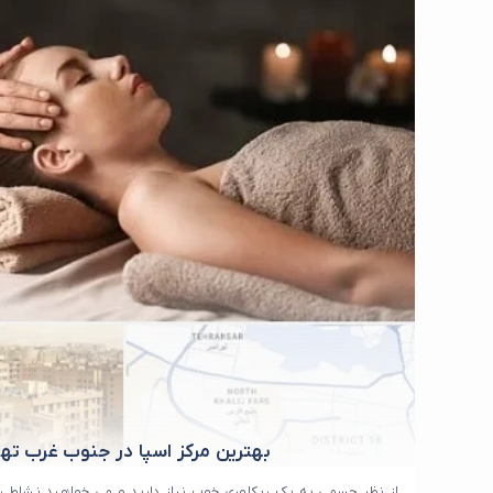
بهترین مرکز اسپا در جنوب غرب تهر
از نظر جسمی به یک ریکاوری خوب نیاز دارید و می خواهید نشاط 