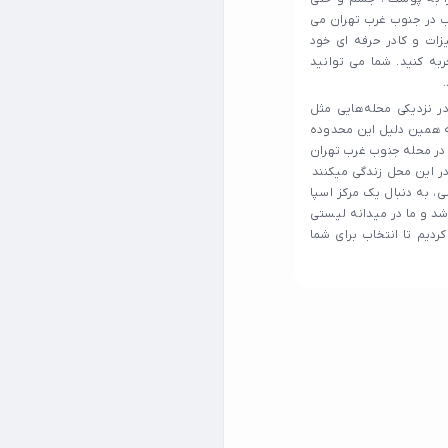
خوب در جنوب غرب تهران می
زات و کادر حرفه ای خود
به کنید. شما می توانید
 نزدیکی محله‌هایی مثل
و به همین دلیل این محدوده
ا در محله جنوب غرب تهران
 در این محل زندگی میکنند
، به دنبال یک مرکز اسپا
د و ما در میدانه لیستی
ردیم تا انتخاب برای شما