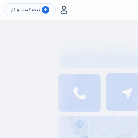
+
ثبت کسب و کار