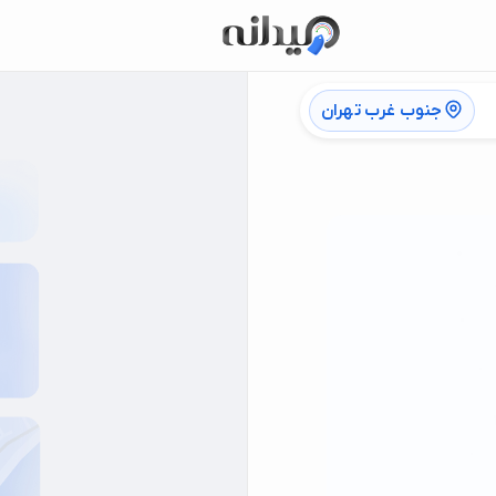
جنوب غرب تهران