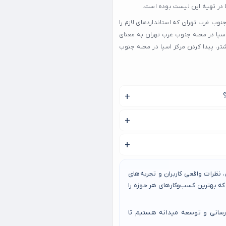
ا در تهیه این لیست بوده است.
جنوب غرب تهران که استانداردهای لازم را
اسپا در محله جنوب غرب تهران به معنای
ر، پیدا کردن مرکز اسپا در محله جنوب
های خود شما و خدماتی که می
 اسپا در جنوب غرب تهران انجام
مراه باشید.
نظرات واقعی کاربران و تجربه‌های
 بهترین کسب‌وکارهای هر حوزه را
رسانی و توسعه میدانه هستیم تا