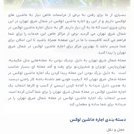
بسیاری از ما برای رفتن به برخی از مراسمات خاص نیاز به ماشین های
لوکسی داریم و از این رو اجاره ماشین لوکس در شمال شرق تهران در این
زمان چیزی است که ما به آن نیاز داریم. اگر به دنبال اجاره ماشین لوکس در
شمال شرق تهران می گردید برخی از مراکز خاص این خدمات را برای شما
فراهم می کنند کافیست با ما در این صفحه همراه باشید تا این امکان برای
شما میسر باشد تا بهترین مرکز برای اجاره ماشین لوکس در شمال شرق
تهران را پیدا کنید.
محله شمال شرق تهران به دلیل نزدیک بودن به محله‌هایی مثل حکیمیه،
تهران‌پارس، لویزان و شمیران‌نو برای رفت و آمد محله ای بسیار مناسب
است . به دلیل بزرگ بودن این محله پیدا کردن یک اجاره ماشین لوکس در
محله شمال شرق تهران که کیفیت خوبی هم داشته باشه کار راحتی نیست.
به همین دلیل میدانه با آماده کردن لیستی از کسب و کارها انتخاب یک
اجاره ماشین لوکس در محله شمال شرق تهران را برای شما آسان کرده است.
مسیر انتخاب یک اجاره ماشین لوکس در محله شمال شرق تهران را در
میدانه برای شما ساده و مطمئن کند.
دسته بندی اجاره ماشین لوکس
حمل و نقل