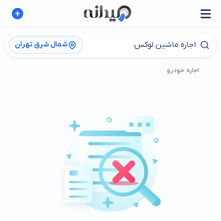
شمال شرق تهران
اجاره خودرو