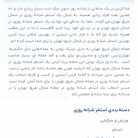
شنا کردن در یک ساعاتی از شبانه روز بدون شک لذت بسیار زیادی دارد و به
همین علت افراد زیادی هستند به دنبال یک استخر شبانه روزی در شمال
شرق تهران می گردند. شما به سادگی می توانید یک استخر شبانه روزی در
شمال شرق تهران و در نزدیکی خود پیدا کنید کافیست با ما در این مطلب
همراه باشید چرا که ما با قرار دادن لیستی از بهترین امکان پیدا کردن
بهترین استخر شبانه روزی در شمال شرق تهران را برای شما میسر کرده ایم.
محله شمال شرق تهران به دلیل نزدیک بودن به محله‌هایی مثل حکیمیه،
تهران‌پارس، لویزان و شمیران‌نو برای رفت و آمد محله ای بسیار مناسب
است . به دلیل بزرگ بودن این محله پیدا کردن یک استخر شبانه روزی در
محله شمال شرق تهران که کیفیت خوبی هم داشته باشه کار راحتی نیست.
به همین دلیل میدانه با آماده کردن لیستی از کسب و کارها انتخاب یک
استخر شبانه روزی در محله شمال شرق تهران را برای شما آسان کرده است.
مسیر انتخاب یک استخر شبانه روزی در محله شمال شرق تهران را در
میدانه برای شما ساده و مطمئن کند.
دسته بندی استخر شبانه روزی
ورزش و سرگرمی
استخر