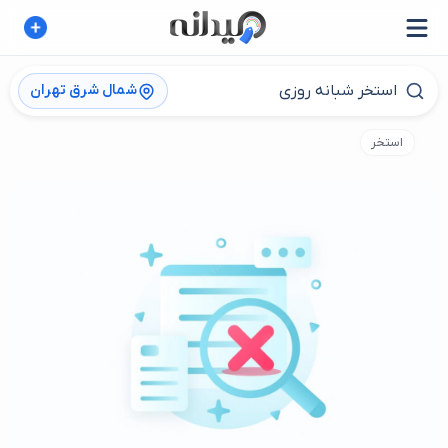
شمال شرق تهران
استخر