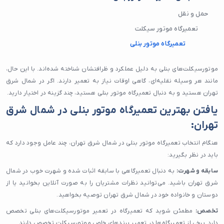
حمل و نقل
تعمیرگاه موتور سیکلت
تعمیرگاه موتور بنلی
موتورسیکلت‌های بنلی به دلیل عملکرد و ظرافتشان شناخته شده‌اند. با این حال،
مانند هر وسیله نقلیه‌ای، گاهی اوقات نیاز به تعمیر دارند. اگر در شمال شرق
تهران هستید و به دنبال تعمیرگاه موتور بنلی هستید، چند گزینه در اختیار دارید.
یافتن بهترین تعمیرگاه موتور بنلی در شمال شرق
تهران:
هنگام انتخاب تعمیرگاه موتور بنلی در شمال شرق تهران، چند عامل وجود دارد که
باید در نظر بگیرید:
سابقه و شهرت:
به دنبال تعمیرگاهی با سابقه اثبات شده و شهرت خوب در شمال
شرق تهران باشید. می‌توانید نظرات مشتریان را به صورت آنلاین بخوانید یا از
دوستان و خانواده خود در شمال شرق تهران توصیه بخواهید.
تخصص:
مطمئن شوید که تعمیرگاه در تعمیر موتورسیکلت‌های بنلی تخصص
دارد. برخی از تعمیرگاه‌ها در تعمیر برندهای خاص موتورسیکلت تخصص دارند.