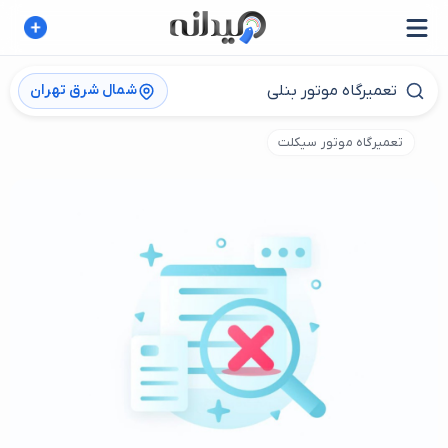
شمال شرق تهران
تعمیرگاه موتور سیکلت