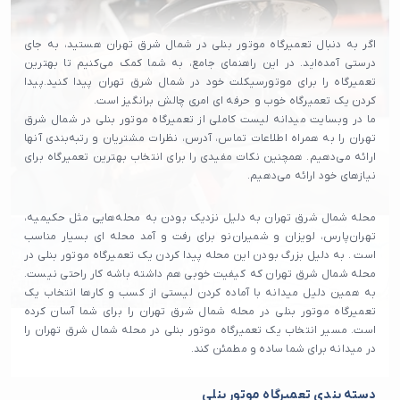
اگر به دنبال تعمیرگاه موتور بنلی در شمال شرق تهران هستید، به جای
درستی آمده‌اید. در این راهنمای جامع، به شما کمک می‌کنیم تا بهترین
تعمیرگاه را برای موتورسیکلت خود در شمال شرق تهران پیدا کنید.پیدا
کردن یک تعمیرگاه خوب و حرفه ای امری چالش برانگیز است.
ما در وبسایت میدانه لیست کاملی از تعمیرگاه‌ موتور بنلی در شمال شرق
تهران را به همراه اطلاعات تماس، آدرس، نظرات مشتریان و رتبه‌بندی آنها
ارائه می‌دهیم. همچنین نکات مفیدی را برای انتخاب بهترین تعمیرگاه برای
نیازهای خود ارائه می‌دهیم.
محله شمال شرق تهران به دلیل نزدیک بودن به محله‌هایی مثل حکیمیه،
تهران‌پارس، لویزان و شمیران‌نو برای رفت و آمد محله ای بسیار مناسب
است . به دلیل بزرگ بودن این محله پیدا کردن یک تعمیرگاه موتور بنلی در
محله شمال شرق تهران که کیفیت خوبی هم داشته باشه کار راحتی نیست.
به همین دلیل میدانه با آماده کردن لیستی از کسب و کارها انتخاب یک
تعمیرگاه موتور بنلی در محله شمال شرق تهران را برای شما آسان کرده
است. مسیر انتخاب یک تعمیرگاه موتور بنلی در محله شمال شرق تهران را
در میدانه برای شما ساده و مطمئن کند.
دسته بندی تعمیرگاه موتور بنلی