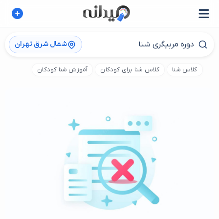
شمال شرق تهران
کلاس شنا
کلاس شنا برای کودکان
آموزش شنا کودکان