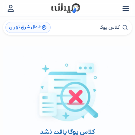
شمال شرق تهران
کلاس یوگا یافت نشد