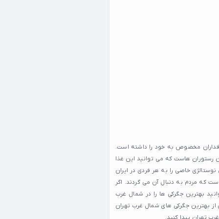
رفداران مخصوص به خود را داشته است.
ین رستوران هاست که می توانید این غذا
وستالژی خاصی را به هر فردی در ایران
ست که مردم به دنبال آن می گردند. اگر
نید بهترین جگرکی ها را در شمال غرب
 از بهترین جگرکی های شمال غرب تهران
رب تهران پیدا کنید.