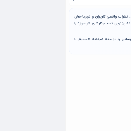
مال غرب تهران انواع کباب ها را
نظرات واقعی کاربران و تجربه‌های
 بهترین کسب‌وکارهای هر حوزه را
رسانی و توسعه میدانه هستیم تا