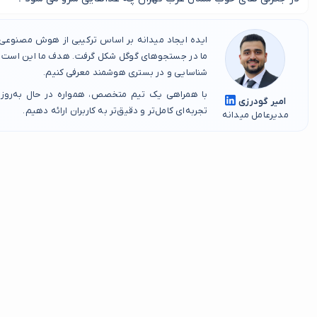
معمولا علاوه بر دل و قلوه و جگر می توان در برخی از جگرکی های خوب ش
ایده ایجاد میدانه بر اساس ترکیبی از هوش مصنوعی، 
نیز خریداری کرد.
ما در جستجوهای گوگل شکل گرفت. هدف ما این است که
شناسایی و در بستری هوشمند معرفی کنیم.
با همراهی یک تیم متخصص، همواره در حال به‌روز
امیر گودرزی
تجربه‌ای کامل‌تر و دقیق‌تر به کاربران ارائه دهیم.
مدیرعامل میدانه