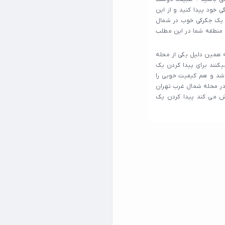
 خود پیدا کنید و از این
ی یک جگرکی خوب در شمال
 منطقه شما در این مطلب
 همین دلیل یکی از محله
کنند برای پیدا کردن یک
اشد و هم کیفیت خوبی را
 در محله شمال غرب تهران
ش می‌ کند پیدا کردن یک