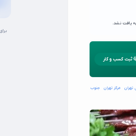
» یافت نشد.
برای
ثبت کسب و کار
 تهران
مرکز تهران
جنوب شرق تهران
جنوب غرب تهران
شمال شرق تهران
15 خرداد