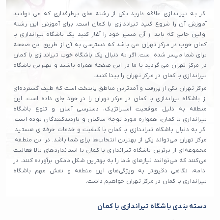
اگر به تیراندازی علاقه دارید یکی از رشته های پرطرفداری که می توانید
آموزش آن را شروع کنید تیراندازی با کمان است. برای آموزش این رشته
اولین جایی که باید از آن مسیر خود را آغاز کنید یک باشگاه تیراندازی با
کمان خوب در مرکز تهران می باشد که دسترسی به آن از طریق این صفحه
برای شما میسر شده است. اگر به دنبال یک باشگاه خوب تیراندازی با کمان
در مرکز تهران می گردید با ما در این صفحه همراه باشید و بهترین باشگاه
تیراندازی با کمان در مرکز تهران را پیدا کنید.
مرکز تهران یکی از پررفت و آمدترین مناطق پایتخت است که طیف گسترده‌ای
از باشگاه تیراندازی با کمان در مرکز تهران را در خود جای داده است. این
منطقه به دلیل موقعیت استراتژیک، دسترسی آسان و تنوع باشگاه
تیراندازی با کمان، همواره مورد توجه ساکنان و بازدیدکنندگان بوده است.
اگر به دنبال باشگاه تیراندازی با کمان با کیفیت و خدمات حرفه‌ای هستید،
مرکز تهران می‌تواند یکی از بهترین انتخاب‌ها برای شما باشد. در این منطقه،
مجموعه‌ای از برترین باشگاه تیراندازی با کمان با استانداردهای بالا فعالیت
می‌کنند که می‌توانند نیازهای شما را به بهترین شکل ممکن برآورده کنند. در
ادامه، نگاهی دقیق‌تر به ویژگی‌های این منطقه و نقش مهم باشگاه
تیراندازی با کمان در مرکز تهران خواهیم داشت.
دسته بندی باشگاه تیراندازی با کمان