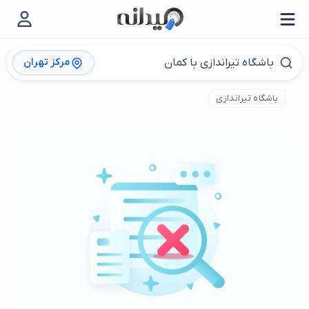
مرکز تهران
باشگاه تیراندازی