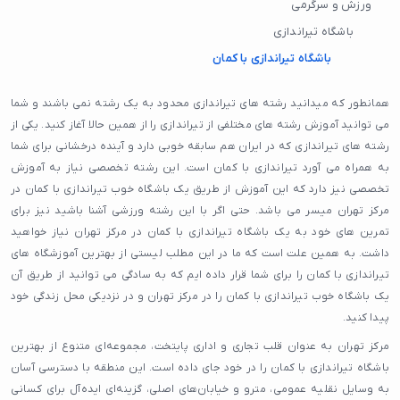
ورزش و سرگرمی
باشگاه تیراندازی
باشگاه تیراندازی با کمان
همانطور که میدانید رشته های تیراندازی محدود به یک رشته نمی باشند و شما
می توانید آموزش رشته های مختلفی از تیراندازی را از همین حالا آغاز کنید. یکی از
رشته های تیراندازی که در ایران هم سابقه خوبی دارد و آینده درخشانی برای شما
به همراه می آورد تیراندازی با کمان است. این رشته تخصصی نیاز به آموزش
تخصصی نیز دارد که این آموزش از طریق یک باشگاه خوب تیراندازی با کمان در
مرکز تهران میسر می باشد. حتی اگر با این رشته ورزشی آشنا باشید نیز برای
تمرین های خود به یک باشگاه تیراندازی با کمان در مرکز تهران نیاز خواهید
داشت. به همین علت است که ما در این مطلب لیستی از بهترین آموزشگاه های
تیراندازی با کمان را برای شما قرار داده ایم که به سادگی می توانید از طریق آن
یک باشگاه خوب تیراندازی با کمان را در مرکز تهران و در نزدیکی محل زندگی خود
پیدا کنید.
مرکز تهران به عنوان قلب تجاری و اداری پایتخت، مجموعه‌ای متنوع از بهترین
باشگاه تیراندازی با کمان را در خود جای داده است. این منطقه با دسترسی آسان
به وسایل نقلیه عمومی، مترو و خیابان‌های اصلی، گزینه‌ای ایده‌آل برای کسانی