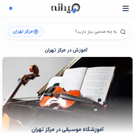
مرکز تهران
آموزش در مرکز تهران
آموزشگاه موسیقی در مرکز تهران