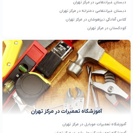
دبستان غیرانتفاعی در مرکز تهران
دبستان غیرانتفاعی دخترانه در مرکز تهران
کلاس آمادگی تیزهوشان در مرکز تهران
کودکستان در مرکز تهران
آموزشگاه تعمیرات در مرکز تهران
آموزشگاه تعمیرات موبایل در مرکز تهران
آموزشگاه تعمیرات کنسول بازی در مرکز تهران