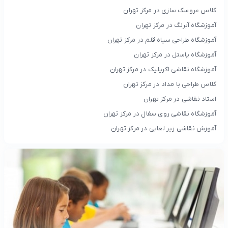
کلاس عروسک سازی در مرکز تهران
آموزشگاه آبرنگ در مرکز تهران
آموزشگاه طراحی سیاه قلم در مرکز تهران
آموزشگاه پاستل در مرکز تهران
آموزشگاه نقاشی اکریلیک در مرکز تهران
کلاس طراحی با مداد در مرکز تهران
استاد نقاشی در مرکز تهران
آموزشگاه نقاشی روی سفال در مرکز تهران
آموزش نقاشی زیر لعابی در مرکز تهران