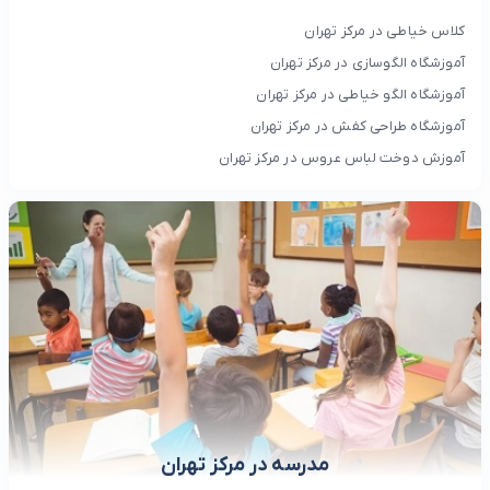
کلاس خیاطی در مرکز تهران
آموزشگاه الگوسازی در مرکز تهران
آموزشگاه الگو خیاطی در مرکز تهران
آموزشگاه طراحی کفش در مرکز تهران
آموزش دوخت لباس عروس در مرکز تهران
مدرسه در مرکز تهران