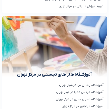
دوره آموزش مالیاتی در مرکز تهران
آموزشگاه هنر های تجسمی در مرکز تهران
آموزشگاه رنگ روغن در مرکز تهران
آموزشگاه میکس مدیا در مرکز تهران
آموزشگاه تصویر سازی در مرکز تهران
آموزشگاه مینیاتور در مرکز تهران