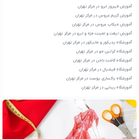
آموزش فیبروز ابرو در مرکز تهران
آموزش گریم عروس در مرکز تهران
آموزش میکاپ عروس در مرکز تهران
آموزش لیفت و لمینت مژه و ابرو در مرکز تهران
آموزشگاه پدیکور و مانیکور در مرکز تهران
آموزشگاه کراتین مو در مرکز تهران
آموزشگاه کاشت ناخن در مرکز تهران
آموزشگاه فیشیال در مرکز تهران
آموزشگاه پاکسازی پوست در مرکز تهران
آموزشگاه زیبایی در مرکز تهران