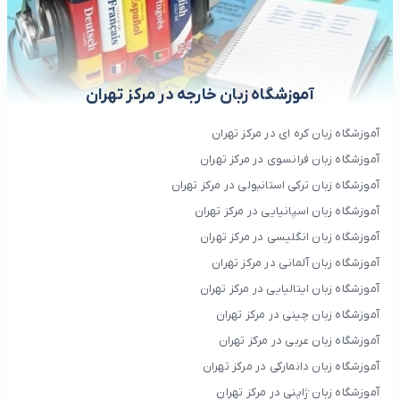
آموزشگاه زبان خارجه در مرکز تهران
آموزشگاه زبان کره ای در مرکز تهران
آموزشگاه زبان فرانسوی در مرکز تهران
آموزشگاه زبان ترکی استانبولی در مرکز تهران
آموزشگاه زبان اسپانیایی در مرکز تهران
آموزشگاه زبان انگلیسی در مرکز تهران
آموزشگاه زبان آلمانی در مرکز تهران
آموزشگاه زبان ایتالیایی در مرکز تهران
آموزشگاه زبان چینی در مرکز تهران
آموزشگاه زبان عربی در مرکز تهران
آموزشگاه زبان دانمارکی در مرکز تهران
آموزشگاه زبان ژاپنی در مرکز تهران