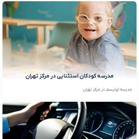
مدرسه کودکان استثنایی در مرکز تهران
مدرسه اوتیسم در مرکز تهران