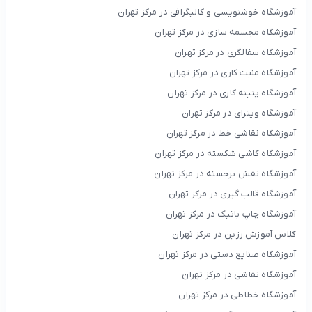
آموزشگاه خوشنویسی و کالیگرافی در مرکز تهران
آموزشگاه مجسمه سازی در مرکز تهران
آموزشگاه سفالگری در مرکز تهران
آموزشگاه منبت کاری در مرکز تهران
آموزشگاه پتینه کاری در مرکز تهران
آموزشگاه ویترای در مرکز تهران
آموزشگاه نقاشی خط در مرکز تهران
آموزشگاه کاشی شکسته در مرکز تهران
آموزشگاه نقش برجسته در مرکز تهران
آموزشگاه قالب گیری در مرکز تهران
آموزشگاه چاپ باتیک در مرکز تهران
کلاس آموزش رزین در مرکز تهران
آموزشگاه صنایع دستی در مرکز تهران
آموزشگاه نقاشی در مرکز تهران
آموزشگاه خطاطی در مرکز تهران