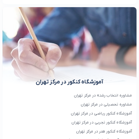
آموزشگاه کنکور در مرکز تهران
مشاوره انتخاب رشته در مرکز تهران
مشاوره تحصیلی در مرکز تهران
آموزشگاه کنکور ریاضی در مرکز تهران
آموزشگاه کنکور تجربی در مرکز تهران
آموزشگاه کنکور هنر در مرکز تهران