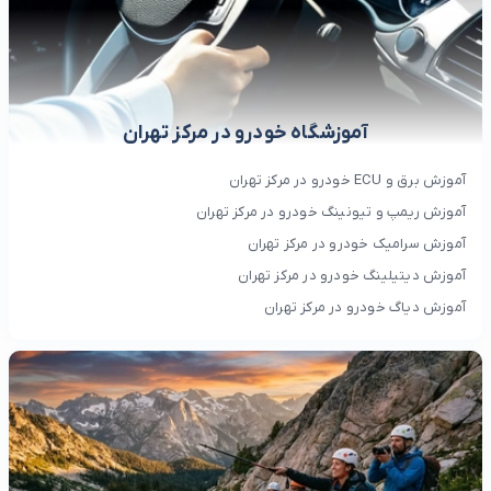
آموزشگاه خودرو در مرکز تهران
آموزش برق و ECU خودرو در مرکز تهران
آموزش ریمپ و تیونینگ خودرو در مرکز تهران
آموزش سرامیک خودرو در مرکز تهران
آموزش دیتیلینگ خودرو در مرکز تهران
آموزش دیاگ خودرو در مرکز تهران