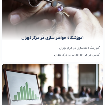
آموزشگاه جواهر سازی در مرکز تهران
آموزشگاه طلاسازی در مرکز تهران
کلاس طراحی جواهرات در مرکز تهران