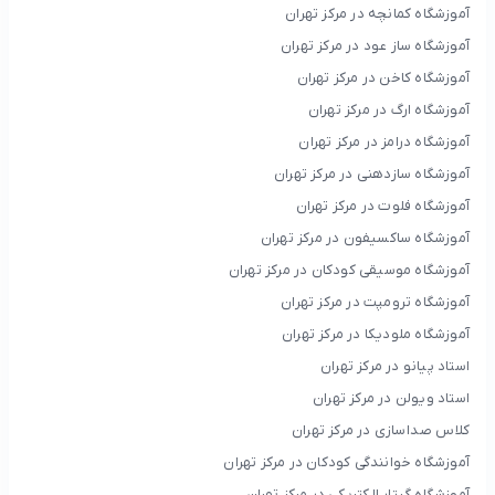
آموزشگاه کمانچه در مرکز تهران
آموزشگاه ساز عود در مرکز تهران
آموزشگاه کاخن در مرکز تهران
آموزشگاه ارگ در مرکز تهران
آموزشگاه درامز در مرکز تهران
آموزشگاه سازدهنی در مرکز تهران
آموزشگاه فلوت در مرکز تهران
آموزشگاه ساکسیفون در مرکز تهران
آموزشگاه موسیقی کودکان در مرکز تهران
آموزشگاه ترومپت در مرکز تهران
آموزشگاه ملودیکا در مرکز تهران
استاد پیانو در مرکز تهران
استاد ویولن در مرکز تهران
کلاس صداسازی در مرکز تهران
آموزشگاه خوانندگی کودکان در مرکز تهران
آموزشگاه گیتار الکتریکی در مرکز تهران