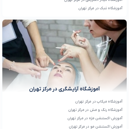
آموزشگاه تنبک در مرکز تهران
آموزشگاه آرایشگری در مرکز تهران
آموزشگاه میکاپ در مرکز تهران
آموزشگاه رنگ و مش در مرکز تهران
آموزش اکستنشن مژه در مرکز تهران
آموزش اکستنشن مو در مرکز تهران