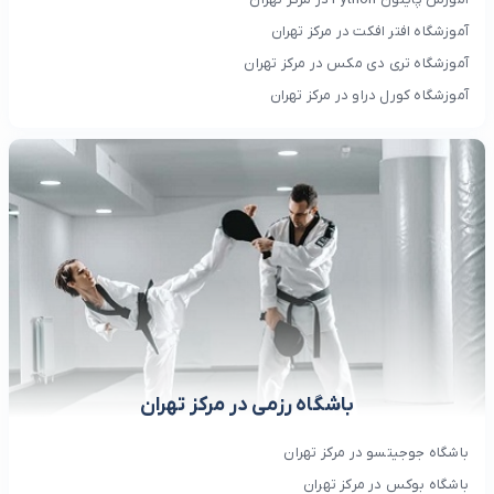
آموزشگاه افتر افکت در مرکز تهران
آموزشگاه تری دی مکس در مرکز تهران
آموزشگاه کورل دراو در مرکز تهران
باشگاه رزمی در مرکز تهران
باشگاه جوجیتسو در مرکز تهران
باشگاه بوکس در مرکز تهران