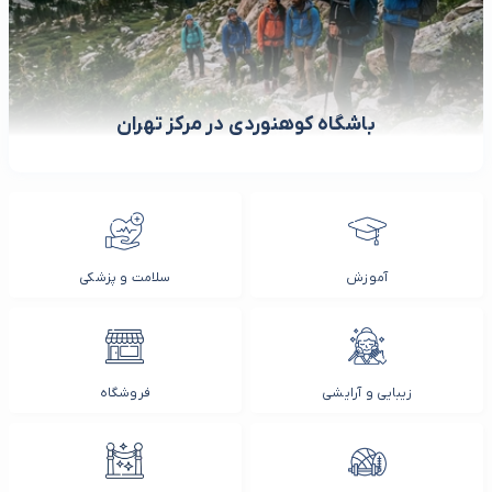
باشگاه کوهنوردی در مرکز تهران
آموزش
سلامت و پزشکی
زیبایی و آرایشی
فروشگاه