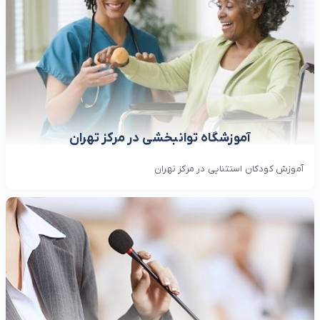
آموزشگاه توانبخشی در مرکز تهران
آموزش کودکان استثنایی در مرکز تهران