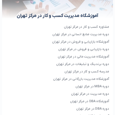
آموزشگاه مدیریت کسب و کار در مرکز تهران
مشاوره کسب و کار در مرکز تهران
دوره مدیریت منابع انسانی در مرکز تهران
آموزشگاه بازاریابی و فروش در مرکز تهران
دوره بازاریابی و فروش در مرکز تهران
آموزشگاه مدیریت مالی در مرکز تهران
دوره برندینگ و تبلیغات در مرکز تهران
مدرسه کسب و کار در مرکز تهران
آموزشگاه مدیریت بازرگانی در مرکز تهران
دوره MBA در مرکز تهران
دوره مدیریت در مرکز تهران
آموزشگاه DBA در مرکز تهران
دوره DBA در مرکز تهران