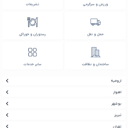
ورزش و سرگرمی
تشریفات
حمل و نقل
رستوران و خوراکی
ساختمان و نظافت
سایر خدمات
ارومیه
اهواز
بوشهر
تبریز
تهران