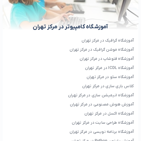
آموزشگاه کامپیوتر در مرکز تهران
آموزشگاه گرافیک در مرکز تهران
آموزشگاه موشن گرافیک در مرکز تهران
آموزشگاه فتوشاپ در مرکز تهران
آموزشگاه ICDL در مرکز تهران
آموزشگاه سئو در مرکز تهران
کلاس بازی سازی در مرکز تهران
آموزشگاه انیمیشن سازی در مرکز تهران
آموزش هوش مصنوعی در مرکز تهران
آموزشگاه اکسل در مرکز تهران
آموزشگاه طراحی سایت در مرکز تهران
آموزشگاه برنامه نویسی در مرکز تهران
آموزش پایتون Python در مرکز تهران