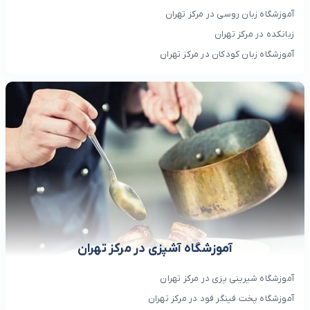
آموزشگاه زبان روسی در مرکز تهران
زبانکده در مرکز تهران
آموزشگاه زبان کودکان در مرکز تهران
آموزشگاه آشپزی در مرکز تهران
آموزشگاه شیرینی پزی در مرکز تهران
آموزشگاه پخت فینگر فود در مرکز تهران