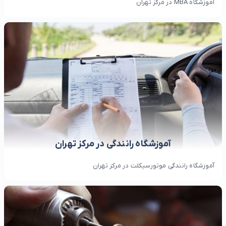
آموزشگاه MBA در مرکز تهران
آموزشگاه رانندگی در مرکز تهران
آموزشگاه رانندگی موتورسیکلت در مرکز تهران