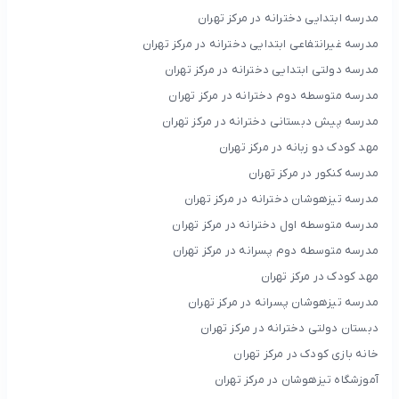
مدرسه ابتدایی دخترانه در مرکز تهران
مدرسه غیرانتفاعی ابتدایی دخترانه در مرکز تهران
مدرسه دولتی ابتدایی دخترانه در مرکز تهران
مدرسه متوسطه دوم دخترانه در مرکز تهران
مدرسه پیش دبستانی دخترانه در مرکز تهران
مهد کودک دو زبانه در مرکز تهران
مدرسه کنکور در مرکز تهران
مدرسه تیزهوشان دخترانه در مرکز تهران
مدرسه متوسطه اول دخترانه در مرکز تهران
مدرسه متوسطه دوم پسرانه در مرکز تهران
مهد کودک در مرکز تهران
مدرسه تیزهوشان پسرانه در مرکز تهران
دبستان دولتی دخترانه در مرکز تهران
خانه بازی کودک در مرکز تهران
آموزشگاه تیزهوشان در مرکز تهران