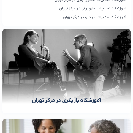
آموزشگاه تعمیرات جاروبرقی در مرکز تهران
آموزشگاه تعمیرات خودرو در مرکز تهران
آموزشگاه بازیگری در مرکز تهران