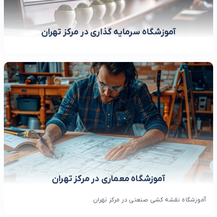
آموزشگاه سرمایه گذاری در مرکز تهران
آموزشگاه معماری در مرکز تهران
آموزشگاه نقشه کشی صنعتی در مرکز تهران