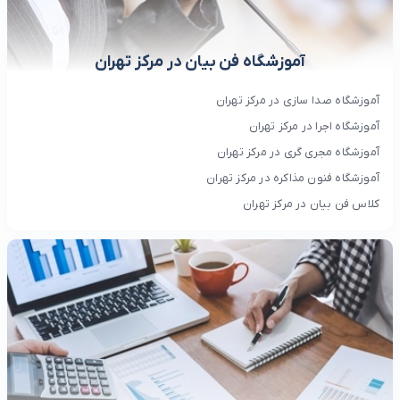
آموزشگاه فن بیان در مرکز تهران
آموزشگاه صدا سازی در مرکز تهران
آموزشگاه اجرا در مرکز تهران
آموزشگاه مجری گری در مرکز تهران
آموزشگاه فنون مذاکره در مرکز تهران
کلاس فن بیان در مرکز تهران