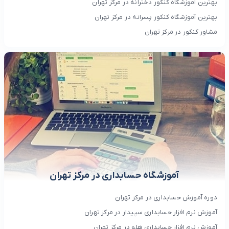
بهترین آموزشگاه کنکور دخترانه در مرکز تهران
بهترین آموزشگاه کنکور پسرانه در مرکز تهران
مشاور کنکور در مرکز تهران
آموزشگاه حسابداری در مرکز تهران
دوره آموزش حسابداری در مرکز تهران
آموزش نرم افزار حسابداری سپیدار در مرکز تهران
آموزش نرم افزار حسابداری هلو در مرکز تهران