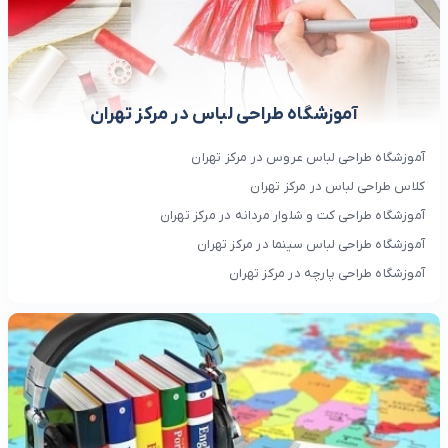
آموزشگاه طراحی لباس در مرکز تهران
آموزشگاه طراحی لباس عروس در مرکز تهران
کلاس طراحی لباس در مرکز تهران
آموزشگاه طراحی کت و شلوار مردانه در مرکز تهران
آموزشگاه طراحی لباس سینما در مرکز تهران
آموزشگاه طراحی پارچه در مرکز تهران