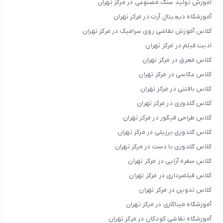
آموزش تولید سنگ مصنوعی در مرکز تهران
آموزشگاه دیجیتال آرت در مرکز تهران
کلاس آموزش نقاشی روی سرامیک در مرکز تهران
ادیت فیلم در مرکز تهران
کلاس معرق در مرکز تهران
کلاس عکاسی در مرکز تهران
کلاس بافتنی در مرکز تهران
کلاس گلدوزی در مرکز تهران
کلاس طراحی فیگور در مرکز تهران
کلاس گلدوزی برزیلی در مرکز تهران
کلاس گلدوزی با دست در مرکز تهران
کلاس سفره آرایی در مرکز تهران
کلاس فیلمبرداری در مرکز تهران
کلاس تدوین در مرکز تهران
آموزشگاه میناکاری در مرکز تهران
آموزشگاه نقاشی کودکان در مرکز تهران