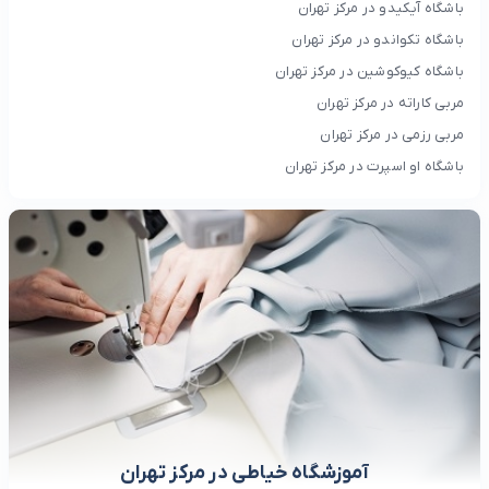
باشگاه آیکیدو در مرکز تهران
باشگاه تکواندو در مرکز تهران
باشگاه کیوکوشین در مرکز تهران
مربی کاراته در مرکز تهران
مربی رزمی در مرکز تهران
باشگاه او اسپرت در مرکز تهران
آموزشگاه خیاطی در مرکز تهران