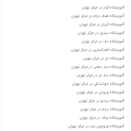
آموزشگاه آواز در مرکز تهران
آموزشگاه هنگ درام در مرکز تهران
آموزشگاه گیتار در مرکز تهران
آموزشگاه سنتور در مرکز تهران
آموزشگاه دف در مرکز تهران
آموزشگاه آهنگسازی در مرکز تهران
آموزشگاه تار در مرکز تهران
آموزشگاه ساز دهنی در مرکز تهران
آموزشگاه سه تار در مرکز تهران
آموزشگاه خوانندگی در مرکز تهران
آموزشگاه ویولن در مرکز تهران
آموزشگاه پیانو در مرکز تهران
آموزشگاه درام در مرکز تهران
آموزشگاه چنگ در مرکز تهران
آموزشگاه ویولون سل در مرکز تهران