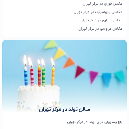
عکس فوری در مرکز تهران
عکاسی بیومتریک در مرکز تهران
عکاسی لاتاری در مرکز تهران
عکاس عروسی در مرکز تهران
سالن تولد در مرکز تهران
باغ رستوران برای تولد در مرکز تهران