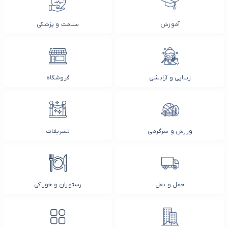
آموزش
سلامت و پزشکی
زیبایی و آرایشی
فروشگاه
ورزش و سرگرمی
تشریفات
حمل و نقل
رستوران و خوراکی