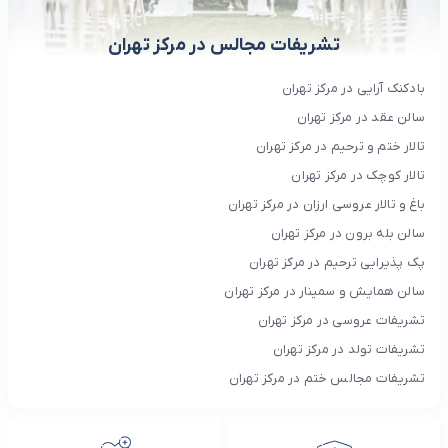
تشریفات مجالس در مرکز تهران
بادکنک آرایی در مرکز تهران
سالن عقد در مرکز تهران
تالار ختم و ترحیم در مرکز تهران
تالار کوچک در مرکز تهران
باغ و تالار عروسی ارزان در مرکز تهران
سالن بله برون در مرکز تهران
پک پذیرایی ترحیم در مرکز تهران
سالن همایش و سمینار در مرکز تهران
تشریفات عروسی در مرکز تهران
تشریفات تولد در مرکز تهران
تشریفات مجالس ختم در مرکز تهران