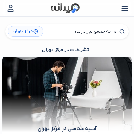
مرکز تهران
تشریفات در مرکز تهران
آتلیه عکاسی در مرکز تهران