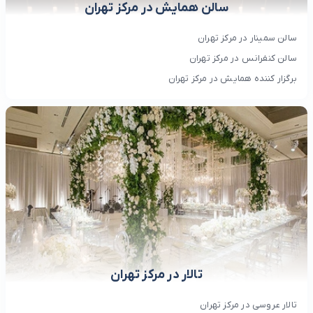
سالن همایش در مرکز تهران
سالن سمینار در مرکز تهران
سالن کنفرانس در مرکز تهران
برگزار کننده همایش در مرکز تهران
تالار در مرکز تهران
تالار عروسی در مرکز تهران