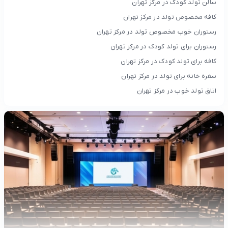
سالن تولد کودک در مرکز تهران
کافه مخصوص تولد در مرکز تهران
رستوران خوب مخصوص تولد در مرکز تهران
رستوران برای تولد کودک در مرکز تهران
کافه برای تولد کودک در مرکز تهران
سفره خانه برای تولد در مرکز تهران
اتاق تولد خوب در مرکز تهران