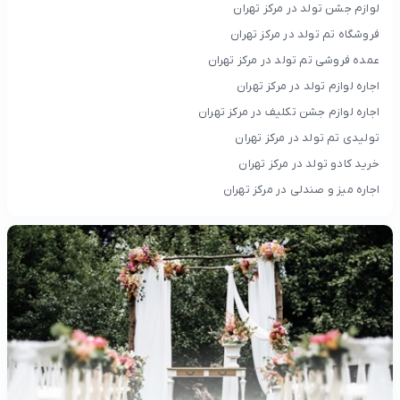
لوازم جشن تولد در مرکز تهران
فروشگاه تم تولد در مرکز تهران
عمده فروشی تم تولد در مرکز تهران
اجاره لوازم تولد در مرکز تهران
اجاره لوازم جشن تکلیف در مرکز تهران
تولیدی تم تولد در مرکز تهران
خرید کادو تولد در مرکز تهران
اجاره میز و صندلی در مرکز تهران