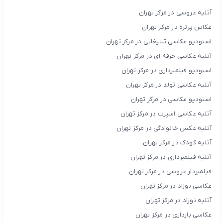
آتلیه عروسی در مرکز تهران
عکاس پرتره در مرکز تهران
استودیو عکاسی تبلیغاتی در مرکز تهران
آتلیه عکاسی حرفه ای در مرکز تهران
استودیو فیلمبرداری در مرکز تهران
آتلیه عکاسی تولد در مرکز تهران
استودیو عکاسی در مرکز تهران
آتلیه عکاسی اسپرت در مرکز تهران
آتلیه عکس خانوادگی در مرکز تهران
آتلیه کودک در مرکز تهران
آتلیه فیلمبرداری در مرکز تهران
فیلمبردار عروسی در مرکز تهران
عکاسی نوزاد در مرکز تهران
آتلیه نوزاد در مرکز تهران
عکاسی بارداری در مرکز تهران