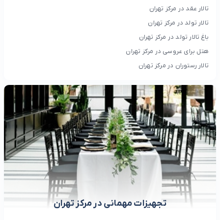
تالار عقد در مرکز تهران
تالار تولد در مرکز تهران
باغ تالار تولد در مرکز تهران
هتل برای عروسی در مرکز تهران
تالار رستوران در مرکز تهران
تجهیزات مهمانی در مرکز تهران