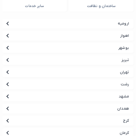
ساختمان و نظافت
سایر خدمات
ارومیه
اهواز
بوشهر
تبریز
تهران
رشت
مشهد
همدان
کرج
کرمان