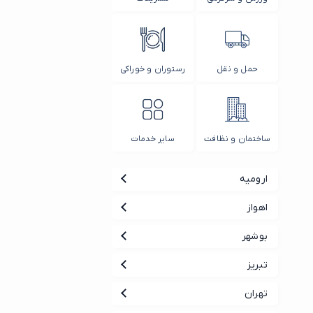
حمل و نقل
رستوران و خوراکی
ساختمان و نظافت
سایر خدمات
ارومیه
اهواز
بوشهر
تبریز
تهران