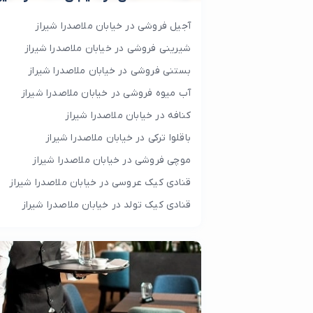
آجیل فروشی در خیابان ملاصدرا شیراز
شیرینی فروشی در خیابان ملاصدرا شیراز
بستنی فروشی در خیابان ملاصدرا شیراز
آب میوه فروشی در خیابان ملاصدرا شیراز
کنافه در خیابان ملاصدرا شیراز
باقلوا ترکی در خیابان ملاصدرا شیراز
موچی فروشی در خیابان ملاصدرا شیراز
قنادی کیک عروسی در خیابان ملاصدرا شیراز
قنادی کیک تولد در خیابان ملاصدرا شیراز