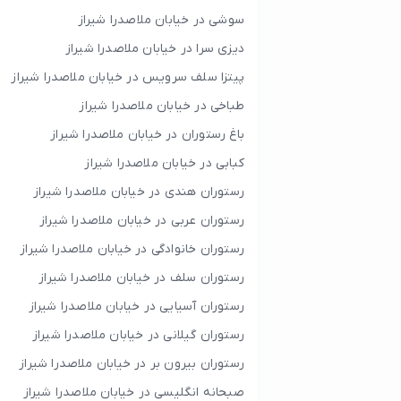
سوشی در خیابان ملاصدرا شیراز
دیزی سرا در خیابان ملاصدرا شیراز
پیتزا سلف سرویس در خیابان ملاصدرا شیراز
طباخی در خیابان ملاصدرا شیراز
باغ رستوران در خیابان ملاصدرا شیراز
کبابی در خیابان ملاصدرا شیراز
رستوران هندی در خیابان ملاصدرا شیراز
رستوران عربی در خیابان ملاصدرا شیراز
رستوران خانوادگی در خیابان ملاصدرا شیراز
رستوران سلف در خیابان ملاصدرا شیراز
رستوران آسیایی در خیابان ملاصدرا شیراز
رستوران گیلانی در خیابان ملاصدرا شیراز
رستوران بیرون بر در خیابان ملاصدرا شیراز
صبحانه انگلیسی در خیابان ملاصدرا شیراز