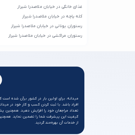
غذای خانگی در خیابان ملاصدرا شیراز
کله پاچه در خیابان ملاصدرا شیراز
رستوران یونانی در خیابان ملاصدرا شیراز
رستوران مراکشی در خیابان ملاصدرا شیراز
میدانه، برای اولین بار در کشور برآن شده است ک
افراد باشد. با ثبت کردن کسب و کار خود در میدانه
تعداد مراجعان خود را افزایش دهید. همچنین پش
کیفیت این پیشرفت شما را تضمین نماید. همچنین ب
از خدمات آن بهره‌مند گردید.