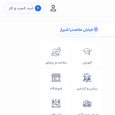
+
ثبت کسب و کار
خیابان ملاصدرا شیراز
آموزش
سلامت و پزشکی
زیبایی و آرایشی
فروشگاه
ورزش و سرگرمی
تشریفات