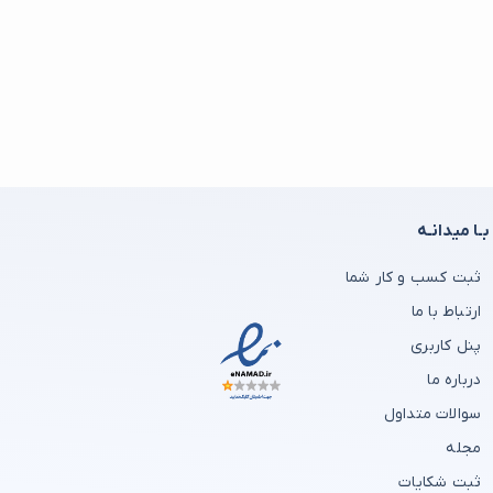
بـا میدانـه
ثبت کسب و کار شما
ارتباط با ما
پنل کاربری
درباره ما
سوالات متداول
مجله
ثبت شکایات