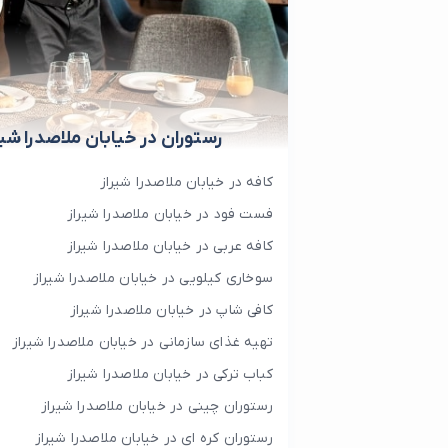
رستوران در خیابان ملاصدرا شیر
کافه در خیابان ملاصدرا شیراز
فست فود در خیابان ملاصدرا شیراز
کافه عربی در خیابان ملاصدرا شیراز
سوخاری کیلویی در خیابان ملاصدرا شیراز
کافی شاپ در خیابان ملاصدرا شیراز
تهیه غذای سازمانی در خیابان ملاصدرا شیراز
کباب ترکی در خیابان ملاصدرا شیراز
رستوران چینی در خیابان ملاصدرا شیراز
رستوران کره ای در خیابان ملاصدرا شیراز