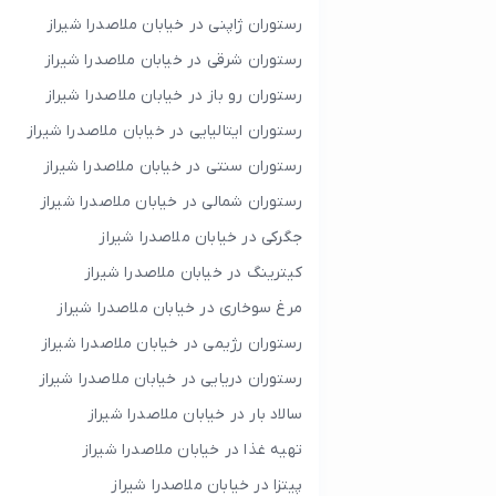
رستوران ژاپنی در خیابان ملاصدرا شیراز
رستوران شرقی در خیابان ملاصدرا شیراز
رستوران رو باز در خیابان ملاصدرا شیراز
رستوران ایتالیایی در خیابان ملاصدرا شیراز
رستوران سنتی در خیابان ملاصدرا شیراز
رستوران شمالی در خیابان ملاصدرا شیراز
جگرکی در خیابان ملاصدرا شیراز
کیترینگ در خیابان ملاصدرا شیراز
مرغ سوخاری در خیابان ملاصدرا شیراز
رستوران رژیمی در خیابان ملاصدرا شیراز
رستوران دریایی در خیابان ملاصدرا شیراز
سالاد بار در خیابان ملاصدرا شیراز
تهیه غذا در خیابان ملاصدرا شیراز
پیتزا در خیابان ملاصدرا شیراز