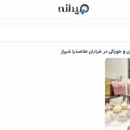
 و خوراکی در خیابان ملاصدرا شیراز
ز