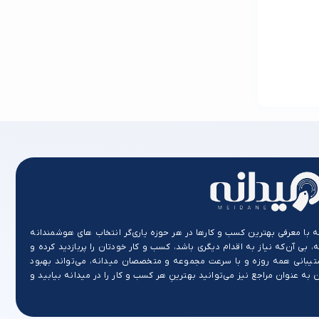
ه با معرفی بهترین کسب و کارها در هر حوزه یاری‌گر انتخاب های هوشمندانه
، بی آن‌که نیاز به اقدام دیگری باشد، کسب و کار خودتان را پربازدید کرده و
تیبانی همه روزه و با سرعت مجموعه و متخصصان میدانه، می‌تواند بهبود
ه عنوان مراجع نیز می‌توانید بهترینِ هر کسب و کار را در میدانه بیابید و