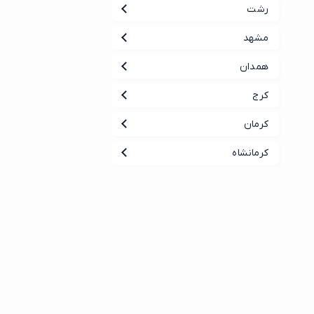
رشت
مشهد
همدان
کرج
کرمان
کرمانشاه