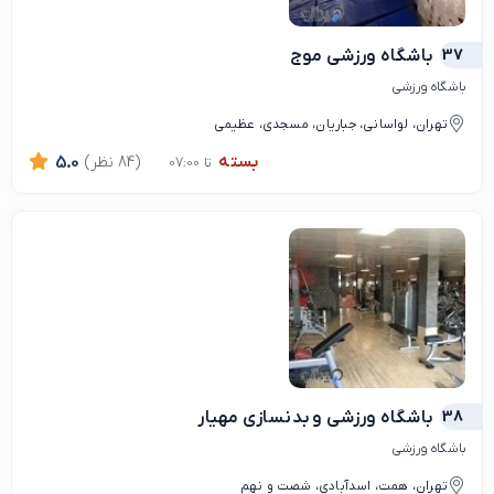
37
باشگاه ورزشي موج
باشگاه ورزشی
تهران، لواسانی، جباریان، مسجدی، عظیمی
بسته
(84 نظر)
5.0
تا 07:00
38
باشگاه ورزشی و بدنسازی مهيار
باشگاه ورزشی
تهران، همت، اسدآبادی، شصت و نهم