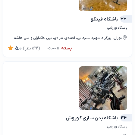
33
باشگاه فیتکو
باشگاه ورزشی
تهران، بزرگراه شهید سلیمانی، احمدی، مرادی، بین خاکبازان و بنی هاشم
بسته
(522 نظر)
5.0
تا 06:00
34
باشگاه بدن سازی کوروش
باشگاه ورزشی