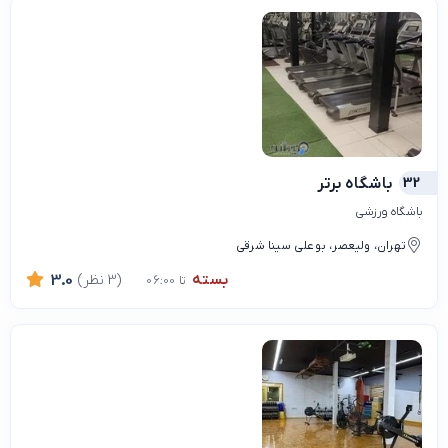
32
باشگاه برتر
باشگاه ورزشی
تهران، ولیعصر، بوعلی سینا شرقی
بسته
(3 نظر)
3.0
تا 06:00