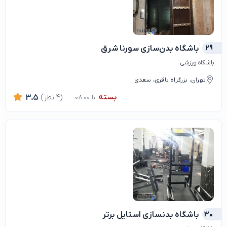
29
باشگاه بدن‌سازی سورنا شرق
باشگاه ورزشی
تهران، بزرگراه باقری، سعدی
بسته
(4 نظر)
3.5
تا 08:00
30
باشگاه بدنسازی استایل برتر