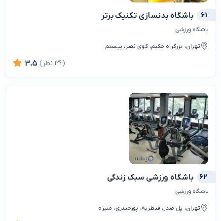
61
باشگاه بدنسازی تکنیک برتر
باشگاه ورزشی
تهران، بزرگراه حکیم، کوی نصر، بیستم
(129 نظر)
3.5
62
باشگاه ورزشی سبک زندگی
باشگاه ورزشی
تهران، پل صدر، قیطریه، پورحیدری، منیژه