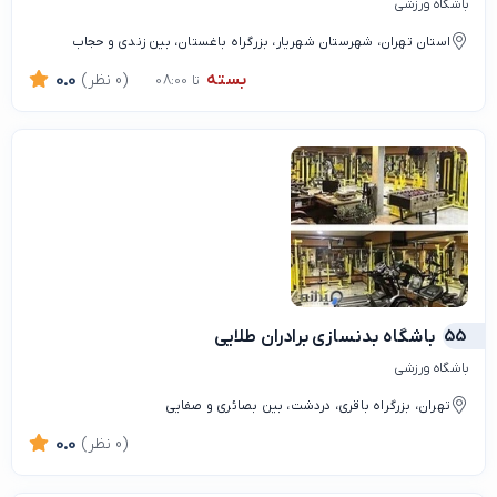
باشگاه ورزشی
استان تهران، شهرستان شهریار، بزرگراه باغستان، بین زندی و حجاب
بسته
(0 نظر)
0.0
تا 08:00
55
باشگاه بدنسازی برادران طلایی
باشگاه ورزشی
تهران، بزرگراه باقری، دردشت، بین بصائری و صفایی
(0 نظر)
0.0