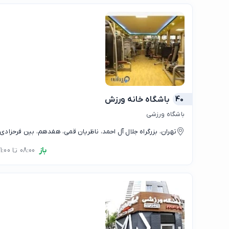
40
باشگاه خانه ورزش
باشگاه ورزشی
تهران، بزرگراه جلال آل احمد، ناظریان قمی، هفدهم، بین فرحزادی
باز
08:00 تا 21:00