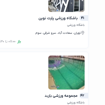
41
باشگاه ورزشی پارت نوین
باشگاه ورزشی
تهران، سعادت آباد، سرو شرقی، سوم
باز
07:00 تا 22:30
42
مجموعه ورزشی باربد
باشگاه ورزشی