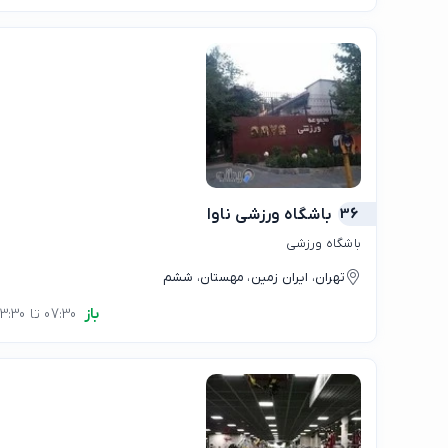
36
باشگاه ورزشی ناوا
باشگاه ورزشی
تهران، ایران زمین، مهستان، ششم
باز
07:30 تا 23:30