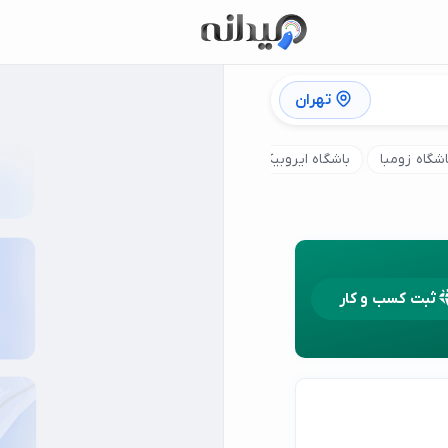
تهران
اشگاه زومبا
باشگاه ایروبیک
کلاس ورزش بارداری
باشگاه ایکس 
ثبت کسب و کار