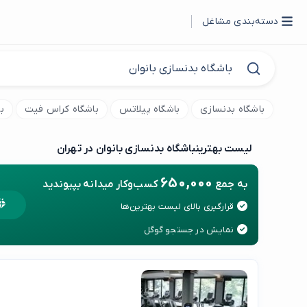
دسته‌بندی مشاغل
باشگاه بدنسازی
باشگاه پیلاتس
باشگاه کراس فیت
ب
لیست بهترین
باشگاه بدنسازی بانوان در تهران
650,000
به جمع
کسب‌وکار میدانه بپیوندید
قرارگیری بالای لیست بهترین‌ها
نمایش در جستجو گوگل