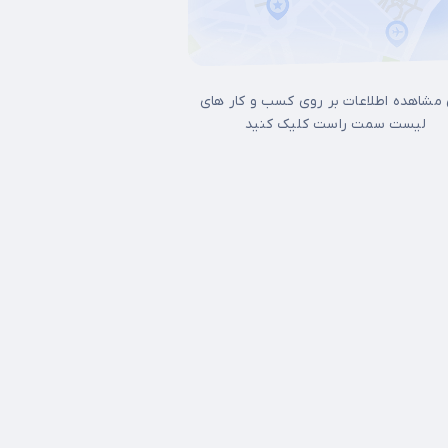
 مشاهده اطلاعات بر روی کسب و کار های
لیست سمت راست کلیک کنید