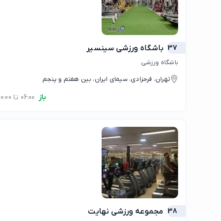
37
باشگاه ورزشی سینسیر
باشگاه ورزشی
تهران، فرحزادی، سیمای ایران، بین هفتم و پنجم
باز
06:00 تا 00:00
38
مجموعه ورزشی نهایت