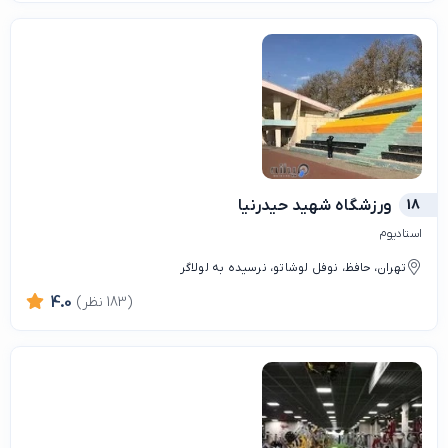
18
ورزشگاه شهید حیدرنیا
استادیوم
تهران، حافظ، نوفل لوشاتو، نرسیده به لولاگر
(183 نظر)
4.0