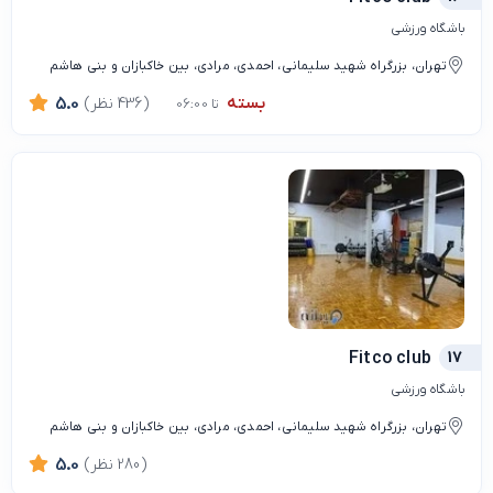
باشگاه ورزشی
تهران، بزرگراه شهید سلیمانی، احمدی، مرادی، بین خاکبازان و بنی هاشم
بسته
(436 نظر)
5.0
تا 06:00
Fitco club
17
باشگاه ورزشی
تهران، بزرگراه شهید سلیمانی، احمدی، مرادی، بین خاکبازان و بنی هاشم
(280 نظر)
5.0