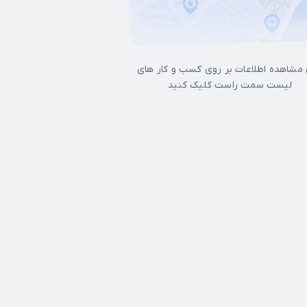
 مشاهده اطلاعات بر روی کسب و کار های
لیست سمت راست کلیک کنید