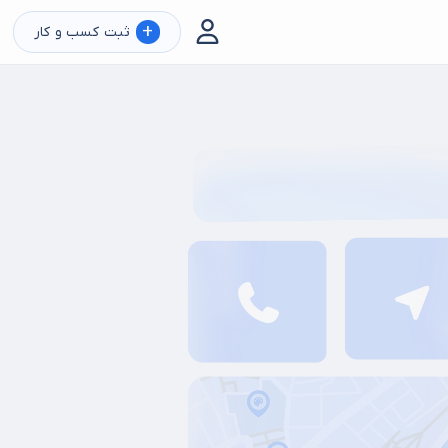
+
ثبت کسب و کار