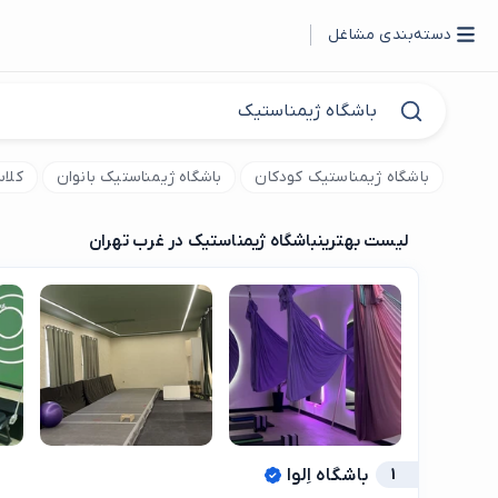
دسته‌بندی مشاغل
باشگاه ژیمناستیک کودکان
باشگاه ژیمناستیک بانوان
کلا
لیست بهترین
باشگاه ژیمناستیک در غرب تهران
1
باشگاه اِلوا