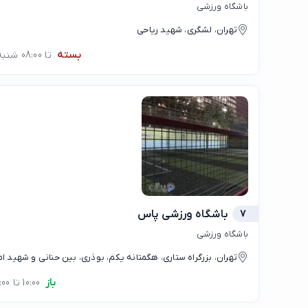
باشگاه ورزشی
تهران، لشگری، شهید ریاحی
بسته
تا 08:00 شنبه
7
باشگاه ورزشی پاس
باشگاه ورزشی
تهران، بزرگراه ستاری، هگمتانه یکم، بوذری، بین حنانی و شهید ام
باز
10:00 تا 20:00