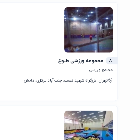
8
مجموعه ورزشی طلوع
مجتمع ورزشی
تهران، بزرگراه شهید همت، جنت آباد مرکزی، دانش