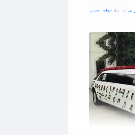
 تهران
مرکز تهران
جنوب شرق تهران
جنوب غرب تهران
شمال شرق تهران
شما