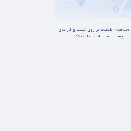
 مشاهده اطلاعات بر روی کسب و کار های
لیست سمت راست کلیک کنید