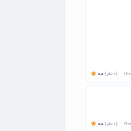
(0 نظر)
0.0
(0 نظر)
0.0