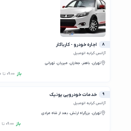
8
اجاره خودرو - کارباکار
آژانس کرایه اتومبیل
تهران، باهنر، جماران، میریان، تهرانی
باز
09:00 تا 17:00
9
خدمات خودرویی یونیک
آژانس کرایه اتومبیل
تهران، بزرگراه ارتش، بعد از شاه مرادی
باز
09:00 تا 19:00