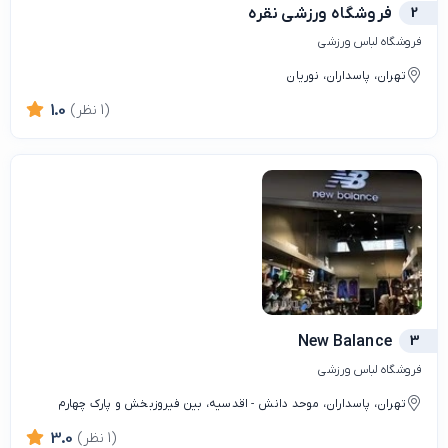
2
فروشگاه ورزشي نقره
فروشگاه لباس ورزشی
تهران، پاسداران، نوریان
(1 نظر)
1.0
New Balance
3
فروشگاه لباس ورزشی
تهران، پاسداران، موحد دانش - اقدسیه، بین فیروزبخش و پارک چهارم
(1 نظر)
3.0