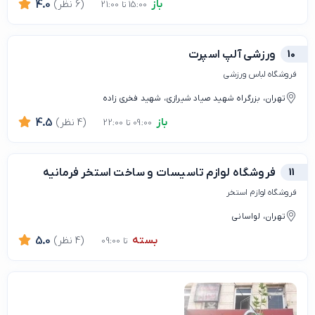
باز
(6 نظر)
4.0
15:00 تا 21:00
10
ورزشي آلپ اسپرت
فروشگاه لباس ورزشی
تهران، بزرگراه شهید صیاد شیرازی، شهید فخری زاده
باز
(4 نظر)
4.5
09:00 تا 22:00
11
فروشگاه لوازم تاسیسات و ساخت استخر فرمانیه
فروشگاه لوازم استخر
تهران، لواسانی
بسته
(4 نظر)
5.0
تا 09:00