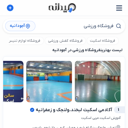
آجودانیه
فروشگاه اسکیت
فروشگاه کفش ورزشی
فروشگاه لوازم تنیس
ف
لیست بهترین
فروشگاه ورزشی در آجودانیه
1
آکادمی اسکیت لبخند.ولنجک و زعفرانیه
آموزش اسکیت.مربی اسکیت
تهران، ولنجک بزرگراه شهید چمران، کرمی، دانشجو، یاسمن