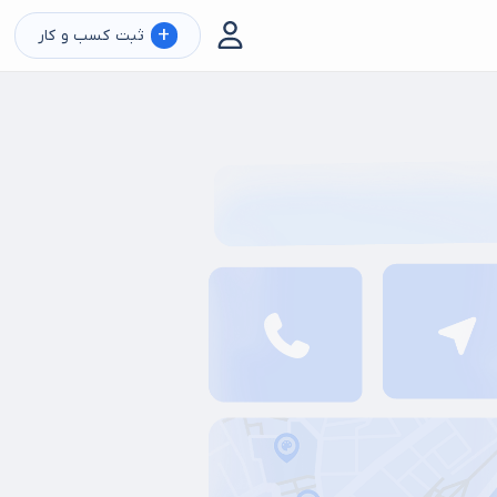
+
ثبت کسب و کار