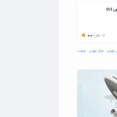
 کالا
(0 نظر)
0.0
 تهران
مرکز تهران
جنوب شرق تهران
جنوب غرب تهران
شمال شرق تهران
شما