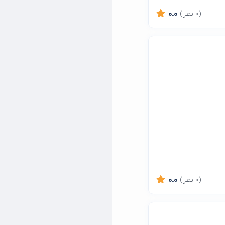
(0 نظر)
0.0
(0 نظر)
0.0