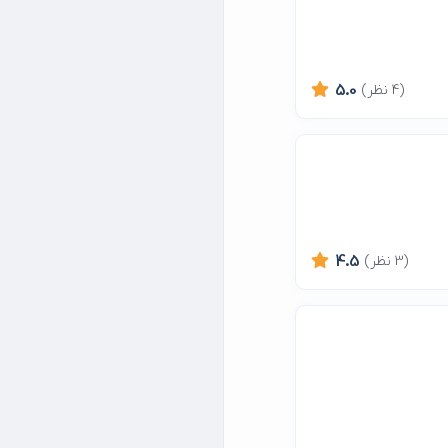
(4 نظر)
5.0
(3 نظر)
4.5