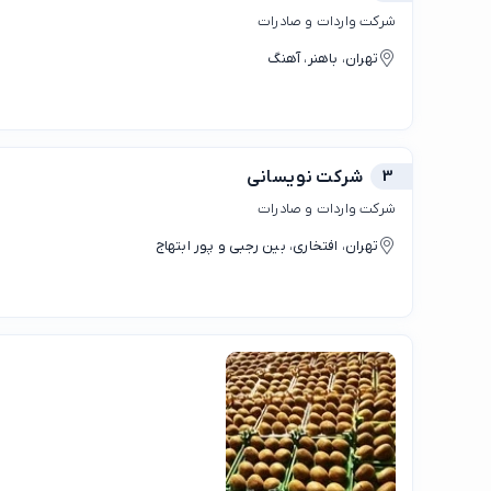
شرکت واردات و صادرات
تهران، باهنر، آهنگ
3
شرکت نویسانی
شرکت واردات و صادرات
تهران، افتخاری، بین رجبی و پور ابتهاج