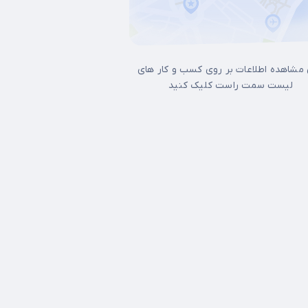
 مشاهده اطلاعات بر روی کسب و کار های
لیست سمت راست کلیک کنید