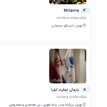
Mitavita
4
شرکت واردات و صادرات
تهران، اندرزگو، سلیمانی
5
بارمان تجارت ایلیا
شرکت واردات و صادرات
تهران، بزرگراه صدر، پاشا ظهری، بین معتمدی و معصومی