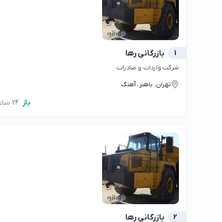
1
بازرگانی رها
شرکت واردات و صادرات
تهران، باهنر، آهنگ
باز
24 ساعته
2
بازرگانی رها