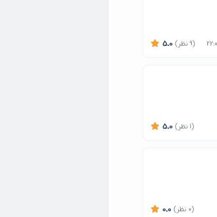
(9 نظر)
5.0
(1 نظر)
5.0
(0 نظر)
0.0