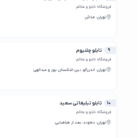
فروشگاه تابلو و علائم
تهران، مدائن
9
تابلو چلنیوم
فروشگاه تابلو و علائم
تهران، اندرزگو، بین اشکستان پور و عبدالهی
10
تابلو تبلیغاتی سعید
فروشگاه تابلو و علائم
تهران، دماوند، بعد از طباطبایی