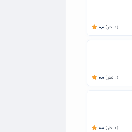
(0 نظر)
0.0
(0 نظر)
0.0
(0 نظر)
0.0