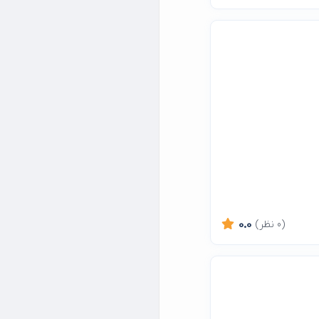
(0 نظر)
0.0