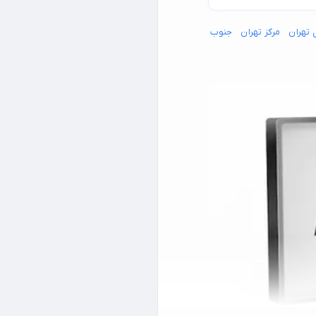
 تهران
مرکز تهران
جنوب شرق تهران
جنوب غرب تهران
شمال شرق تهران
شما