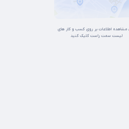
 مشاهده اطلاعات بر روی کسب و کار های
لیست سمت راست کلیک کنید