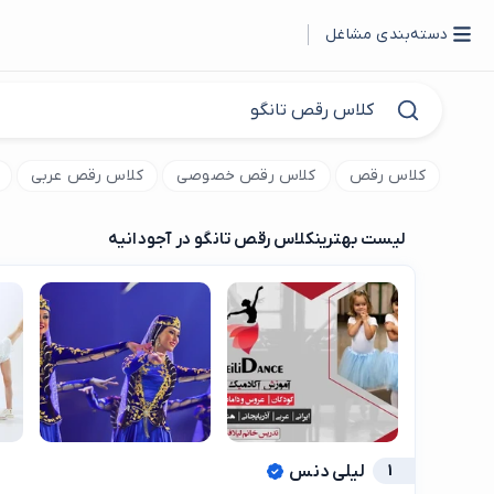
دسته‌بندی مشاغل
کلاس رقص
کلاس رقص خصوصی
کلاس رقص عربی
لیست بهترین
کلاس رقص تانگو در آجودانیه
1
لیلی دنس