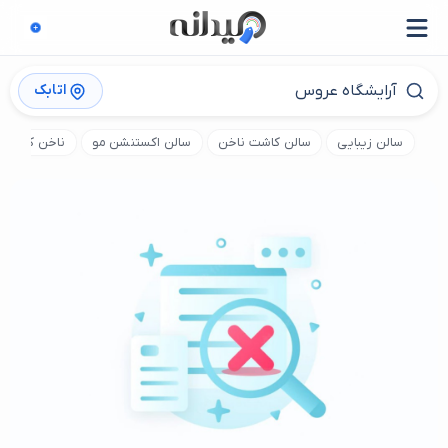
اتابک
سالن زیبایی
سالن کاشت ناخن
سالن اکستنشن مو
ناخن کار