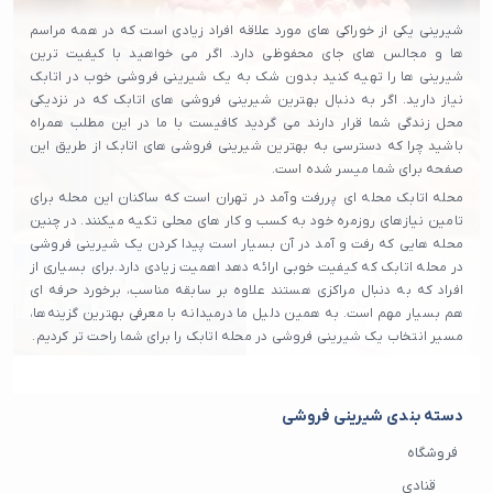
شیرینی یکی از خوراکی های مورد علاقه افراد زیادی است که در همه مراسم
ها و مجالس های جای محفوظی دارد. اگر می خواهید با کیفیت ترین
شیرینی ها را تهیه کنید بدون شک به یک شیرینی فروشی خوب در اتابک
نیاز دارید. اگر به دنبال بهترین شیرینی فروشی های اتابک که در نزدیکی
محل زندگی شما قرار دارند می گردید کافیست با ما در این مطلب همراه
باشید چرا که دسترسی به بهترین شیرینی فروشی های اتابک از طریق این
صفحه برای شما میسر شده است.
محله اتابک محله‌ ای پررفت‌ وآمد در تهران است که ساکنان این محله برای
تامین نیازهای روزمره خود به کسب و کار های محلی تکیه میکنند. در چنین
محله هایی که رفت و آمد در آن بسیار است پیدا کردن یک شیرینی فروشی
در محله اتابک که کیفیت خوبی ارائه دهد اهمیت زیادی دارد.برای بسیاری از
افراد که به دنبال مراکزی هستند علاوه بر سابقه مناسب، برخورد حرفه‌ ای
هم بسیار مهم است. به همین دلیل ما درمیدانه با معرفی بهترین گزینه‌ها،
مسیر انتخاب یک شیرینی فروشی در محله اتابک را برای شما راحت تر کردیم.
دسته بندی شیرینی فروشی
فروشگاه
قنادی