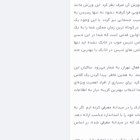
وزش آن صرف نظر کرد. این ورزش مانند
وبی فرا گرفته نشود نه تنها رسیدن به
یب جسمانی نیز گردد. با این وجود یک
ر کوتاه ترین زمان ممکن شما را به یک
 اولین قدمی است که شما در این مسیر
لاس تنیس خوب در اتابک نشده اید تنها
لاس های تنیس در اتابک با بهترین متد
ال تهران به شمار می‌رود. ساکنان این
کنند. به همین خاطر، پیدا کردن یک کلاس
 برای بسیاری از افراد اهمیت ویژه‌ای
ما انتخاب بهترین گزینه نیاز به اطلاعات
 را در میدانه معرفی کرده ایم. اگر به
خود را با استاندارد مناسب ارائه دهد،
بک که در میدانه معرفی شده، بر اساس