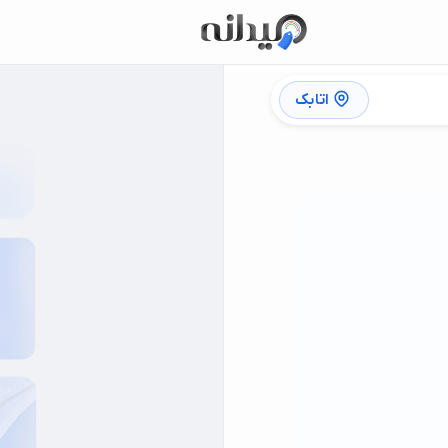
اتابک