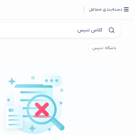
دسته‌بندی مشاغل
باشگاه تنیس