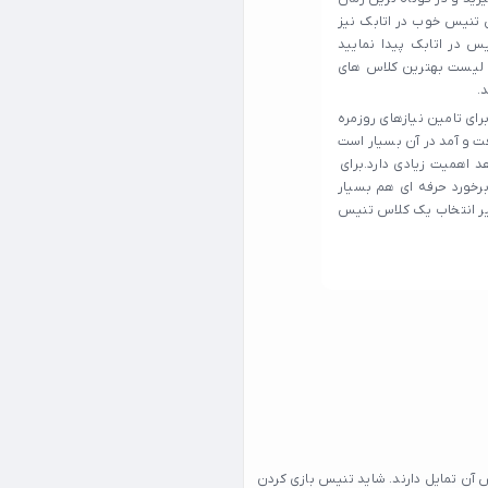
 تنیس خوب در اتابک نیز
س در اتابک پیدا نمایید
د لیست بهترین کلاس های
.
رای تامین نیازهای روزمره
ت و آمد در آن بسیار است
 اهمیت زیادی دارد.برای
برخورد حرفه‌ ای هم بسیار
سیر انتخاب یک کلاس تنیس
ن تمایل دارند. شاید تنیس بازی کردن