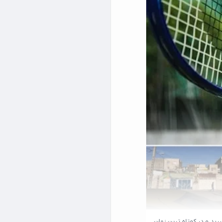
رید و در کوتاه ترین زمان