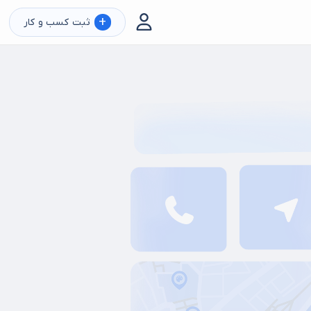
+
ثبت کسب و کار