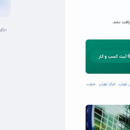
افت نشد.
برای
ثبت کسب و کار
 تهران
مرکز تهران
جنوب شرق تهران
جنوب غرب تهران
شمال شرق تهران
شما