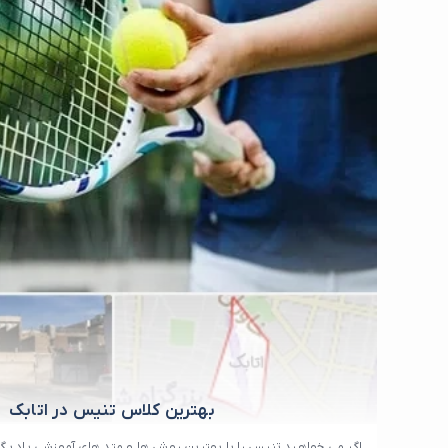
بهترین کلاس تنیس در اتابک
اگر می خواهید تنیس را با بهترین روش ها و متد های آموزشی یاد بگی