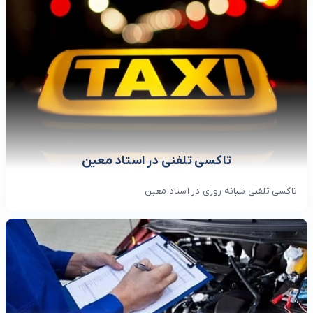
تاکسی تلفنی در استاد معین
تاکسی تلفنی شبانه روزی در استاد معین