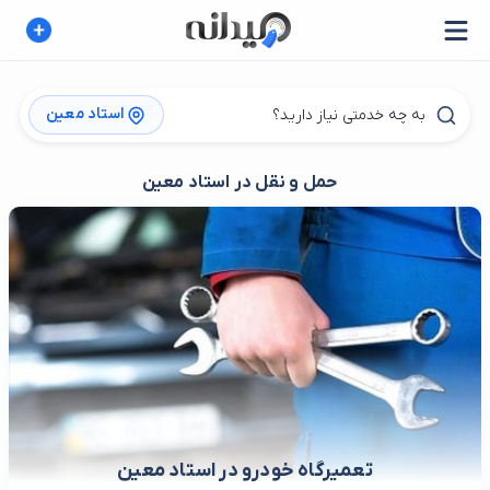
استاد معین
حمل و نقل در استاد معین
تعمیرگاه خودرو در استاد معین