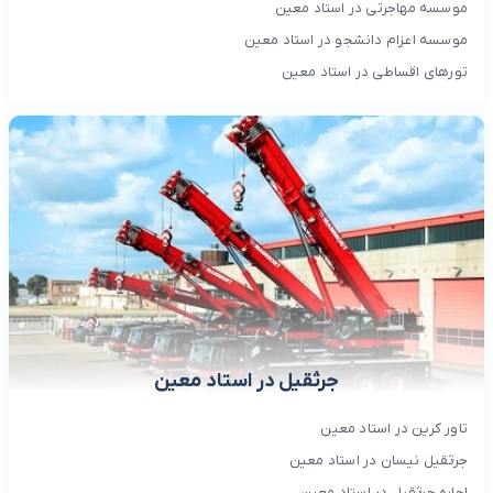
موسسه مهاجرتی در استاد معین
موسسه اعزام دانشجو در استاد معین
تورهای اقساطی در استاد معین
جرثقیل در استاد معین
تاور کرین در استاد معین
جرثقیل نیسان در استاد معین
اجاره جرثقیل در استاد معین