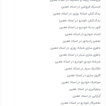
لاستیک فروشی در استاد معین
یدک کش شبانه روزی در استاد معین
یدک کش خودرو در استاد معین
کاور بدنه خودرو در استاد معین
امداد خودرو در استاد معین
تعمیر رادیاتور در استاد معین
باطری سازی شبانه روزی در استاد معین
باطری سازی سیار در استاد معین
شیشه دودی خودرو در استاد معین
مکانیک سیار در استاد معین
اگزوز سازی در استاد معین
سرامیک خودرو در استاد معین
پنچرگیری در استاد معین
آپاراتی در استاد معین
تعمیرکار خودرو در استاد معین