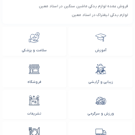
فروش عمده لوازم یدکی ماشین سنگین در استاد معین
لوازم یدکی لیفتراک در استاد معین
آموزش
سلامت و پزشکی
زیبایی و آرایشی
فروشگاه
ورزش و سرگرمی
تشریفات