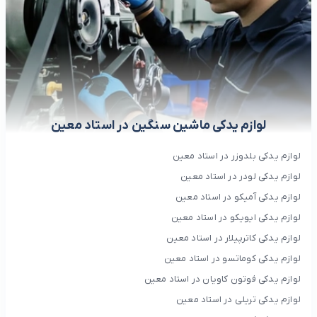
لوازم یدکی ماشین سنگین در استاد معین
لوازم یدکی بلدوزر در استاد معین
لوازم یدکی لودر در استاد معین
لوازم یدکی آمیکو در استاد معین
لوازم یدکی ایویکو در استاد معین
لوازم یدکی کاترپیلار در استاد معین
لوازم یدکی کوماتسو در استاد معین
لوازم یدکی فوتون کاویان در استاد معین
لوازم یدکی تریلی در استاد معین