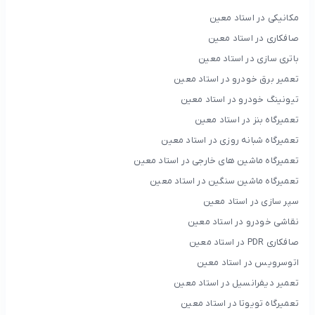
مکانیکی در استاد معین
صافکاری در استاد معین
باتری سازی در استاد معین
تعمیر برق خودرو در استاد معین
تیونینگ خودرو در استاد معین
تعمیرگاه بنز در استاد معین
تعمیرگاه شبانه روزی در استاد معین
تعمیرگاه ماشین های خارجی در استاد معین
تعمیرگاه ماشین سنگین در استاد معین
سپر سازی در استاد معین
نقاشی خودرو در استاد معین
صافکاری PDR در استاد معین
اتوسرویس در استاد معین
تعمیر دیفرانسیل در استاد معین
تعمیرگاه تویوتا در استاد معین