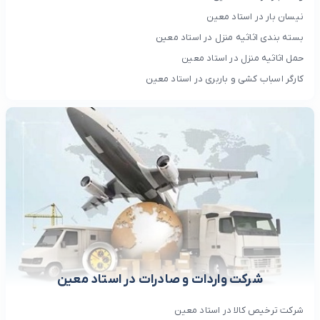
نیسان بار در استاد معین
بسته بندی اثاثیه منزل در استاد معین
حمل اثاثیه منزل در استاد معین
کارگر اسباب کشی و باربری در استاد معین
شرکت واردات و صادرات در استاد معین
شرکت ترخیص کالا در استاد معین