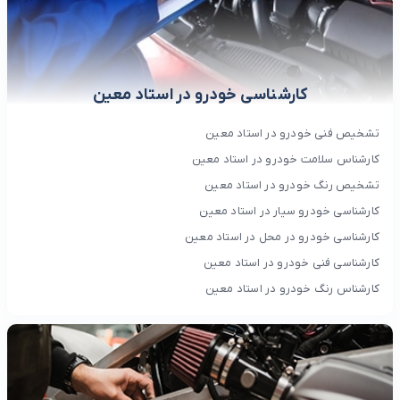
کارشناسی خودرو در استاد معین
تشخیص فنی خودرو در استاد معین
کارشناس سلامت خودرو در استاد معین
تشخیص رنگ خودرو در استاد معین
کارشناسی خودرو سیار در استاد معین
کارشناسی خودرو در محل در استاد معین
کارشناسی فنی خودرو در استاد معین
کارشناس رنگ خودرو در استاد معین