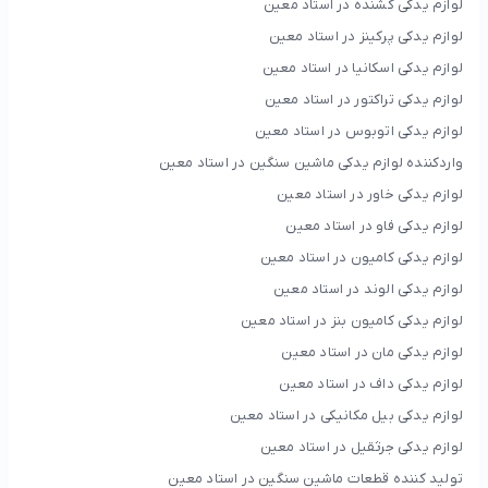
لوازم یدکی کشنده در استاد معین
لوازم یدکی پرکینز در استاد معین
لوازم یدکی اسکانیا در استاد معین
لوازم یدکی تراکتور در استاد معین
لوازم یدکی اتوبوس در استاد معین
واردکننده لوازم یدکی ماشین سنگین در استاد معین
لوازم یدکی خاور در استاد معین
لوازم یدکی فاو در استاد معین
لوازم یدکی کامیون در استاد معین
لوازم یدکی الوند در استاد معین
لوازم یدکی کامیون بنز در استاد معین
لوازم یدکی مان در استاد معین
لوازم یدکی داف در استاد معین
لوازم یدکی بیل مکانیکی در استاد معین
لوازم یدکی جرثقیل در استاد معین
تولید کننده قطعات ماشین سنگین در استاد معین