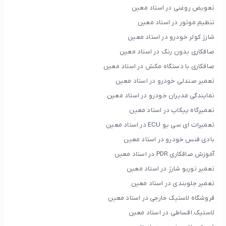
تعویض روغنی در استاد معین
تنظیم موتور در استاد معین
شارژ کولر خودرو در استاد معین
صافکاری بدون رنگ در استاد معین
صافکاری با دستگاه مکش در استاد معین
تعمیر صندلی خودرو در استاد معین
نمایندگی مدیران خودرو در استاد معین
تعمیرگاه پیکاپ در استاد معین
تعمیرات ای سی یو ECU در استاد معین
بادی فنس خودرو در استاد معین
آموزش صافکاری PDR در استاد معین
تعمیر توربو شارژ در استاد معین
تعمیر جلوبندی در استاد معین
فروشگاه لاستیک خارجی در استاد معین
لاستیک اقساطی در استاد معین