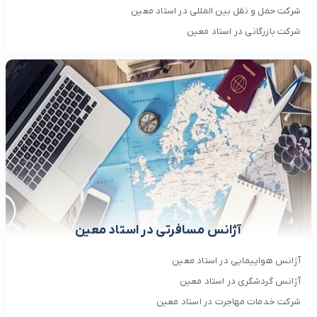
شرکت حمل و نقل بین المللی در استاد معین
شرکت بازرگانی در استاد معین
آژانس مسافرتی در استاد معین
آژانس هواپیمایی در استاد معین
آژانس گردشگری در استاد معین
شرکت خدمات مهاجرت در استاد معین