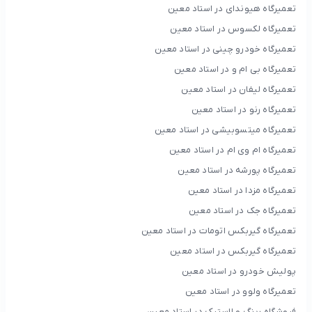
تعمیرگاه هیوندای در استاد معین
تعمیرگاه لکسوس در استاد معین
تعمیرگاه خودرو چینی در استاد معین
تعمیرگاه بی ام و در استاد معین
تعمیرگاه لیفان در استاد معین
تعمیرگاه رنو در استاد معین
تعمیرگاه میتسوبیشی در استاد معین
تعمیرگاه ام وی ام در استاد معین
تعمیرگاه پورشه در استاد معین
تعمیرگاه مزدا در استاد معین
تعمیرگاه جک در استاد معین
تعمیرگاه گیربکس اتومات در استاد معین
تعمیرگاه گیربکس در استاد معین
پولیش خودرو در استاد معین
تعمیرگاه ولوو در استاد معین
فروشگاه رینگ و لاستیک در استاد معین