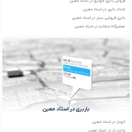
فروش باتری خودرو در استاد معین
امداد باتری در استاد معین
باتری فروشی سیار در استاد معین
تعمیرگاه اسکانیا در استاد معین
باربری در استاد معین
اتوبار در استاد معین
وانت بار در استاد معین