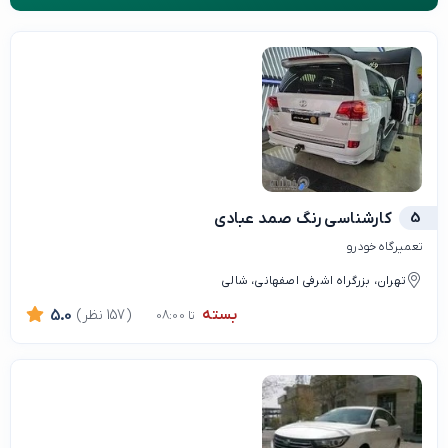
5
کارشناسی رنگ صمد عبادی
تعمیرگاه خودرو
تهران، بزرگراه اشرفی اصفهانی، شالی
بسته
(157 نظر)
5.0
تا 08:00