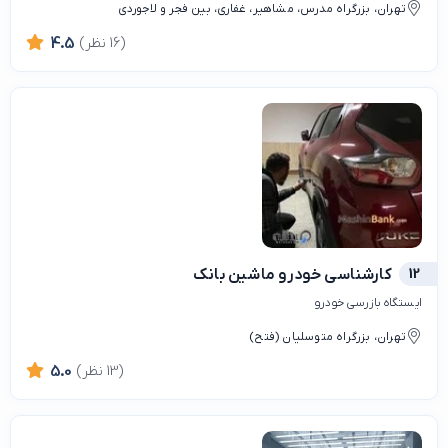
تهران، بزرگراه مدرس، مشاهیر، غفاری، بین فجر و لاجوردی
(16 نظر)
4.5
12
کارشناسی خودرو ماشین بانک
ایستگاه بازرسی خودرو
تهران، بزرگراه متوسلیان (فتح)
(13 نظر)
5.0