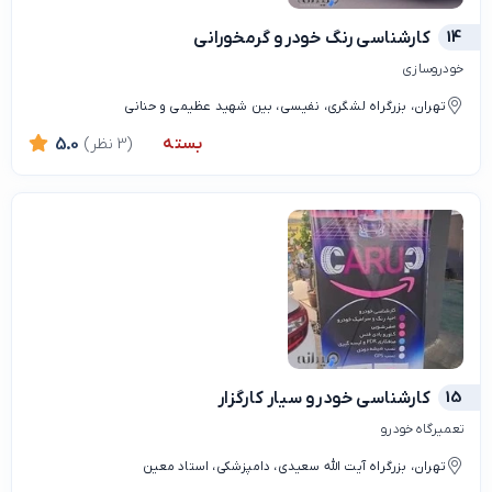
14
کارشناسی رنگ خودرو گرمخورانی
خودروسازی
تهران، بزرگراه لشگری، نفیسی، بین شهید عظیمی و حنانی
بسته
(3 نظر)
5.0
15
کارشناسی خودرو سیار کارگزار
تعمیرگاه خودرو
تهران، بزرگراه آیت الله سعیدی، دامپزشکی، استاد معين