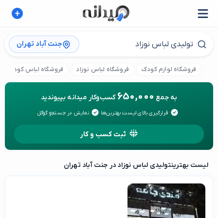
جنت آباد تهران
فروشگاه لوازم کودک
فروشگاه لباس نوزاد
فروشگاه لباس کودک
650,000
به جمع
کسب‌وکار میدانه بپیوندید
قرارگیری بالای لیست بهترین‌ها
نمایش در جستجو گوگل
ثبت کسب و کار
لیست بهترین
تولیدی لباس نوزاد در جنت آباد تهران