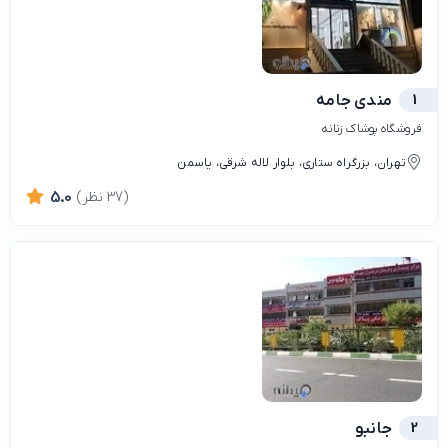
1
مندی جامه
فروشگاه پوشاک زنانه
تهران، بزرگراه ستاری، بلوار لاله شرقی، یاسمن
(37 نظر)
5.0
2
جانبو