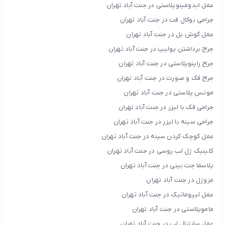
عمل ابدومینوپلاستی در جنت آباد تهران
جراحی بوکال فت در جنت آباد تهران
عمل گوش بل در جنت آباد تهران
جراح برداشتن پولیپ در جنت آباد تهران
جراح راینوپلاستی در جنت آباد تهران
جراح فک و صورت در جنت آباد تهران
مونس پلاستی در جنت آباد تهران
جراحی فک با لیزر در جنت آباد تهران
جراحی سینه با لیزر در جنت آباد تهران
عمل کوچک کردن سینه در جنت آباد تهران
کلینیک ژل لب روسی در جنت آباد تهران
پلاسما جت بینی در جنت آباد تهران
مزوژل در جنت آباد تهران
عمل لیپوماتیک در جنت آباد تهران
ماموپلاستی در جنت آباد تهران
عمل سانترال لب در جنت آباد تهران