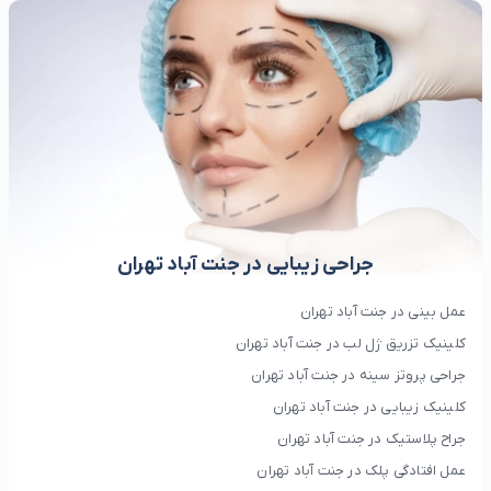
جراحی زیبایی در جنت آباد تهران
عمل بینی در جنت آباد تهران
کلینیک تزریق ژل لب در جنت آباد تهران
جراحی پروتز سینه در جنت آباد تهران
کلینیک زیبایی در جنت آباد تهران
جراح پلاستیک در جنت آباد تهران
عمل افتادگی پلک در جنت آباد تهران