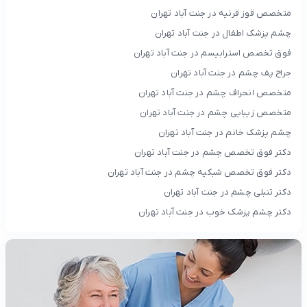
متخصص قوز قرنیه در جنت آباد تهران
چشم پزشک اطفال در جنت آباد تهران
فوق تخصص استرابیسم در جنت آباد تهران
جراح پف چشم در جنت آباد تهران
متخصص انحراف چشم در جنت آباد تهران
متخصص زیبایی چشم در جنت آباد تهران
چشم پزشک خانم در جنت آباد تهران
دکتر فوق تخصص چشم در جنت آباد تهران
دکتر فوق تخصص شبکیه چشم در جنت آباد تهران
دکتر تنبلی چشم در جنت آباد تهران
دکتر چشم پزشک خوب در جنت آباد تهران