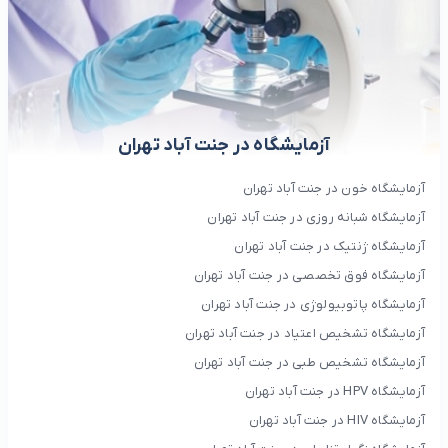
آزمایشگاه در جنت آباد تهران
آزمایشگاه خون در جنت آباد تهران
آزمایشگاه شبانه روزی در جنت آباد تهران
آزمایشگاه ژنتیک در جنت آباد تهران
آزمایشگاه فوق تخصصی در جنت آباد تهران
آزمایشگاه پاتوبیولوژی در جنت آباد تهران
آزمایشگاه تشخیص اعتیاد در جنت آباد تهران
آزمایشگاه تشخیص طبی در جنت آباد تهران
آزمایشگاه HPV در جنت آباد تهران
آزمایشگاه HIV در جنت آباد تهران