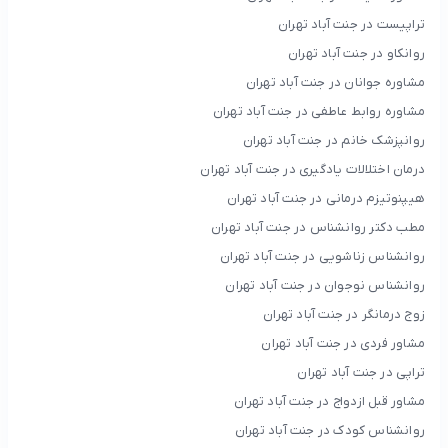
تراپیست در جنت آباد تهران
روانکاو در جنت آباد تهران
مشاوره جوانان در جنت آباد تهران
مشاوره روابط عاطفی در جنت آباد تهران
روانپزشک خانم در جنت آباد تهران
درمان اختلالات یادگیری در جنت آباد تهران
هیپنوتیزم درمانی در جنت آباد تهران
مطب دکتر روانشناس در جنت آباد تهران
روانشناس زناشویی در جنت آباد تهران
روانشناس نوجوان در جنت آباد تهران
زوج درمانگر در جنت آباد تهران
مشاور فردی در جنت آباد تهران
تراپی در جنت آباد تهران
مشاور قبل ازدواج در جنت آباد تهران
روانشناس کودک در جنت آباد تهران