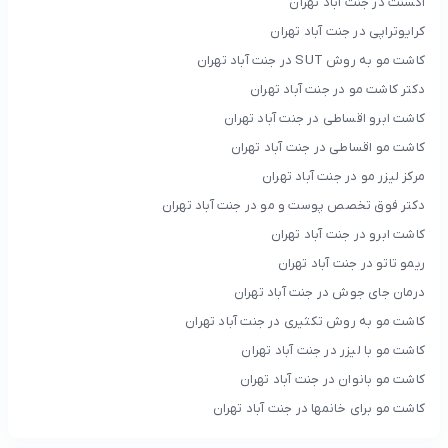
اکسنت در جنت آباد تهران
کرایوتراپی در جنت آباد تهران
کاشت مو به روش SUT در جنت آباد تهران
دکتر کاشت مو در جنت آباد تهران
کاشت ابرو اقساطی در جنت آباد تهران
کاشت مو اقساطی در جنت آباد تهران
مرکز لیزر مو در جنت آباد تهران
دکتر فوق تخصص پوست و مو در جنت آباد تهران
کاشت ابرو در جنت آباد تهران
ریمو تاتو در جنت آباد تهران
درمان جای جوش در جنت آباد تهران
کاشت مو به روش تکثیری در جنت آباد تهران
کاشت مو با لیزر در جنت آباد تهران
کاشت مو بانوان در جنت آباد تهران
کاشت مو برای خانمها در جنت آباد تهران