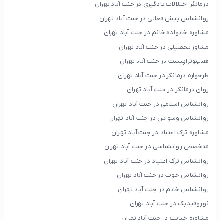
درمانگر اختلالات یادگیری در جنت آباد تهران
روانشناس بیش فعالی در جنت آباد تهران
مشاوره خانواده خانم در جنت آباد تهران
مشاور تحصیلی در جنت آباد تهران
هیپنوتراپیست در جنت آباد تهران
طرحواره درمانگر در جنت آباد تهران
روان درمانگر در جنت آباد تهران
روانشناس اسلامی در جنت آباد تهران
روانشناس وسواس در جنت آباد تهران
مشاوره ترک اعتیاد در جنت آباد تهران
متخصص روانشناسی در جنت آباد تهران
روانشناس ترک اعتیاد در جنت آباد تهران
روانشناس خوب در جنت آباد تهران
روانشناس خانم در جنت آباد تهران
نوروفیدبک در جنت آباد تهران
مشاوره خیانت در جنت آباد تهران