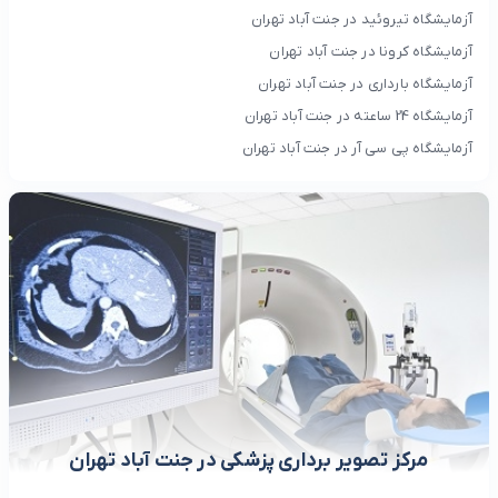
آزمایشگاه تیروئید در جنت آباد تهران
آزمایشگاه کرونا در جنت آباد تهران
آزمایشگاه بارداری در جنت آباد تهران
آزمایشگاه 24 ساعته در جنت آباد تهران
آزمایشگاه پی سی آر در جنت آباد تهران
مرکز تصویر برداری پزشکی در جنت آباد تهران