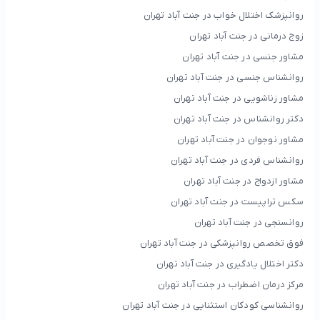
روانپزشک اختلال خواب در جنت آباد تهران
زوج درمانی در جنت آباد تهران
مشاور جنسی در جنت آباد تهران
روانشناس جنسی در جنت آباد تهران
مشاور زناشویی در جنت آباد تهران
دکتر روانشناس در جنت آباد تهران
مشاور نوجوان در جنت آباد تهران
روانشناس فردی در جنت آباد تهران
مشاور ازدواج در جنت آباد تهران
سکس تراپیست در جنت آباد تهران
روانسنجی در جنت آباد تهران
فوق تخصص روانپزشکی در جنت آباد تهران
دکتر اختلال یادگیری در جنت آباد تهران
مرکز درمان اضطراب در جنت آباد تهران
روانشناسی کودکان استثنایی در جنت آباد تهران