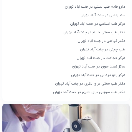
داروخانه طب سنتی در جنت آباد تهران
سم زدایی در جنت آباد تهران
مرکز طب اسلامی در جنت آباد تهران
دکتر طب سنتی خانم در جنت آباد تهران
دکتر گیاهی در جنت آباد تهران
طب چینی در جنت آباد تهران
مرکز حجامت در جنت آباد تهران
مرکز فصد خون در جنت آباد تهران
مرکز زالو درمانی در جنت آباد تهران
دکتر طب سنتی برای لاغری در جنت آباد تهران
دکتر طب سوزنی برای لاغری در جنت آباد تهران