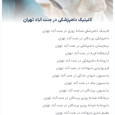
کلینیک دامپزشکی در جنت آباد تهران
کلینیک دامپزشکی شبانه روزی در جنت آباد تهران
دامپزشکی پرندگان در جنت آباد تهران
بیمارستان دامپزشکی در جنت آباد تهران
آرایشگاه گربه در جنت آباد تهران
داروخانه دامپزشکی در جنت آباد تهران
فیزیوتراپی حیوانات در جنت آباد تهران
پانسیون حیوان خانگی در جنت آباد تهران
پانسیون سگ در جنت آباد تهران
پانسیون پرندگان در جنت آباد تهران
درمانگاه شبانه روزی پرندگان در جنت آباد تهران
داروخانه شبانه روزی پرندگان در جنت آباد تهران
عقیم سازی حیوانات در جنت آباد تهران