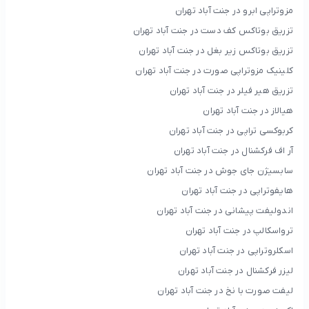
مزوتراپی ابرو در جنت آباد تهران
تزریق بوتاکس کف دست در جنت آباد تهران
تزریق بوتاکس زیر بغل در جنت آباد تهران
کلینیک مزوتراپی صورت در جنت آباد تهران
تزریق هیر فیلر در جنت آباد تهران
هیالاز در جنت آباد تهران
کربوکسی تراپی در جنت آباد تهران
آر اف فرکشنال در جنت آباد تهران
سابسیژن جای جوش در جنت آباد تهران
هایفوتراپی در جنت آباد تهران
اندولیفت پیشانی در جنت آباد تهران
ترواسکالپ در جنت آباد تهران
اسکلروتراپی در جنت آباد تهران
لیزر فرکشنال در جنت آباد تهران
لیفت صورت با نخ در جنت آباد تهران