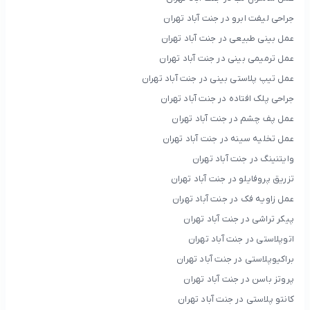
جراحی لیفت ابرو در جنت آباد تهران
عمل بینی طبیعی در جنت آباد تهران
عمل ترمیمی بینی در جنت آباد تهران
عمل تیپ پلاستی بینی در جنت آباد تهران
جراحی پلک افتاده در جنت آباد تهران
عمل پف چشم در جنت آباد تهران
عمل تخلیه سینه در جنت آباد تهران
وایتنینگ در جنت آباد تهران
تزریق پروفایلو در جنت آباد تهران
عمل زاویه فک در جنت آباد تهران
پیکر تراشی در جنت آباد تهران
اتوپلاستی در جنت آباد تهران
براکیوپلاستی در جنت آباد تهران
پروتز باسن در جنت آباد تهران
کانتو پلاستی در جنت آباد تهران