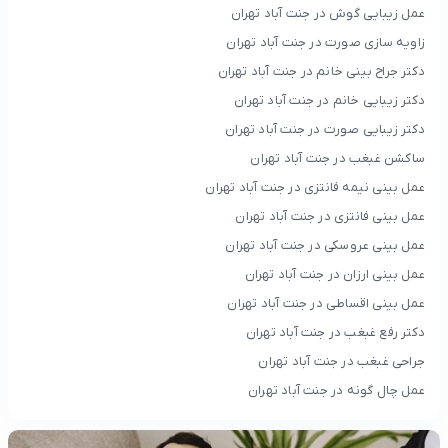
عمل زیبایی گوش در جنت آباد تهران
زاویه سازی صورت در جنت آباد تهران
دکتر جراح بینی خانم در جنت آباد تهران
دکتر زیبایی خانم در جنت آباد تهران
دکتر زیبایی صورت در جنت آباد تهران
ساکشن غبغب در جنت آباد تهران
عمل بینی نیمه فانتزی در جنت آباد تهران
عمل بینی فانتزی در جنت آباد تهران
عمل بینی عروسکی در جنت آباد تهران
عمل بینی ارزان در جنت آباد تهران
عمل بینی اقساطی در جنت آباد تهران
دکتر رفع غبغب در جنت آباد تهران
جراحی غبغب در جنت آباد تهران
عمل چال گونه در جنت آباد تهران