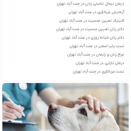
درمان تبخال تناسلی زنان در جنت آباد تهران
آزمایش غربالگری در جنت آباد تهران
کلینیک تعیین جنسیت در جنت آباد تهران
دکتر زنان تعیین جنسیت در جنت آباد تهران
دکتر زنان شبانه روزی در جنت آباد تهران
تست پاپ اسمیر در جنت آباد تهران
جراح زنان و زایمان در جنت آباد تهران
درمان نازایی در جنت آباد تهران
تست غربالگری در جنت آباد تهران