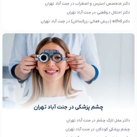
دکتر متخصص استرس و اضطراب در جنت آباد تهران
دکتر اختلال دوقطبی در جنت آباد تهران
دکتر adhd (بیش فعالی بزرگسالان) در جنت آباد تهران
چشم پزشکی در جنت آباد تهران
دکتر عمل لازک چشم در جنت آباد تهران
چشم پزشکی کودکان در جنت آباد تهران