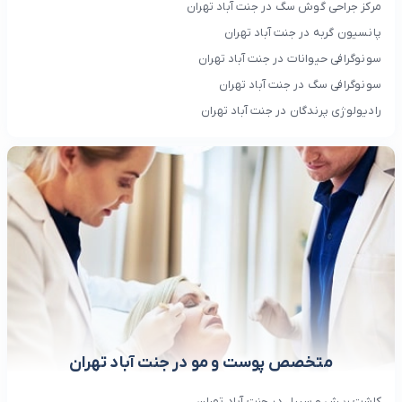
مرکز جراحی گوش سگ در جنت آباد تهران
پانسیون گربه در جنت آباد تهران
سونوگرافی حیوانات در جنت آباد تهران
سونوگرافی سگ در جنت آباد تهران
رادیولوژی پرندگان در جنت آباد تهران
متخصص پوست و مو در جنت آباد تهران
کاشت ریش و سبیل در جنت آباد تهران