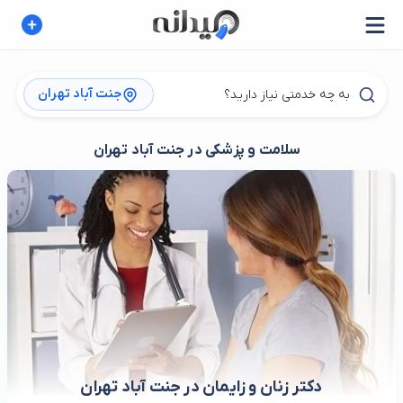
جنت آباد تهران
سلامت و پزشکی در جنت آباد تهران
دکتر زنان و زایمان در جنت آباد تهران