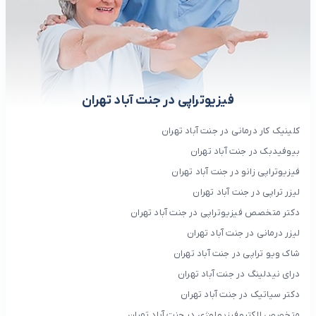
فیزیوتراپی در جنت آباد تهران
کلینیک کار درمانی در جنت آباد تهران
بیوفیدبک در جنت آباد تهران
فیزیوتراپی زانو در جنت آباد تهران
لیزر تراپی در جنت آباد تهران
دکتر متخصص فیزیوتراپی در جنت آباد تهران
لیزر درمانی در جنت آباد تهران
شاک ویو تراپی در جنت آباد تهران
درای نیدلینگ در جنت آباد تهران
دکتر سیاتیک در جنت آباد تهران
متخصص الکتروفیزیولوژی در جنت آباد تهران