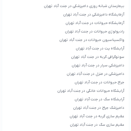
بیمارستان شبانه روزی دامپزشکی در جنت آباد تهران
آزمایشگاه دامپزشکی در جنت آباد تهران
آزمایشگاه حیوانات در جنت آباد تهران
رادیولوژی حیوانات در جنت آباد تهران
واکسیناسیون حیوانات در جنت آباد تهران
آرایشگاه پت در جنت آباد تهران
سونوگرافی گربه در جنت آباد تهران
دامپزشکی سیار در جنت آباد تهران
دامپزشکی در منزل در جنت آباد تهران
جراح حیوانات در جنت آباد تهران
آرایشگاه حیوانات خانگی در جنت آباد تهران
آرایشگاه سگ در جنت آباد تهران
دامپزشک جراح در جنت آباد تهران
عقیم سازی گربه در جنت آباد تهران
عقیم سازی سگ در جنت آباد تهران