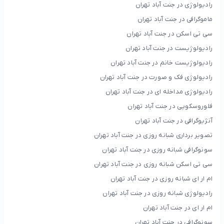
رادیولوژی در جنت آباد تهران
ماموگرافی در جنت آباد تهران
سی تی اسکن در جنت آباد تهران
رادیولوژیست در جنت آباد تهران
رادیولوژیست خانم در جنت آباد تهران
رادیولوژی فک و صورت در جنت آباد تهران
رادیولوژی مداخله ای در جنت آباد تهران
فلوروسکوپی در جنت آباد تهران
آنژیوگرافی در جنت آباد تهران
تصویر برداری شبانه روزی در جنت آباد تهران
سونوگرافی شبانه روزی در جنت آباد تهران
سی تی اسکن شبانه روزی در جنت آباد تهران
ام ار ای شبانه روزی در جنت آباد تهران
رادیولوژی شبانه روزی در جنت آباد تهران
ام ار ای در جنت آباد تهران
سونوگرافی در جنت آباد تهران