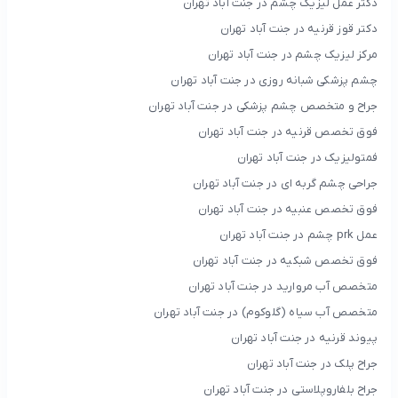
دکتر عمل لیزیک چشم در جنت آباد تهران
دکتر قوز قرنیه در جنت آباد تهران
مرکز لیزیک چشم در جنت آباد تهران
چشم پزشکی شبانه روزی در جنت آباد تهران
جراح و متخصص چشم پزشکی در جنت آباد تهران
فوق تخصص قرنیه در جنت آباد تهران
فمتولیزیک در جنت آباد تهران
جراحی چشم گربه ای در جنت آباد تهران
فوق تخصص عنبیه در جنت آباد تهران
عمل prk چشم در جنت آباد تهران
فوق تخصص شبکیه در جنت آباد تهران
متخصص آب مروارید در جنت آباد تهران
متخصص آب سیاه (گلوکوم) در جنت آباد تهران
پیوند قرنیه در جنت آباد تهران
جراح پلک در جنت آباد تهران
جراح بلفاروپلاستی در جنت آباد تهران