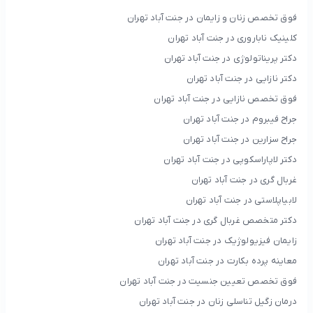
فوق تخصص زنان و زایمان در جنت آباد تهران
کلینیک ناباروری در جنت آباد تهران
دکتر پریناتولوژی در جنت آباد تهران
دکتر نازایی در جنت آباد تهران
فوق تخصص نازایی در جنت آباد تهران
جراح فیبروم در جنت آباد تهران
جراح سزارین در جنت آباد تهران
دکتر لاپاراسکوپی در جنت آباد تهران
غربال گری در جنت آباد تهران
لابیاپلاستی در جنت آباد تهران
دکتر متخصص غربال گری در جنت آباد تهران
زایمان فیزیولوژیک در جنت آباد تهران
معاینه پرده بکارت در جنت آباد تهران
فوق تخصص تعیین جنسیت در جنت آباد تهران
درمان زگیل تناسلی زنان در جنت آباد تهران