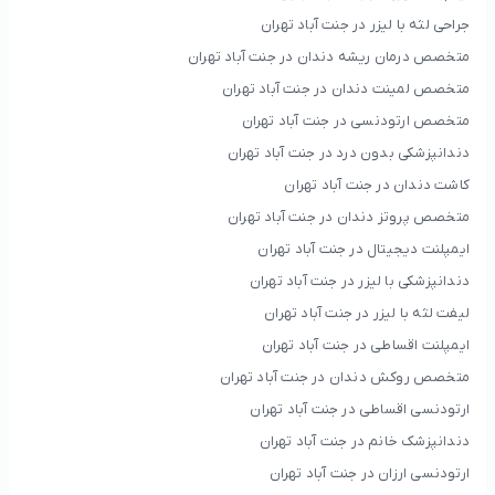
جراحی لثه با لیزر در جنت آباد تهران
متخصص درمان ریشه دندان در جنت آباد تهران
متخصص لمینت دندان در جنت آباد تهران
متخصص ارتودنسی در جنت آباد تهران
دندانپزشکی بدون درد در جنت آباد تهران
کاشت دندان در جنت آباد تهران
متخصص پروتز دندان در جنت آباد تهران
ایمپلنت دیجیتال در جنت آباد تهران
دندانپزشکی با لیزر در جنت آباد تهران
لیفت لثه با لیزر در جنت آباد تهران
ایمپلنت اقساطی در جنت آباد تهران
متخصص روکش دندان در جنت آباد تهران
ارتودنسی اقساطی در جنت آباد تهران
دندانپزشک خانم در جنت آباد تهران
ارتودنسی ارزان در جنت آباد تهران