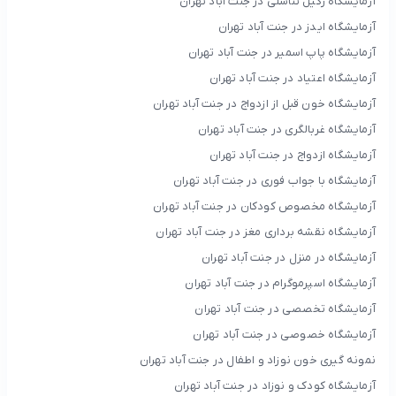
آزمایشگاه زگیل تناسلی در جنت آباد تهران
آزمایشگاه ایدز در جنت آباد تهران
آزمایشگاه پاپ اسمیر در جنت آباد تهران
آزمایشگاه اعتیاد در جنت آباد تهران
آزمایشگاه خون قبل از ازدواج در جنت آباد تهران
آزمایشگاه غربالگری در جنت آباد تهران
آزمایشگاه ازدواج در جنت آباد تهران
آزمایشگاه با جواب فوری در جنت آباد تهران
آزمایشگاه مخصوص کودکان در جنت آباد تهران
آزمایشگاه نقشه برداری مغز در جنت آباد تهران
آزمایشگاه در منزل در جنت آباد تهران
آزمایشگاه اسپرموگرام در جنت آباد تهران
آزمایشگاه تخصصی در جنت آباد تهران
آزمایشگاه خصوصی در جنت آباد تهران
نمونه گیری خون نوزاد و اطفال در جنت آباد تهران
آزمایشگاه کودک و نوزاد در جنت آباد تهران