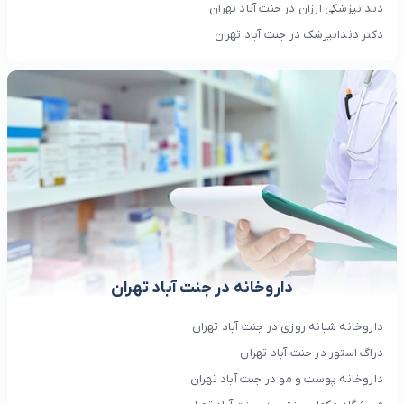
دندانپزشکی ارزان در جنت آباد تهران
دکتر دندانپزشک در جنت آباد تهران
داروخانه در جنت آباد تهران
داروخانه شبانه روزی در جنت آباد تهران
دراگ استور در جنت آباد تهران
داروخانه پوست و مو در جنت آباد تهران