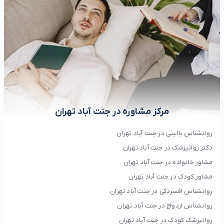
مرکز مشاوره در جنت آباد تهران
روانشناس بالینی در جنت آباد تهران
دکتر روانپزشک در جنت آباد تهران
مشاور خانواده در جنت آباد تهران
مشاور کودک در جنت آباد تهران
روانشناس افسردگی در جنت آباد تهران
روانشناس ازدواج در جنت آباد تهران
روانپزشک کودک در جنت آباد تهران