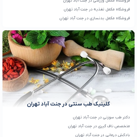
فروشگاه مکمل ورزشی در جنت آباد تهران
فروشگاه مکمل تغذیه در جنت آباد تهران
فروشگاه مکمل بدنسازی در جنت آباد تهران
کلینیک طب سنتی در جنت آباد تهران
دکتر طب سوزنی در جنت آباد تهران
متخصص ناف گیری در جنت آباد تهران
بادکش درمانی در جنت آباد تهران