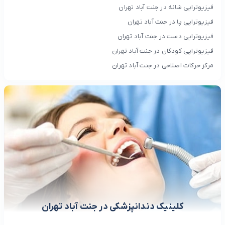
فیزیوتراپی شانه در جنت آباد تهران
فیزیوتراپی پا در جنت آباد تهران
فیزیوتراپی دست در جنت آباد تهران
فیزیوتراپی کودکان در جنت آباد تهران
مرکز حرکات اصلاحی در جنت آباد تهران
کلینیک دندانپزشکی در جنت آباد تهران