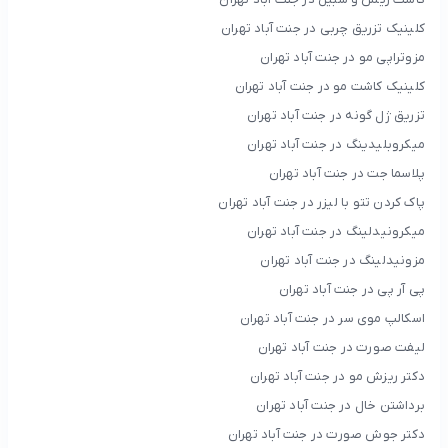
کلینیک تزریق چربی در جنت آباد تهران
مزوتراپی مو در جنت آباد تهران
کلینیک کاشت مو در جنت آباد تهران
تزریق ژل گونه در جنت آباد تهران
میکروبلیدینگ در جنت آباد تهران
پلاسما جت در جنت آباد تهران
پاک کردن تتو با لیزر در جنت آباد تهران
میکرونیدلینگ در جنت آباد تهران
مزونیدلینگ در جنت آباد تهران
پی آر پی در جنت آباد تهران
اسکالپ موی سر در جنت آباد تهران
لیفت صورت در جنت آباد تهران
دکتر ریزش مو در جنت آباد تهران
برداشتن خال در جنت آباد تهران
دکتر جوش صورت در جنت آباد تهران