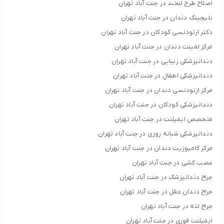
اصلاح طرح لبخند در جنت آباد تهران
بلیچینگ دندان در جنت آباد تهران
دکتر ارتودنسی کودکان در جنت آباد تهران
مرکز لمینت دندان در جنت آباد تهران
دندانپزشکی زیبایی در جنت آباد تهران
دندانپزشکی اطفال در جنت آباد تهران
مرکز ارتودنسی دندان در جنت آباد تهران
دندانپزشکی کودکان در جنت آباد تهران
متخصص ایمپلنت در جنت آباد تهران
دندانپزشکی شبانه روزی در جنت آباد تهران
مرکز کامپوزیت دندان در جنت آباد تهران
عصب کشی در جنت آباد تهران
جراح دندانپزشک در جنت آباد تهران
جراح دندان عقل در جنت آباد تهران
جراح لثه در جنت آباد تهران
ایمپلنت فوری در جنت آباد تهران