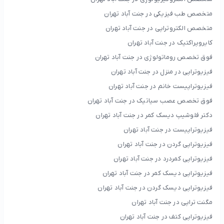
متخصص طب فیزیکی در جنت آباد تهران
متخصص الکتروتراپی در جنت آباد تهران
کایروپراکتیک در جنت آباد تهران
فوق تخصص روماتولوژی در جنت آباد تهران
فیزیوتراپی در منزل در جنت آباد تهران
فیزیوتراپیست خانم در جنت آباد تهران
فوق تخصص عصب سیاتیک در جنت آباد تهران
دکتر فلوشیپ دیسک کمر در جنت آباد تهران
فیزیوتراپیست در جنت آباد تهران
فیزیوتراپی گردن در جنت آباد تهران
فیزیوتراپی کمردرد در جنت آباد تهران
فیزیوتراپی دیسک کمر در جنت آباد تهران
فیزیوتراپی دیسک گردن در جنت آباد تهران
مگنت تراپی در جنت آباد تهران
فیزیوتراپی کتف در جنت آباد تهران