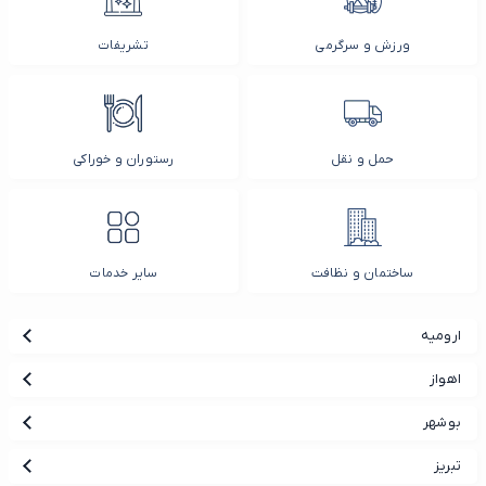
ورزش و سرگرمی
تشریفات
حمل و نقل
رستوران و خوراکی
ساختمان و نظافت
سایر خدمات
ارومیه
اهواز
بوشهر
تبریز