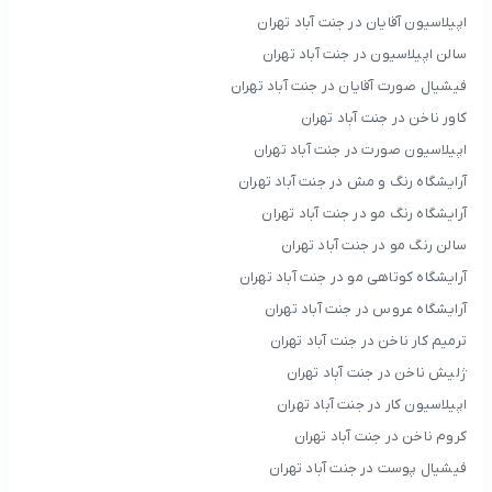
اپیلاسیون آقایان در جنت آباد تهران
سالن اپیلاسیون در جنت آباد تهران
فیشیال صورت آقایان در جنت آباد تهران
کاور ناخن در جنت آباد تهران
اپیلاسیون صورت در جنت آباد تهران
آرایشگاه رنگ و مش در جنت آباد تهران
آرایشگاه رنگ مو در جنت آباد تهران
سالن رنگ مو در جنت آباد تهران
آرایشگاه کوتاهی مو در جنت آباد تهران
آرایشگاه عروس در جنت آباد تهران
ترمیم کار ناخن در جنت آباد تهران
ژلیش ناخن در جنت آباد تهران
اپیلاسیون کار در جنت آباد تهران
کروم ناخن در جنت آباد تهران
فیشیال پوست در جنت آباد تهران