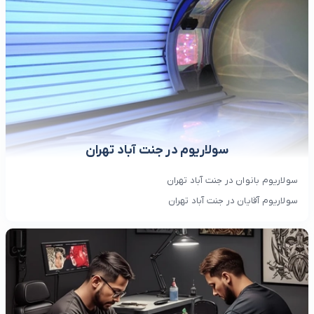
سولاریوم در جنت آباد تهران
سولاریوم بانوان در جنت آباد تهران
سولاریوم آقایان در جنت آباد تهران