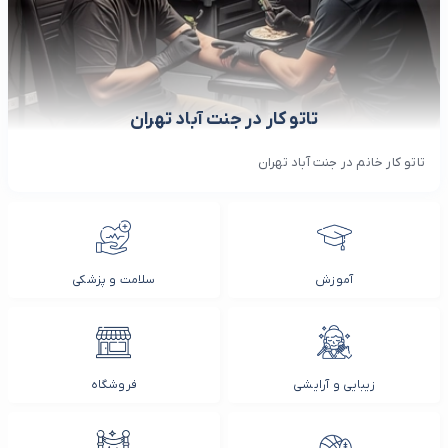
تاتو کار در جنت آباد تهران
تاتو کار خانم در جنت آباد تهران
آموزش
سلامت و پزشکی
زیبایی و آرایشی
فروشگاه