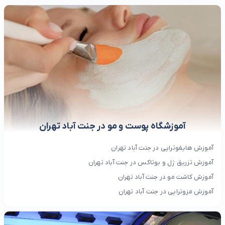
آموزشگاه پوست و مو در جنت آباد تهران
آموزش هایفوتراپی در جنت آباد تهران
آموزش تزریق ژل و بوتاکس در جنت آباد تهران
آموزش کاشت مو در جنت آباد تهران
آموزش مزوتراپی در جنت آباد تهران