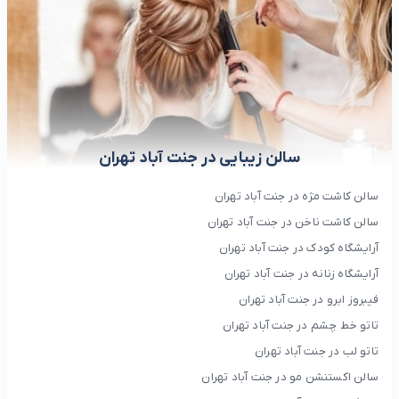
سالن زیبایی در جنت آباد تهران
سالن کاشت مژه در جنت آباد تهران
سالن کاشت ناخن در جنت آباد تهران
آرایشگاه کودک در جنت آباد تهران
آرایشگاه زنانه در جنت آباد تهران
فیبروز ابرو در جنت آباد تهران
تاتو خط چشم در جنت آباد تهران
تاتو لب در جنت آباد تهران
سالن اکستنشن مو در جنت آباد تهران