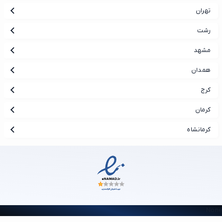
تهران
رشت
مشهد
همدان
کرج
کرمان
کرمانشاه
Non