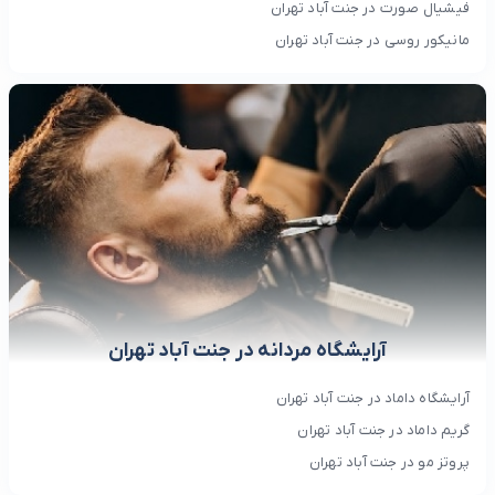
فیشیال صورت در جنت آباد تهران
مانیکور روسی در جنت آباد تهران
آرایشگاه مردانه در جنت آباد تهران
آرایشگاه داماد در جنت آباد تهران
گریم داماد در جنت آباد تهران
پروتز مو در جنت آباد تهران