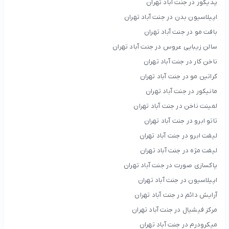
پدیکور در جنت آباد تهران
اپیلاسیون بدن در جنت آباد تهران
بافت مو در جنت آباد تهران
سالن زیبایی عروس در جنت آباد تهران
ناخن کار در جنت آباد تهران
کراتین مو در جنت آباد تهران
مانیکور در جنت آباد تهران
لمینت ناخن در جنت آباد تهران
تاتو ابرو در جنت آباد تهران
لیفت ابرو در جنت آباد تهران
لیفت مژه در جنت آباد تهران
پاکسازی صورت در جنت آباد تهران
اپیلاسیون در جنت آباد تهران
آرایش دائم در جنت آباد تهران
مرکز فیشیال در جنت آباد تهران
میکرودرم در جنت آباد تهران