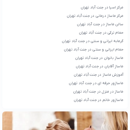
مرکز اسپا در جنت آباد تهران
مرکز ماساژ درمانی در جنت آباد تهران
سالن ماساژ در جنت آباد تهران
حمام ترکی در جنت آباد تهران
گرمابه ایرانی و سنتی در جنت آباد تهران
حمام ایرانی و سنتی در جنت آباد تهران
ماساژ بانوان در جنت آباد تهران
ماساژ آقایان در جنت آباد تهران
آموزش ماساژ در جنت آباد تهران
ماساژور حرفه ای در جنت آباد تهران
ماساژ در منزل در جنت آباد تهران
ماساژور خانم در جنت آباد تهران