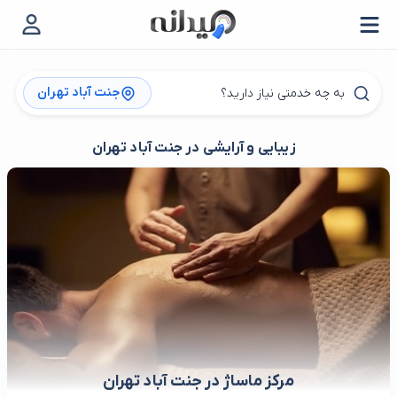
جنت آباد تهران
زیبایی و آرایشی در جنت آباد تهران
مرکز ماساژ در جنت آباد تهران