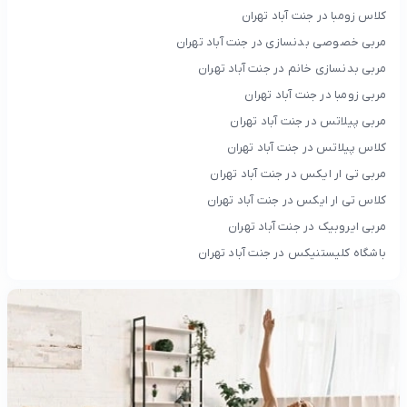
کلاس زومبا در جنت آباد تهران
مربی خصوصی بدنسازی در جنت آباد تهران
مربی بدنسازی خانم در جنت آباد تهران
مربی زومبا در جنت آباد تهران
مربی پیلاتس در جنت آباد تهران
کلاس پیلاتس در جنت آباد تهران
مربی تی ار ایکس در جنت آباد تهران
کلاس تی ار ایکس در جنت آباد تهران
مربی ایروبیک در جنت آباد تهران
باشگاه کلیستنیکس در جنت آباد تهران