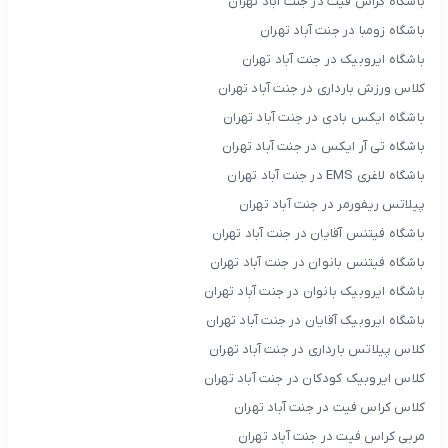
باشگاه کراس فیت در جنت آباد تهران
باشگاه زومبا در جنت آباد تهران
باشگاه ایروبیک در جنت آباد تهران
کلاس ورزش بارداری در جنت آباد تهران
باشگاه ایکس بادی در جنت آباد تهران
باشگاه تی آر ایکس در جنت آباد تهران
باشگاه لاغری EMS در جنت آباد تهران
پیلاتس ریفورمر در جنت آباد تهران
باشگاه فیتنس آقایان در جنت آباد تهران
باشگاه فیتنس بانوان در جنت آباد تهران
باشگاه ایروبیک بانوان در جنت آباد تهران
باشگاه ایروبیک آقایان در جنت آباد تهران
کلاس پیلاتس بارداری در جنت آباد تهران
کلاس ایروبیک کودکان در جنت آباد تهران
کلاس کراس فیت در جنت آباد تهران
مربی کراس فیت در جنت آباد تهران