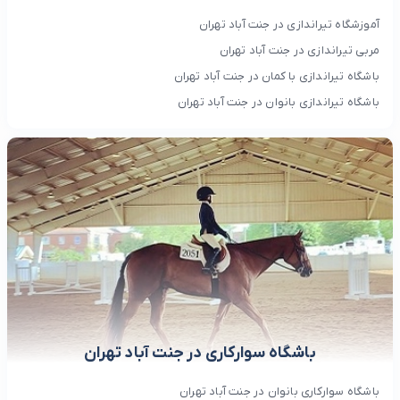
آموزشگاه تیراندازی در جنت آباد تهران
مربی تیراندازی در جنت آباد تهران
باشگاه تیراندازی با کمان در جنت آباد تهران
باشگاه تیراندازی بانوان در جنت آباد تهران
باشگاه سوارکاری در جنت آباد تهران
باشگاه سوارکاری بانوان در جنت آباد تهران