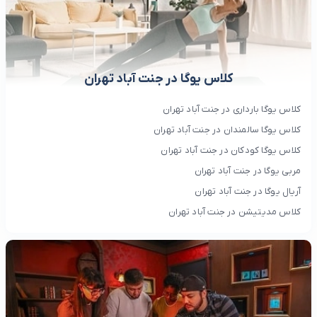
کلاس یوگا در جنت آباد تهران
کلاس یوگا بارداری در جنت آباد تهران
کلاس یوگا سالمندان در جنت آباد تهران
کلاس یوگا کودکان در جنت آباد تهران
مربی یوگا در جنت آباد تهران
آریال یوگا در جنت آباد تهران
کلاس مدیتیشن در جنت آباد تهران