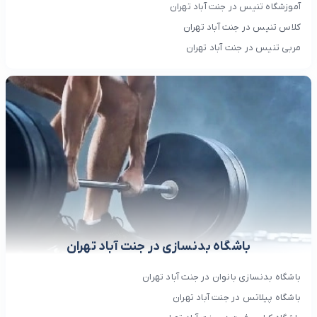
آموزشگاه تنیس در جنت آباد تهران
کلاس تنیس در جنت آباد تهران
مربی تنیس در جنت آباد تهران
باشگاه بدنسازی در جنت آباد تهران
باشگاه بدنسازی بانوان در جنت آباد تهران
باشگاه پیلاتس در جنت آباد تهران