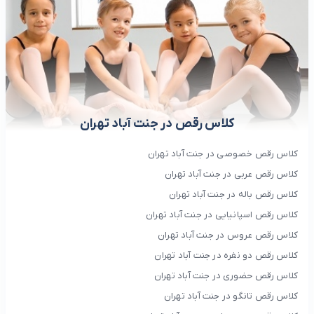
کلاس رقص در جنت آباد تهران
کلاس رقص خصوصی در جنت آباد تهران
کلاس رقص عربی در جنت آباد تهران
کلاس رقص باله در جنت آباد تهران
کلاس رقص اسپانیایی در جنت آباد تهران
کلاس رقص عروس در جنت آباد تهران
کلاس رقص دو نفره در جنت آباد تهران
کلاس رقص حضوری در جنت آباد تهران
کلاس رقص تانگو در جنت آباد تهران