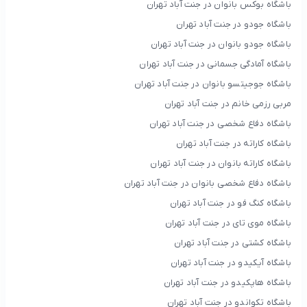
باشگاه بوکس بانوان در جنت آباد تهران
باشگاه جودو در جنت آباد تهران
باشگاه جودو بانوان در جنت آباد تهران
باشگاه آمادگی جسمانی در جنت آباد تهران
باشگاه جوجیتسو بانوان در جنت آباد تهران
مربی رزمی خانم در جنت آباد تهران
باشگاه دفاع شخصی در جنت آباد تهران
باشگاه کاراته در جنت آباد تهران
باشگاه کاراته بانوان در جنت آباد تهران
باشگاه دفاع شخصی بانوان در جنت آباد تهران
باشگاه کنگ فو در جنت آباد تهران
باشگاه موی تای در جنت آباد تهران
باشگاه کشتی در جنت آباد تهران
باشگاه آیکیدو در جنت آباد تهران
باشگاه هاپکیدو در جنت آباد تهران
باشگاه تکواندو در جنت آباد تهران