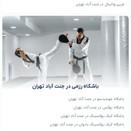
مربی والیبال در جنت آباد تهران
باشگاه رزمی در جنت آباد تهران
باشگاه جوجیتسو در جنت آباد تهران
باشگاه بوکس در جنت آباد تهران
باشگاه کیک بوکسینگ در جنت آباد تهران
باشگاه کیک بوکسینگ بانوان در جنت آباد تهران