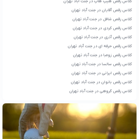
کلاس رقص هیپ هاپ در جنت آباد تهران
کلاس رقص آقایان در جنت آباد تهران
کلاس رقص شافل در جنت آباد تهران
کلاس رقص کردی در جنت آباد تهران
کلاس رقص آذری در جنت آباد تهران
کلاس رقص حرفه ای در جنت آباد تهران
کلاس رقص زومبا در جنت آباد تهران
کلاس رقص سالسا در جنت آباد تهران
کلاس رقص ایرانی در جنت آباد تهران
کلاس رقص بانوان در جنت آباد تهران
کلاس رقص گروهی در جنت آباد تهران