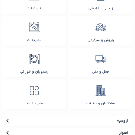
زیبایی و آرایشی
فروشگاه
ورزش و سرگرمی
تشریفات
حمل و نقل
رستوران و خوراکی
ساختمان و نظافت
سایر خدمات
ارومیه
اهواز