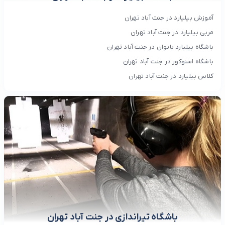
آموزش بیلیارد در جنت آباد تهران
مربی بیلیارد در جنت آباد تهران
باشگاه بیلیارد بانوان در جنت آباد تهران
باشگاه اسنوکور در جنت آباد تهران
کلاس بیلیارد در جنت آباد تهران
باشگاه تیراندازی در جنت آباد تهران