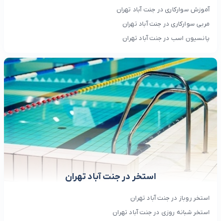
آموزش سوارکاری در جنت آباد تهران
مربی سوارکاری در جنت آباد تهران
پانسیون اسب در جنت آباد تهران
استخر در جنت آباد تهران
استخر روباز در جنت آباد تهران
استخر شبانه روزی در جنت آباد تهران