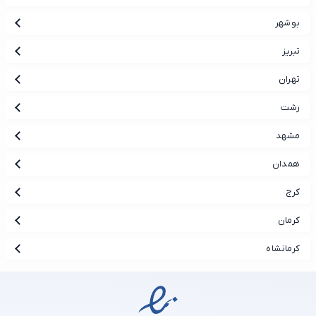
بوشهر
تبریز
تهران
رشت
مشهد
همدان
کرج
کرمان
کرمانشاه