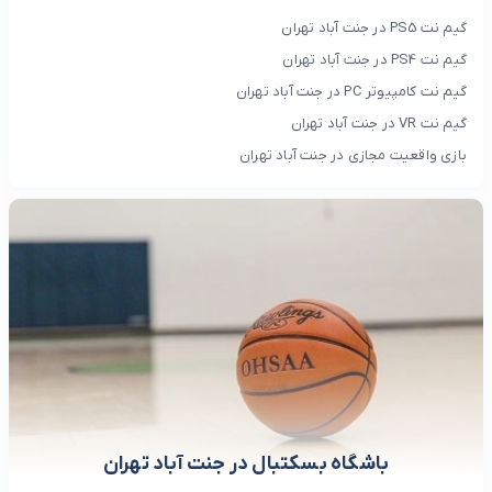
گیم نت PS5 در جنت آباد تهران
گیم نت PS4 در جنت آباد تهران
گیم نت کامپیوتر PC در جنت آباد تهران
گیم نت VR در جنت آباد تهران
بازی واقعیت مجازی در جنت آباد تهران
باشگاه بسکتبال در جنت آباد تهران