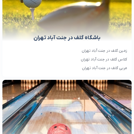
باشگاه گلف در جنت آباد تهران
زمین گلف در جنت آباد تهران
کلاس گلف در جنت آباد تهران
مربی گلف در جنت آباد تهران