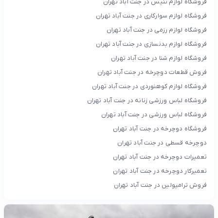
فروشگاه لوازم تنیس در جنت آباد تهران
فروشگاه لوازم سوارکاری در جنت آباد تهران
فروشگاه لوازم رزمی در جنت آباد تهران
فروشگاه لوازم بدنسازی در جنت آباد تهران
فروشگاه لوازم شنا در جنت آباد تهران
فروش قطعات دوچرخه در جنت آباد تهران
فروشگاه لوازم کوهنوردی در جنت آباد تهران
فروشگاه لباس ورزشی زنانه در جنت آباد تهران
فروشگاه لباس ورزشی در جنت آباد تهران
فروشگاه دوچرخه در جنت آباد تهران
دوچرخه قسطی در جنت آباد تهران
تعمیرات دوچرخه در جنت آباد تهران
تعمیرکار دوچرخه در جنت آباد تهران
فروش ترامپولین در جنت آباد تهران