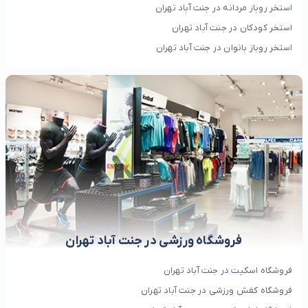
استخر روباز مردانه در جنت آباد تهران
استخر کودکان در جنت آباد تهران
استخر روباز بانوان در جنت آباد تهران
فروشگاه ورزشی در جنت آباد تهران
فروشگاه اسکیت در جنت آباد تهران
فروشگاه کفش ورزشی در جنت آباد تهران