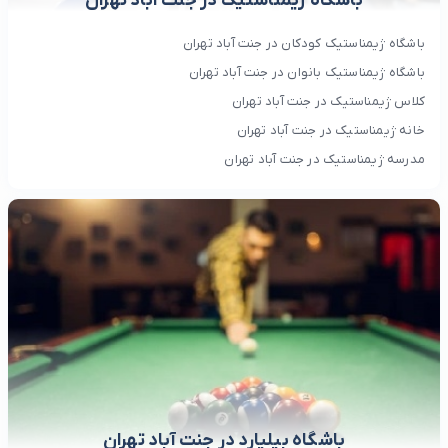
باشگاه ژیمناستیک در جنت آباد تهران
باشگاه ژیمناستیک کودکان در جنت آباد تهران
باشگاه ژیمناستیک بانوان در جنت آباد تهران
کلاس ژیمناستیک در جنت آباد تهران
خانه ژیمناستیک در جنت آباد تهران
مدرسه ژیمناستیک در جنت آباد تهران
باشگاه بیلیارد در جنت آباد تهران