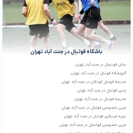
باشگاه فوتبال در جنت آباد تهران
سالن فوتسال در جنت آباد تهران
آموزشگاه فوتبال در جنت آباد تهران
مدرسه فوتبال کودکان در جنت آباد تهران
زمین فوتبال در جنت آباد تهران
مدرسه فوتبال در جنت آباد تهران
مربی خصوصی فوتبال در جنت آباد تهران
دوره مربیگری فوتبال در جنت آباد تهران
مربی خصوصی فوتسال در جنت آباد تهران