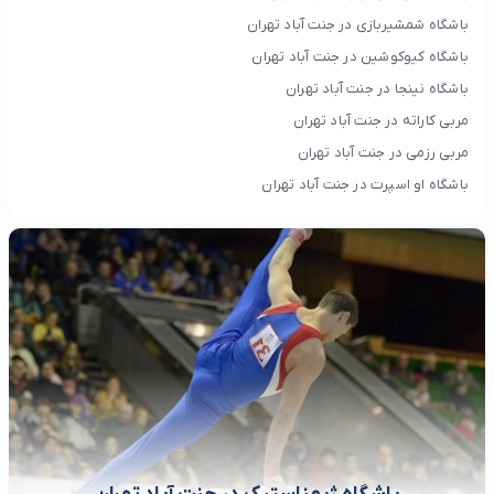
باشگاه شمشیربازی در جنت آباد تهران
باشگاه کیوکوشین در جنت آباد تهران
باشگاه نینجا در جنت آباد تهران
مربی کاراته در جنت آباد تهران
مربی رزمی در جنت آباد تهران
باشگاه او اسپرت در جنت آباد تهران