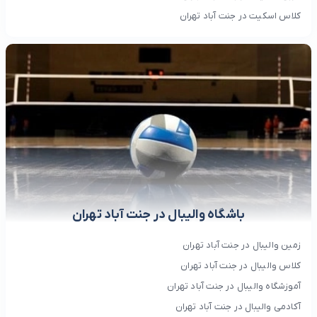
کلاس اسکیت در جنت آباد تهران
باشگاه والیبال در جنت آباد تهران
زمین والیبال در جنت آباد تهران
کلاس والیبال در جنت آباد تهران
آموزشگاه والیبال در جنت آباد تهران
آکادمی والیبال در جنت آباد تهران