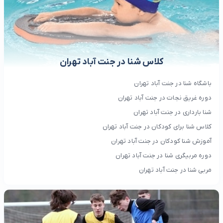
کلاس شنا در جنت آباد تهران
باشگاه شنا در جنت آباد تهران
دوره غریق نجات در جنت آباد تهران
شنا بارداری در جنت آباد تهران
کلاس شنا برای کودکان در جنت آباد تهران
آموزش شنا کودکان در جنت آباد تهران
دوره مربیگری شنا در جنت آباد تهران
مربی شنا در جنت آباد تهران