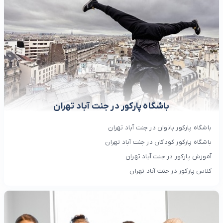
باشگاه پارکور در جنت آباد تهران
باشگاه پارکور بانوان در جنت آباد تهران
باشگاه پارکور کودکان در جنت آباد تهران
آموزش پارکور در جنت آباد تهران
کلاس پارکور در جنت آباد تهران