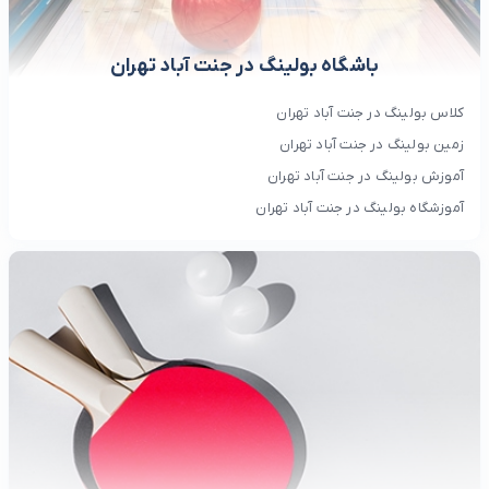
باشگاه بولینگ در جنت آباد تهران
کلاس بولینگ در جنت آباد تهران
زمین بولینگ در جنت آباد تهران
آموزش بولینگ در جنت آباد تهران
آموزشگاه بولینگ در جنت آباد تهران