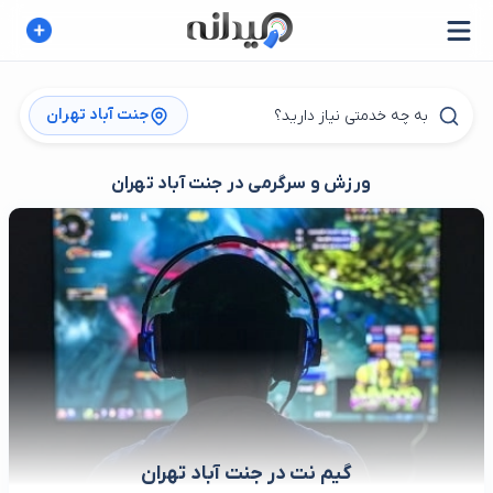
جنت آباد تهران
ورزش و سرگرمی در جنت آباد تهران
گیم نت در جنت آباد تهران