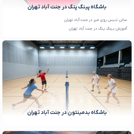
باشگاه پینگ پنگ در جنت آباد تهران
سالن تنیس روی میز در جنت آباد تهران
آموزش پینگ پنگ در جنت آباد تهران
باشگاه بدمینتون در جنت آباد تهران