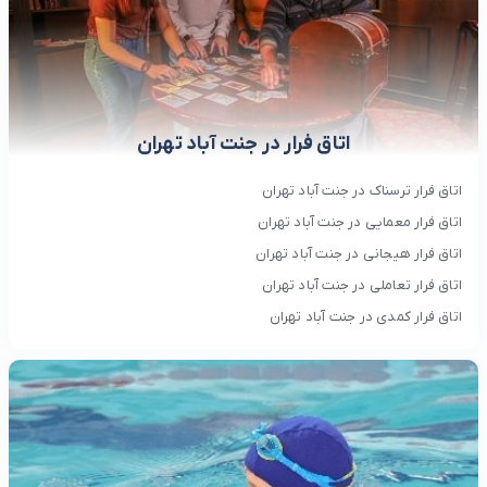
اتاق فرار در جنت آباد تهران
اتاق فرار ترسناک در جنت آباد تهران
اتاق فرار معمایی در جنت آباد تهران
اتاق فرار هیجانی در جنت آباد تهران
اتاق فرار تعاملی در جنت آباد تهران
اتاق فرار کمدی در جنت آباد تهران