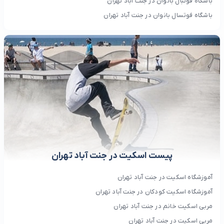
باشگاه فوتبال بانوان در جنت آباد تهران
باشگاه فوتسال بانوان در جنت آباد تهران
پیست اسکیت در جنت آباد تهران
آموزشگاه اسکیت در جنت آباد تهران
آموزشگاه اسکیت کودکان در جنت آباد تهران
مربی اسکیت خانم در جنت آباد تهران
مربی اسکیت در جنت آباد تهران