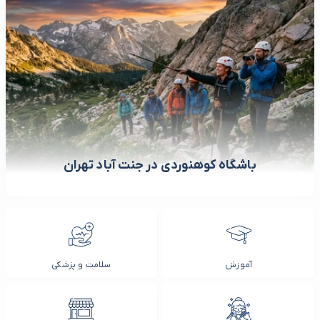
باشگاه کوهنوردی در جنت آباد تهران
آموزش
سلامت و پزشکی