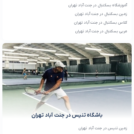
آموزشگاه بسکتبال در جنت آباد تهران
زمین بسکتبال در جنت آباد تهران
کلاس بسکتبال در جنت آباد تهران
مربی بسکتبال در جنت آباد تهران
باشگاه تنیس در جنت آباد تهران
زمین تنیس در جنت آباد تهران