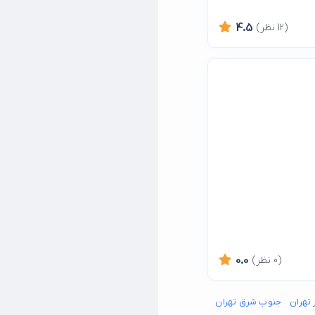
(12 نظر)
4.5
(0 نظر)
0.0
 تهران
جنوب شرق تهران
جنوب غرب تهران
شمال شرق تهران
شمال غرب تهران