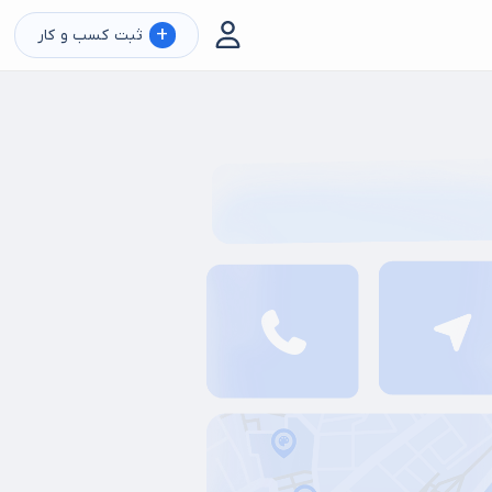
+
ثبت کسب و کار