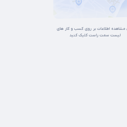
 مشاهده اطلاعات بر روی کسب و کار های
لیست سمت راست کلیک کنید