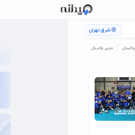
شرق تهران
الیبال
مربی والیبال