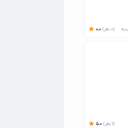
(0 نظر)
0.0
(1 نظر)
5.0