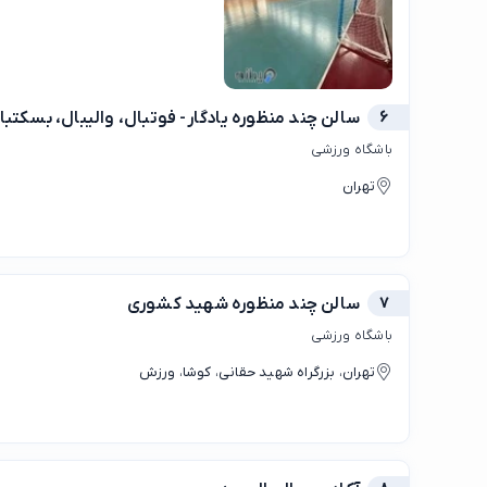
6
سالن چند منظوره یادگار- فوتبال، والیبال، بسکتبا
باشگاه ورزشی
تهران
7
سالن چند منظوره شهید کشوری
باشگاه ورزشی
تهران، بزرگراه شهید حقانی، کوشا، ورزش