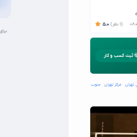
ق
(1 نظر)
5.0
برای
ثبت کسب و کار
 تهران
مرکز تهران
جنوب شرق تهران
جنوب غرب تهران
شمال شرق تهران
15 خرداد