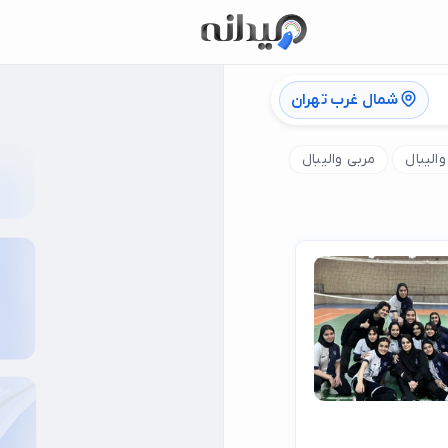
شمال غرب تهران
الیبال
مربی والیبال