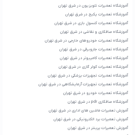
آموزشگاه تعمیرات تلویزیون در شرق تهران
آموزشگاه تعمیرات پکیج در شرق تهران
آموزشگاه تعمیرات کنسول بازی در شرق تهران
آموزشگاه صافکاری و نقاشی در شرق تهران
آموزشگاه تعمیرات خودروهای خارجی در شرق تهران
آموزشگاه تعمیرات جاروبرقی در شرق تهران
آموزشگاه تعمیرات کامپیوتر در شرق تهران
آموزشگاه تعمیرات کولر گازی در شرق تهران
آموزشگاه تعمیرات تجهیزات پزشکی در شرق تهران
آموزشگاه تعمیرات تجهیزات آزمایشگاهی در شرق تهران
آموزشگاه تعمیرات خودرو در شرق تهران
آموزشگاه صافکاری pdr در شرق تهران
آموزش تعمیرات ماشین های اداری در شرق تهران
آموزش تعمیرات برد الکترونیکی در شرق تهران
آموزش تعمیرات پرینتر در شرق تهران