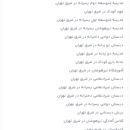
مدرسه متوسطه دوم پسرانه در شرق تهران
مهد کودک در شرق تهران
مدرسه متوسطه اول پسرانه در شرق تهران
مدرسه تیزهوشان پسرانه در شرق تهران
دبستان دولتی دخترانه در شرق تهران
دبستان دو زبانه در شرق تهران
مدرسه دو زبانه در شرق تهران
خانه بازی کودک در شرق تهران
آموزشگاه تیزهوشان در شرق تهران
دبستان غیرانتفاعی در شرق تهران
دبستان غیرانتفاعی پسرانه در شرق تهران
دبستان غیرانتفاعی دخترانه در شرق تهران
دبستان دولتی پسرانه در شرق تهران
پیش دبستانی در شرق تهران
کلاس آمادگی تیزهوشان در شرق تهران
کودکستان در شرق تهران