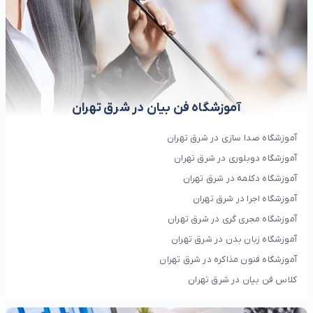
آموزشگاه فن بیان در شرق تهران
آموزشگاه صدا سازی در شرق تهران
آموزشگاه دوبلوری در شرق تهران
آموزشگاه دکلمه در شرق تهران
آموزشگاه اجرا در شرق تهران
آموزشگاه مجری گری در شرق تهران
آموزشگاه زبان بدن در شرق تهران
آموزشگاه فنون مذاکره در شرق تهران
کلاس فن بیان در شرق تهران