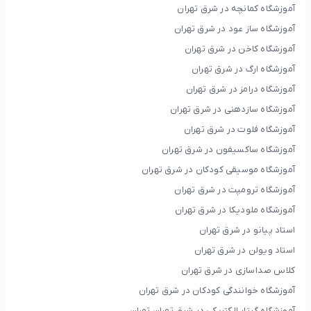
آموزشگاه کمانچه در شرق تهران
آموزشگاه ساز عود در شرق تهران
آموزشگاه کاخن در شرق تهران
آموزشگاه ارگ در شرق تهران
آموزشگاه درامز در شرق تهران
آموزشگاه سازدهنی در شرق تهران
آموزشگاه فلوت در شرق تهران
آموزشگاه ساکسیفون در شرق تهران
آموزشگاه موسیقی کودکان در شرق تهران
آموزشگاه ترومپت در شرق تهران
آموزشگاه ملودیکا در شرق تهران
استاد پیانو در شرق تهران
استاد ویولن در شرق تهران
کلاس صداسازی در شرق تهران
آموزشگاه خوانندگی کودکان در شرق تهران
آموزشگاه گیتار الکتریکی در شرق تهران تهران