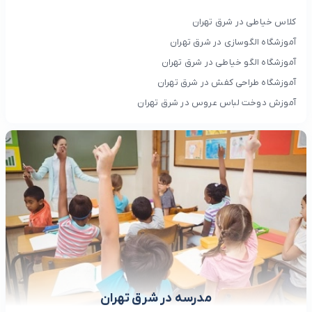
کلاس خیاطی در شرق تهران
آموزشگاه الگوسازی در شرق تهران
آموزشگاه الگو خیاطی در شرق تهران
آموزشگاه طراحی کفش در شرق تهران
آموزش دوخت لباس عروس در شرق تهران
مدرسه در شرق تهران