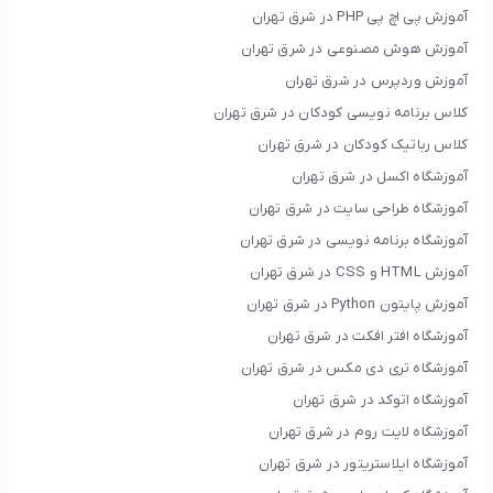
آموزش پی اچ پی PHP در شرق تهران
آموزش هوش مصنوعی در شرق تهران
آموزش وردپرس در شرق تهران
کلاس برنامه نویسی کودکان در شرق تهران
کلاس رباتیک کودکان در شرق تهران
آموزشگاه اکسل در شرق تهران
آموزشگاه طراحی سایت در شرق تهران
آموزشگاه برنامه نویسی در شرق تهران
آموزش HTML و CSS در شرق تهران
آموزش پایتون Python در شرق تهران
آموزشگاه افتر افکت در شرق تهران
آموزشگاه تری دی مکس در شرق تهران
آموزشگاه اتوکد در شرق تهران
آموزشگاه لایت روم در شرق تهران
آموزشگاه ایلاستریتور در شرق تهران