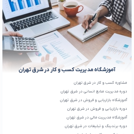
آموزشگاه مدیریت کسب و کار در شرق تهران
مشاوره کسب و کار در شرق تهران
دوره مدیریت منابع انسانی در شرق تهران
آموزشگاه بازاریابی و فروش در شرق تهران
دوره بازاریابی و فروش در شرق تهران
آموزشگاه مدیریت مالی در شرق تهران
دوره برندینگ و تبلیغات در شرق تهران