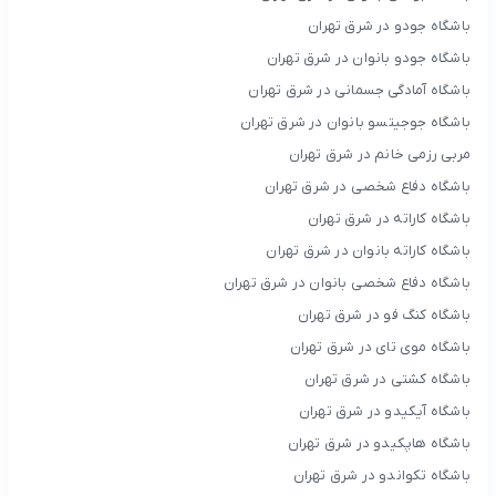
باشگاه جودو در شرق تهران
باشگاه جودو بانوان در شرق تهران
باشگاه آمادگی جسمانی در شرق تهران
باشگاه جوجیتسو بانوان در شرق تهران
مربی رزمی خانم در شرق تهران
باشگاه دفاع شخصی در شرق تهران
باشگاه کاراته در شرق تهران
باشگاه کاراته بانوان در شرق تهران
باشگاه دفاع شخصی بانوان در شرق تهران
باشگاه کنگ فو در شرق تهران
باشگاه موی تای در شرق تهران
باشگاه کشتی در شرق تهران
باشگاه آیکیدو در شرق تهران
باشگاه هاپکیدو در شرق تهران
باشگاه تکواندو در شرق تهران