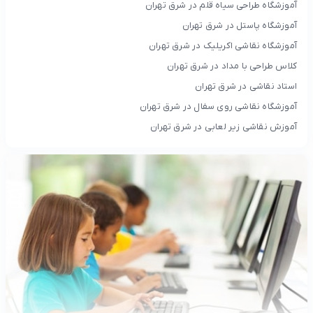
آموزشگاه طراحی سیاه قلم در شرق تهران
آموزشگاه پاستل در شرق تهران
آموزشگاه نقاشی اکریلیک در شرق تهران
کلاس طراحی با مداد در شرق تهران
استاد نقاشی در شرق تهران
آموزشگاه نقاشی روی سفال در شرق تهران
آموزش نقاشی زیر لعابی در شرق تهران