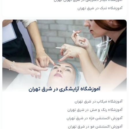
آموزشگاه تنبک در شرق تهران
آموزشگاه آرایشگری در شرق تهران
آموزشگاه میکاپ در شرق تهران
آموزشگاه رنگ و مش در شرق تهران
آموزش اکستنشن مژه در شرق تهران
آموزش اکستنشن مو در شرق تهران