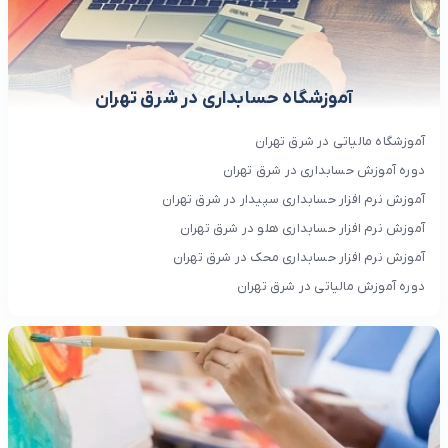
آموزشگاه حسابداری در شرق تهران
آموزشگاه مالیاتی در شرق تهران
دوره آموزش حسابداری در شرق تهران
آموزش نرم افزار حسابداری سپیدار در شرق تهران
آموزش نرم افزار حسابداری هلو در شرق تهران
آموزش نرم افزار حسابداری محک در شرق تهران
دوره آموزش مالیاتی در شرق تهران