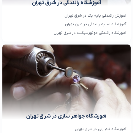
آموزشگاه رانندگی در شرق تهران
آموزش رانندگی پایه یک در شرق تهران
آموزشگاه تعلیم رانندگی در شرق تهران
آموزشگاه رانندگی موتورسیکلت در شرق تهران
آموزشگاه جواهر سازی در شرق تهران
آموزشگاه قلم زنی در شرق تهران