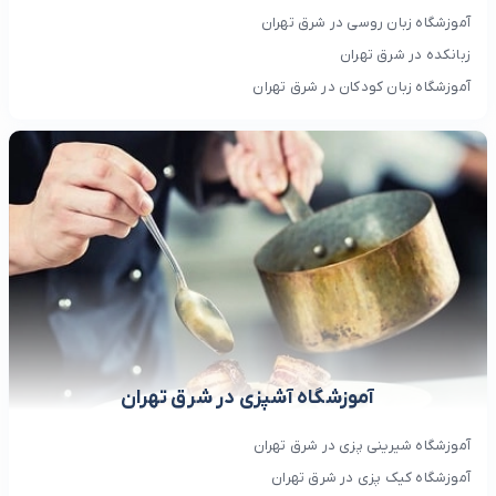
آموزشگاه زبان روسی در شرق تهران
زبانکده در شرق تهران
آموزشگاه زبان کودکان در شرق تهران
آموزشگاه آشپزی در شرق تهران
آموزشگاه شیرینی پزی در شرق تهران
آموزشگاه کیک پزی در شرق تهران