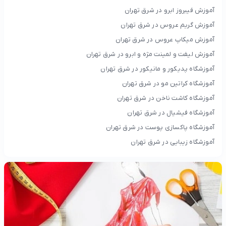
آموزش فیبروز ابرو در شرق تهران
آموزش گریم عروس در شرق تهران
آموزش میکاپ عروس در شرق تهران
آموزش لیفت و لمینت مژه و ابرو در شرق تهران
آموزشگاه پدیکور و مانیکور در شرق تهران
آموزشگاه کراتین مو در شرق تهران
آموزشگاه کاشت ناخن در شرق تهران
آموزشگاه فیشیال در شرق تهران
آموزشگاه پاکسازی پوست در شرق تهران
آموزشگاه زیبایی در شرق تهران