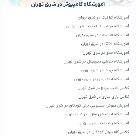
آموزشگاه کامپیوتر در شرق تهران
آموزشگاه گرافیک در شرق تهران
آموزشگاه موشن گرافیک در شرق تهران
آموزشگاه فتوشاپ در شرق تهران
آموزشگاه ICDL در شرق تهران
آموزشگاه سئو در شرق تهران
آموزشگاه نقاشی دیجیتال در شرق تهران
آموزشگاه پریمر در شرق تهران
آموزشگاه ایندیزاین در شرق تهران
کلاس تایپ سریع در شرق تهران
کلاس بازی سازی در شرق تهران
آموزش هوش مصنوعی برای کودکان در شرق تهران
آموزشگاه انیمیشن سازی در شرق تهران
آموزشگاه رباتیک در شرق تهران
کلاس کامپیوتر کودکان در شرق تهران