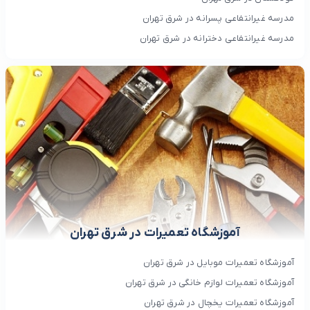
مدرسه غیرانتفاعی پسرانه در شرق تهران
مدرسه غیرانتفاعی دخترانه در شرق تهران
آموزشگاه تعمیرات در شرق تهران
آموزشگاه تعمیرات موبایل در شرق تهران
آموزشگاه تعمیرات لوازم خانگی در شرق تهران
آموزشگاه تعمیرات یخچال در شرق تهران