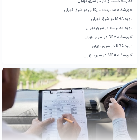
مدرسه کسب و کار در شرق تهران
آموزشگاه مدیریت بازرگانی در شرق تهران
دوره MBA در شرق تهران
دوره مدیریت در شرق تهران
آموزشگاه DBA در شرق تهران
دوره DBA در شرق تهران
آموزشگاه MBA در شرق تهران