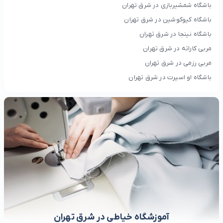
باشگاه شمشیربازی در شرق تهران
باشگاه کیوکوشین در شرق تهران
باشگاه نینجا در شرق تهران
مربی کاراته در شرق تهران
مربی رزمی در شرق تهران
باشگاه او اسپرت در شرق تهران
آموزشگاه خیاطی در شرق تهران