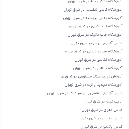
آموزشگاه نقاشی خط در شرق تهران
آموزشگاه کاشی شکسته در شرق تهران
آموزشگاه نقش برجسته در شرق تهران
آموزشگاه قالب گیری در شرق تهران
آموزشگاه چاپ باتیک در شرق تهران
کلاس آموزش رزین در شرق تهران
آموزشگاه صنایع دستی در شرق تهران
آموزشگاه نقاشی در شرق تهران
آموزشگاه خطاطی در شرق تهران
آموزش تولید سنگ مصنوعی در شرق تهران
آموزشگاه دیجیتال آرت در شرق تهران
کلاس آموزش نقاشی روی سرامیک در شرق تهران
ادیت فیلم در شرق تهران
کلاس معرق در شرق تهران
کلاس عکاسی در شرق تهران
کلاس بافتنی در شرق تهران