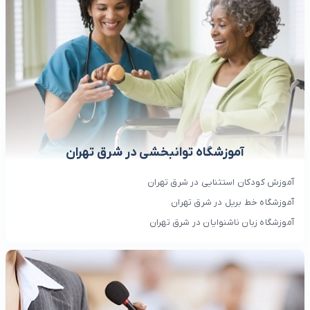
آموزشگاه توانبخشی در شرق تهران
آموزش کودکان استثنایی در شرق تهران
آموزشگاه خط بریل در شرق تهران
آموزشگاه زبان ناشنوایان در شرق تهران