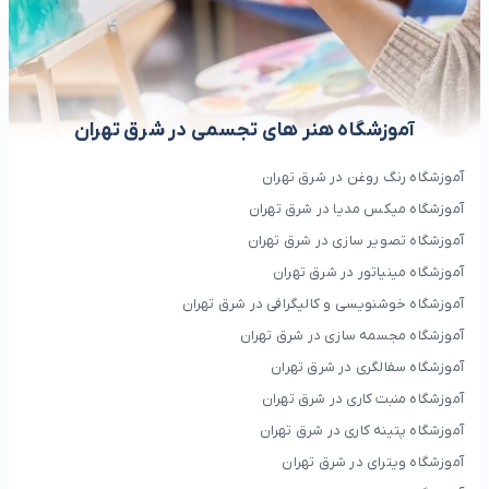
آموزشگاه هنر های تجسمی در شرق تهران
آموزشگاه رنگ روغن در شرق تهران
آموزشگاه میکس مدیا در شرق تهران
آموزشگاه تصویر سازی در شرق تهران
آموزشگاه مینیاتور در شرق تهران
آموزشگاه خوشنویسی و کالیگرافی در شرق تهران
آموزشگاه مجسمه سازی در شرق تهران
آموزشگاه سفالگری در شرق تهران
آموزشگاه منبت کاری در شرق تهران
آموزشگاه پتینه کاری در شرق تهران
آموزشگاه ویترای در شرق تهران