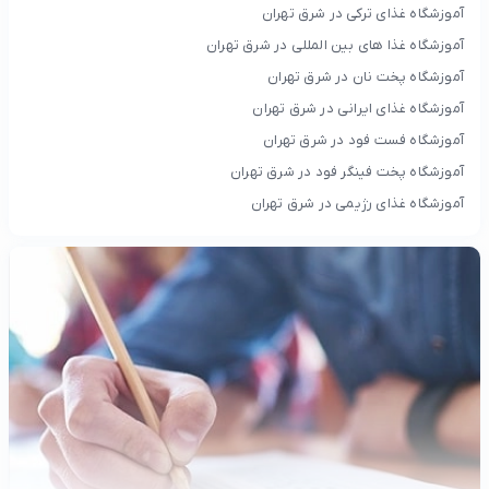
آموزشگاه غذای ترکی در شرق تهران
آموزشگاه غذا های بین المللی در شرق تهران
آموزشگاه پخت نان در شرق تهران
آموزشگاه غذای ایرانی در شرق تهران
آموزشگاه فست فود در شرق تهران
آموزشگاه پخت فینگر فود در شرق تهران
آموزشگاه غذای رژیمی در شرق تهران