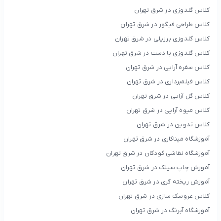
کلاس گلدوزی در شرق تهران
کلاس طراحی فیگور در شرق تهران
کلاس گلدوزی برزیلی در شرق تهران
کلاس گلدوزی با دست در شرق تهران
کلاس سفره آرایی در شرق تهران
کلاس فیلمبرداری در شرق تهران
کلاس گل آرایی در شرق تهران
کلاس میوه آرایی در شرق تهران
کلاس تدوین در شرق تهران
آموزشگاه میناکاری در شرق تهران
آموزشگاه نقاشی کودکان در شرق تهران
آموزش چاپ سیلک در شرق تهران
آموزش ریخته گری در شرق تهران
کلاس عروسک سازی در شرق تهران
آموزشگاه آبرنگ در شرق تهران