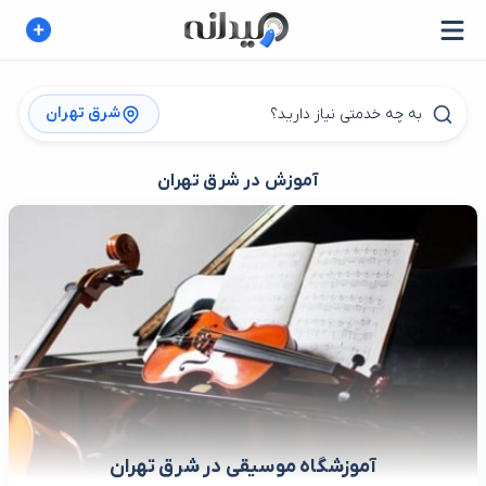
شرق تهران
آموزش در شرق تهران
آموزشگاه موسیقی در شرق تهران