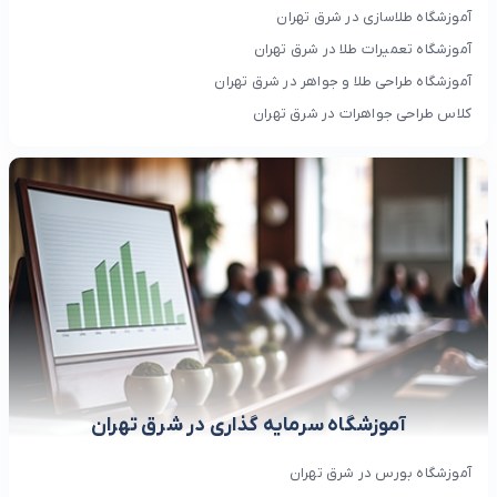
آموزشگاه طلاسازی در شرق تهران
آموزشگاه تعمیرات طلا در شرق تهران
آموزشگاه طراحی طلا و جواهر در شرق تهران
کلاس طراحی جواهرات در شرق تهران
آموزشگاه سرمایه گذاری در شرق تهران
آموزشگاه بورس در شرق تهران