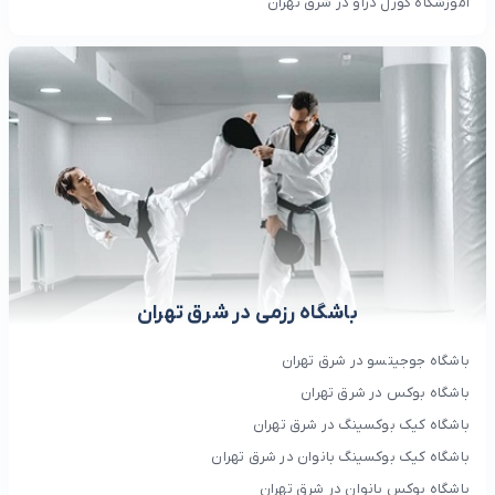
آموزشگاه کورل دراو در شرق تهران
باشگاه رزمی در شرق تهران
باشگاه جوجیتسو در شرق تهران
باشگاه بوکس در شرق تهران
باشگاه کیک بوکسینگ در شرق تهران
باشگاه کیک بوکسینگ بانوان در شرق تهران
باشگاه بوکس بانوان در شرق تهران