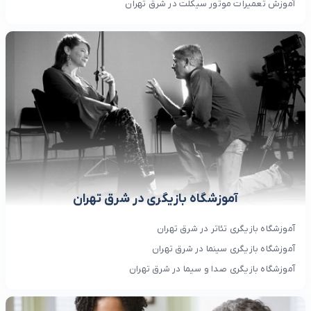
آموزش تعمیرات موتور سیکلت در شرق تهران
آموزشگاه بازیگری در شرق تهران
آموزشگاه بازیگری تئاتر در شرق تهران
آموزشگاه بازیگری سینما در شرق تهران
آموزشگاه بازیگری صدا و سیما در شرق تهران