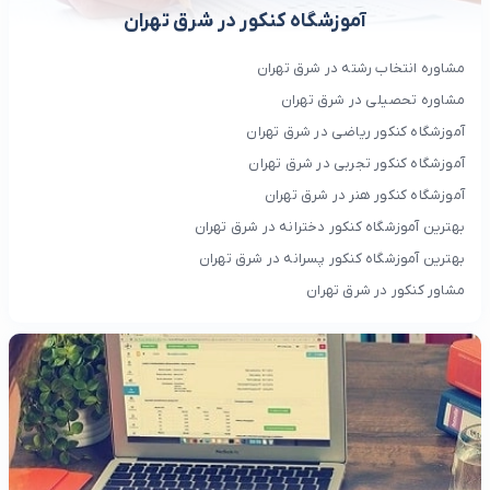
آموزشگاه کنکور در شرق تهران
مشاوره انتخاب رشته در شرق تهران
مشاوره تحصیلی در شرق تهران
آموزشگاه کنکور ریاضی در شرق تهران
آموزشگاه کنکور تجربی در شرق تهران
آموزشگاه کنکور هنر در شرق تهران
بهترین آموزشگاه کنکور دخترانه در شرق تهران
بهترین آموزشگاه کنکور پسرانه در شرق تهران
مشاور کنکور در شرق تهران