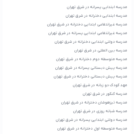
مدرسه ابتدایی پسرانه در شرق تهران
مدرسه ابتدایی دخترانه در شرق تهران
مدرسه غیرانتفاعی ابتدایی دخترانه در شرق تهران
مدرسه غیرانتفاعی ابتدایی پسرانه در شرق تهران
مدرسه دولتی ابتدایی دخترانه در شرق تهران
مدرسه بین المللی در شرق تهران
مدرسه متوسطه دوم دخترانه در شرق تهران
مدرسه پیش دبستانی پسرانه در شرق تهران
مدرسه پیش دبستانی دخترانه در شرق تهران
مهد کودک دو زبانه در شرق تهران
مدرسه کنکور در شرق تهران
مدرسه تیزهوشان دخترانه در شرق تهران
مدرسه شبانه روزی در شرق تهران
مدرسه دولتی ابتدایی پسرانه در شرق تهران
مدرسه متوسطه اول دخترانه در شرق تهران