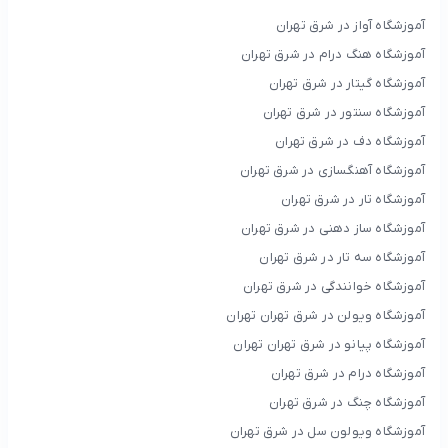
آموزشگاه آواز در شرق تهران
آموزشگاه هنگ درام در شرق تهران
آموزشگاه گیتار در شرق تهران
آموزشگاه سنتور در شرق تهران
آموزشگاه دف در شرق تهران
آموزشگاه آهنگسازی در شرق تهران
آموزشگاه تار در شرق تهران
آموزشگاه ساز دهنی در شرق تهران
آموزشگاه سه تار در شرق تهران
آموزشگاه خوانندگی در شرق تهران
آموزشگاه ویولن در شرق تهران تهران
آموزشگاه پیانو در شرق تهران تهران
آموزشگاه درام در شرق تهران
آموزشگاه چنگ در شرق تهران
آموزشگاه ویولون سل در شرق تهران