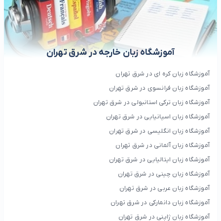
آموزشگاه زبان خارجه در شرق تهران
آموزشگاه زبان کره ای در شرق تهران
آموزشگاه زبان فرانسوی در شرق تهران
آموزشگاه زبان ترکی استانبولی در شرق تهران
آموزشگاه زبان اسپانیایی در شرق تهران
آموزشگاه زبان انگلیسی در شرق تهران
آموزشگاه زبان آلمانی در شرق تهران
آموزشگاه زبان ایتالیایی در شرق تهران
آموزشگاه زبان چینی در شرق تهران
آموزشگاه زبان عربی در شرق تهران
آموزشگاه زبان دانمارکی در شرق تهران
آموزشگاه زبان ژاپنی در شرق تهران