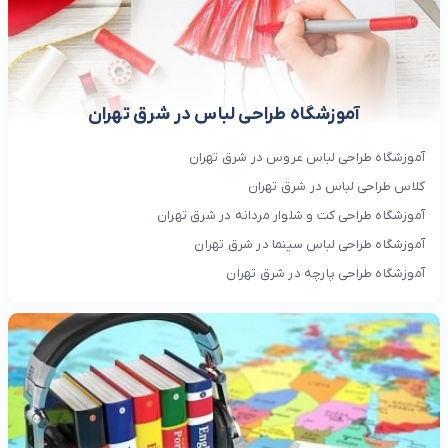
آموزشگاه طراحی لباس در شرق تهران
آموزشگاه طراحی لباس عروس در شرق تهران
کلاس طراحی لباس در شرق تهران
آموزشگاه طراحی کت و شلوار مردانه در شرق تهران
آموزشگاه طراحی لباس سینما در شرق تهران
آموزشگاه طراحی پارچه در شرق تهران