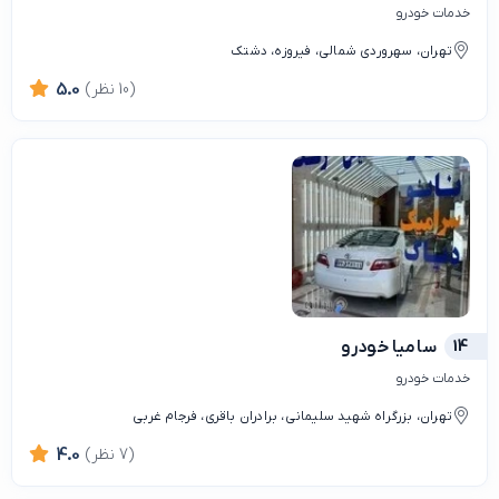
خدمات خودرو
تهران، سهروردی شمالی، فیروزه، دشتک
(10 نظر)
5.0
14
سامیا خودرو
خدمات خودرو
تهران، بزرگراه شهید سلیمانی، برادران باقری، فرجام غربی
(7 نظر)
4.0