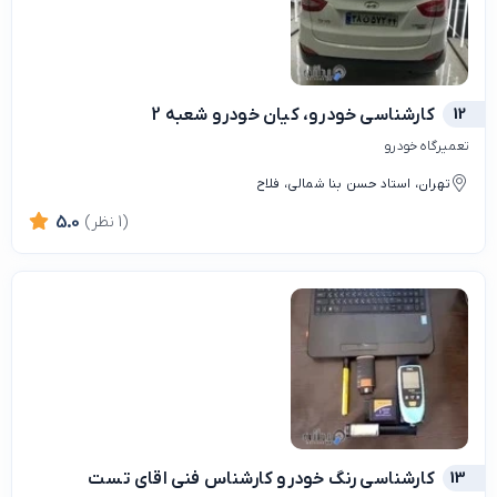
12
کارشناسی خودرو، کیان خودرو شعبه 2
تعمیرگاه خودرو
تهران، استاد حسن بنا شمالی، فلاح
(1 نظر)
5.0
13
کارشناسی رنگ خودرو کارشناس فنی اقای تست