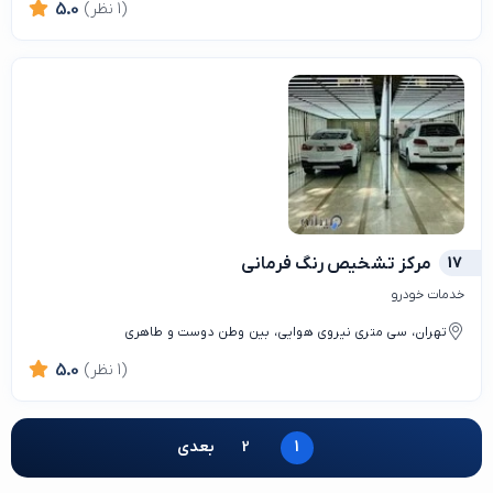
(1 نظر)
5.0
17
مرکز تشخیص رنگ فرمانی
خدمات خودرو
تهران، سی متری نیروی هوایی، بین وطن دوست و طاهری
(1 نظر)
5.0
1
2
بعدی