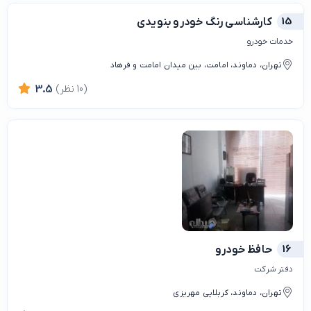
15
کارشناسی رنگ خودرو بنویدی
خدمات خودرو
تهران، دماوند، امامت، بین میدان امامت و فرهاد
(10 نظر)
3.5
16
حافظ خودرو
دفتر شرکت
تهران، دماوند، کربلایی مهریزی