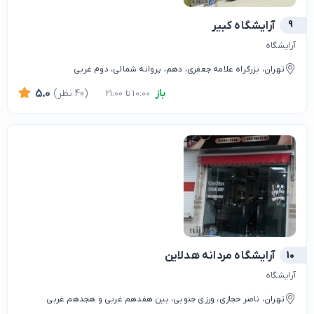
9
آرایشگاه کبیر
آرایشگاه
تهران، بزرگراه علامه جعفری، دهم، پروانه شمالی، دوم غربی
باز
(40 نظر)
5.0
10:00 تا 21:00
10
آرایشگاه مردانه هدلاین
آرایشگاه
تهران، ناصر حجازی، ورزی جنوبی، بین هفدهم غربی و هجدهم غربی