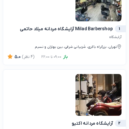
1
Milad Barbershop آرایشگاه مردانه میلاد حاتمی
آرایشگاه
تهران، بزرگراه باکری، شَرَبیانی شرقی، بین بهاران و نسیم
باز
(4 نظر)
5.0
09:00 تا 22:00
2
آرایشگاه مردانه اکتیو