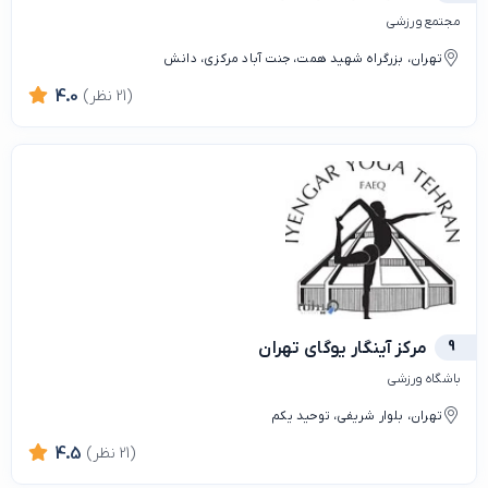
مجتمع ورزشی
تهران، بزرگراه شهید همت، جنت آباد مرکزی، دانش
(21 نظر)
4.0
9
مرکز آینگار یوگای تهران
باشگاه ورزشی
تهران، بلوار شریفی، توحید یکم
(21 نظر)
4.5