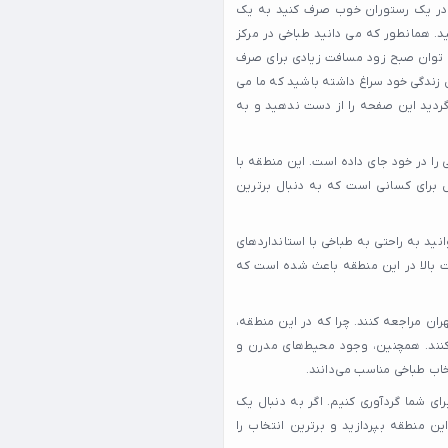
ا در یک رستوران خوب صرف کنید به یک
ید. همانطور که می دانید طباخی در مرکز
ی توان صبح زود مسافت زیادی برای صرف
 زندگی خود سراغ داشته باشید که ما می
 گردید این صفحه را از دست ندهید و به
 را در خود جای داده است. این منطقه با
ل برای کسانی است که به دنبال برترین
نید به راحتی به طباخی با استانداردهای
ت بالا در این منطقه باعث شده است که
ن مراجعه کنند. چرا که در این منطقه،
‌کنند. همچنین، وجود محیط‌های مدرن و
خاب طباخی مناسب می‌دانند.
ای شما گردآوری کنیم. اگر به دنبال یک
ن منطقه بپردازید و برترین انتخاب را