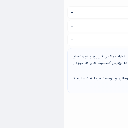
نظرات واقعی کاربران و تجربه‌های
 بهترین کسب‌وکارهای هر حوزه را
رسانی و توسعه میدانه هستیم تا