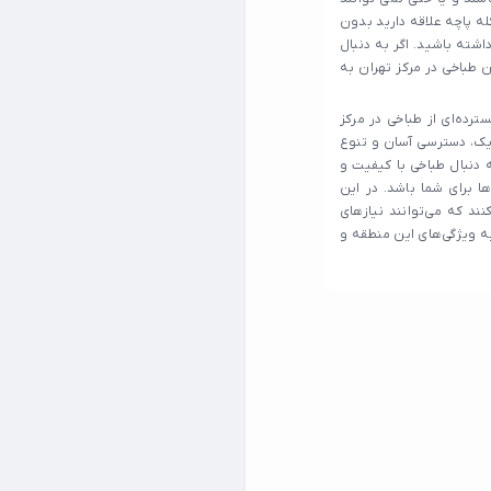
کله پاچه علاقه دارید بدون
اشته باشید. اگر به دنبال
ن طباخی در مرکز تهران به
رده‌ای از طباخی در مرکز
ژیک، دسترسی آسان و تنوع
 دنبال طباخی با کیفیت و
ا برای شما باشد. در این
نند که می‌توانند نیازهای
به ویژگی‌های این منطقه و