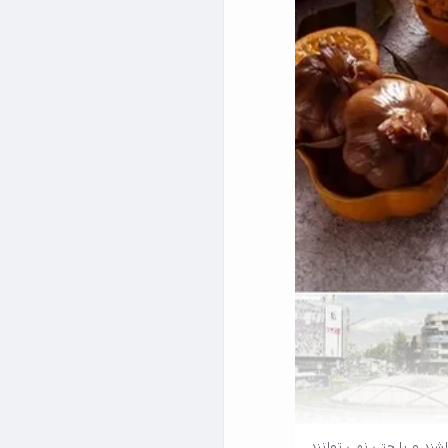
شند و یا حتی نمی توانند