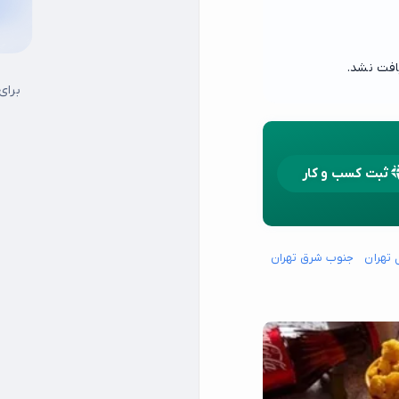
افت نشد.
برای
ثبت کسب و کار
 تهران
جنوب شرق تهران
جنوب غرب تهران
شمال شرق تهران
شمال غرب تهران