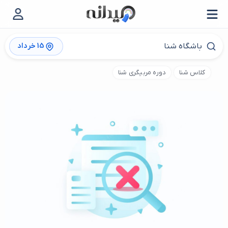
15 خرداد
کلاس شنا
دوره مربیگری شنا